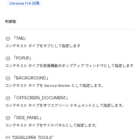
Chrome 114 以降
列挙型
「TAB」
コンテキスト タイプをタブとして指定します
「POPUP」
コンテキスト タイプを拡張機能のポップアップ ウィンドウとして指定します
「BACKGROUND」
コンテキスト タイプを Service Worker として指定します。
「OFFSCREEN_DOCUMENT」
コンテキスト タイプをオフスクリーン ドキュメントとして指定します。
「SIDE_PANEL」
コンテキスト タイプをサイドパネルとして指定します。
"DEVELOPER_TOOLS"