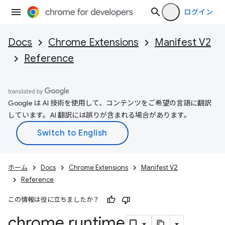
ログイン
Docs
Chrome Extensions
Manifest V2
Reference
Google は AI 技術を使用して、コンテンツをご希望の言語に翻訳
しています。AI 翻訳には誤りが含まれる場合があります。
ホーム
Docs
Chrome Extensions
Manifest V2
Reference
この情報は役に立ちましたか？
chrome
.
runtime