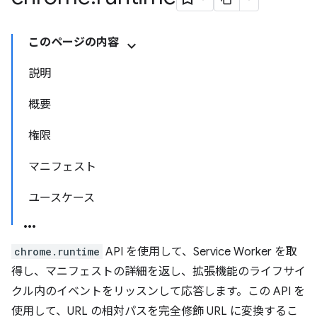
このページの内容
説明
概要
権限
マニフェスト
ユースケース
chrome.runtime
API を使用して、Service Worker を取
得し、マニフェストの詳細を返し、拡張機能のライフサイ
クル内のイベントをリッスンして応答します。この API を
使用して、URL の相対パスを完全修飾 URL に変換するこ