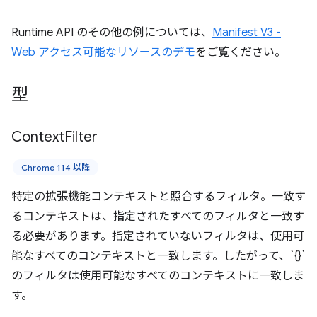
Runtime API のその他の例については、
Manifest V3 -
Web アクセス可能なリソースのデモ
をご覧ください。
型
Context
Filter
Chrome 114 以降
特定の拡張機能コンテキストと照合するフィルタ。一致す
るコンテキストは、指定されたすべてのフィルタと一致す
る必要があります。指定されていないフィルタは、使用可
能なすべてのコンテキストと一致します。したがって、`{}`
のフィルタは使用可能なすべてのコンテキストに一致しま
す。