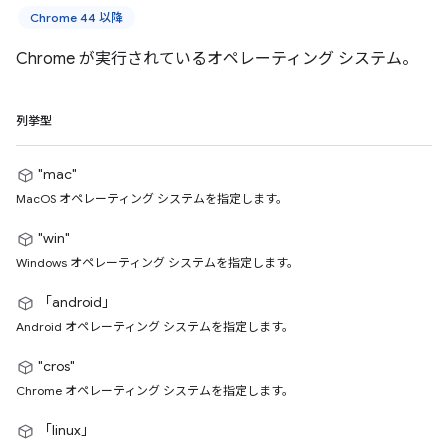
Chrome 44 以降
Chrome が実行されているオペレーティング システム。
列挙型
"mac"
MacOS オペレーティング システムを指定します。
"win"
Windows オペレーティング システムを指定します。
「android」
Android オペレーティング システムを指定します。
"cros"
Chrome オペレーティング システムを指定します。
「linux」