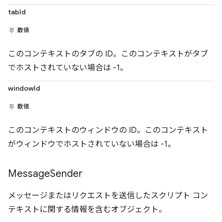
tabId
数値
このコンテキストのタブの ID。このコンテキストがタブ
でホストされていない場合は -1。
windowId
数値
このコンテキストのウィンドウの ID。このコンテキスト
がウィンドウでホストされていない場合は -1。
Message
Sender
メッセージまたはリクエストを送信したスクリプト コン
テキストに関する情報を含むオブジェクト。