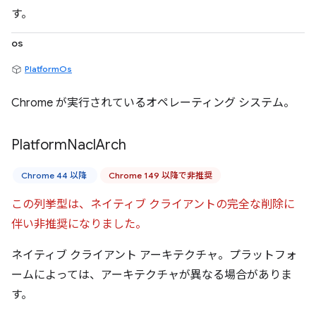
す。
os
PlatformOs
Chrome が実行されているオペレーティング システム。
Platform
Nacl
Arch
Chrome 44 以降
Chrome 149 以降で非推奨
この列挙型は、ネイティブ クライアントの完全な削除に
伴い非推奨になりました。
ネイティブ クライアント アーキテクチャ。プラットフォ
ームによっては、アーキテクチャが異なる場合がありま
す。