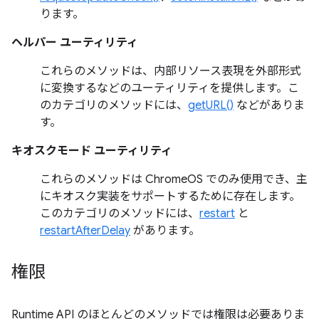
ります。
ヘルパー ユーティリティ
これらのメソッドは、内部リソース表現を外部形式
に変換するなどのユーティリティを提供します。こ
のカテゴリのメソッドには、
getURL()
などがありま
す。
キオスクモード ユーティリティ
これらのメソッドは ChromeOS でのみ使用でき、主
にキオスク実装をサポートするために存在します。
このカテゴリのメソッドには、
restart
と
restartAfterDelay
があります。
権限
Runtime API のほとんどのメソッドでは権限は必要ありま