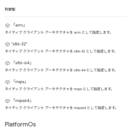
列挙型
「arm」
ネイティブ クライアント アーキテクチャを arm として指定します。
"x86-32"
ネイティブ クライアント アーキテクチャを x86-32 として指定します。
「x86-64」
ネイティブ クライアント アーキテクチャを x86-64 として指定します。
「mips」
ネイティブ クライアント アーキテクチャを mips として指定します。
「mips64」
ネイティブ クライアント アーキテクチャを mips64 として指定します。
Platform
Os