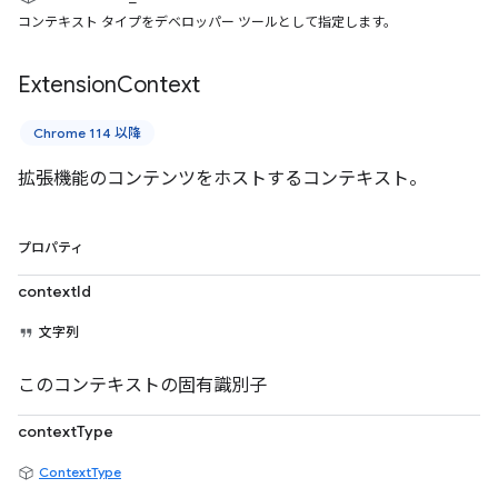
コンテキスト タイプをデベロッパー ツールとして指定します。
Extension
Context
Chrome 114 以降
拡張機能のコンテンツをホストするコンテキスト。
プロパティ
contextId
文字列
このコンテキストの固有識別子
contextType
ContextType