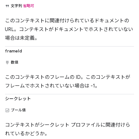
文字列
省略可
このコンテキストに関連付けられているドキュメントの
URL。コンテキストがドキュメントでホストされていない
場合は未定義。
frameId
数値
このコンテキストのフレームの ID。このコンテキストが
フレームでホストされていない場合は -1。
シークレット
ブール値
コンテキストがシークレット プロファイルに関連付けら
れているかどうか。