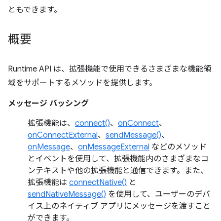
ともできます。
概要
Runtime API は、拡張機能で使用できるさまざまな機能領
域をサポートするメソッドを提供します。
メッセージ パッシング
拡張機能は、
connect()
、
onConnect
、
onConnectExternal
、
sendMessage()
、
onMessage
、
onMessageExternal
などのメソッド
とイベントを使用して、拡張機能内のさまざまなコ
ンテキストや他の拡張機能と通信できます。また、
拡張機能は
connectNative()
と
sendNativeMessage()
を使用して、ユーザーのデバ
イス上のネイティブ アプリにメッセージを渡すこと
ができます。