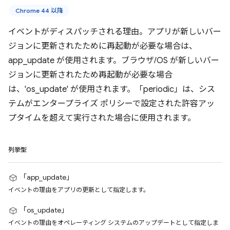
Chrome 44 以降
イベントがディスパッチされる理由。アプリが新しいバー
ジョンに更新されたために再起動が必要な場合は、
app_update が使用されます。ブラウザ/OS が新しいバー
ジョンに更新されたため再起動が必要な場合
は、'os_update' が使用されます。「periodic」は、シス
テムがエンタープライズ ポリシーで設定された許容アッ
プタイムを超えて実行された場合に使用されます。
列挙型
「app_update」
イベントの理由をアプリの更新として指定します。
「os_update」
イベントの理由をオペレーティング システムのアップデートとして指定しま