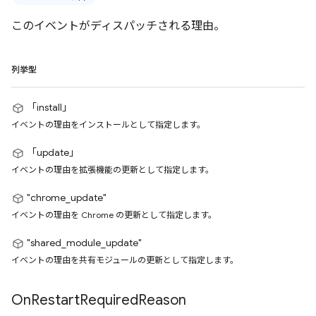
このイベントがディスパッチされる理由。
列挙型
「install」
イベントの理由をインストールとして指定します。
「update」
イベントの理由を拡張機能の更新として指定します。
"chrome_update"
イベントの理由を Chrome の更新として指定します。
"shared_module_update"
イベントの理由を共有モジュールの更新として指定します。
On
Restart
Required
Reason