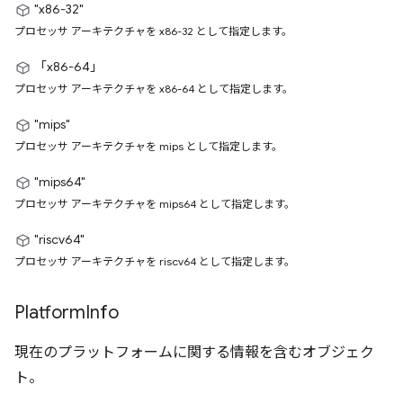
"x86-32"
プロセッサ アーキテクチャを x86-32 として指定します。
「x86-64」
プロセッサ アーキテクチャを x86-64 として指定します。
"mips"
プロセッサ アーキテクチャを mips として指定します。
"mips64"
プロセッサ アーキテクチャを mips64 として指定します。
"riscv64"
プロセッサ アーキテクチャを riscv64 として指定します。
Platform
Info
現在のプラットフォームに関する情報を含むオブジェク
ト。