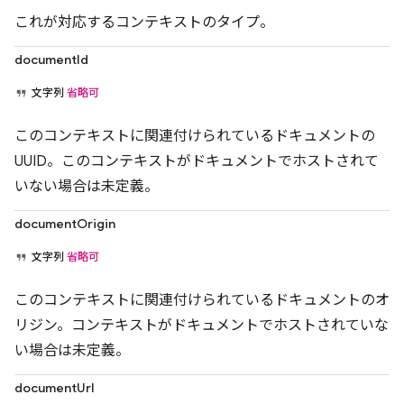
これが対応するコンテキストのタイプ。
documentId
文字列
省略可
このコンテキストに関連付けられているドキュメントの
UUID。このコンテキストがドキュメントでホストされて
いない場合は未定義。
documentOrigin
文字列
省略可
このコンテキストに関連付けられているドキュメントのオ
リジン。コンテキストがドキュメントでホストされていな
い場合は未定義。
documentUrl