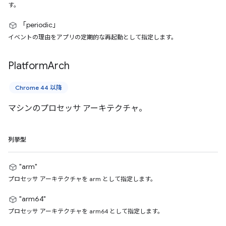
す。
「periodic」
イベントの理由をアプリの定期的な再起動として指定します。
Platform
Arch
Chrome 44 以降
マシンのプロセッサ アーキテクチャ。
列挙型
"arm"
プロセッサ アーキテクチャを arm として指定します。
"arm64"
プロセッサ アーキテクチャを arm64 として指定します。