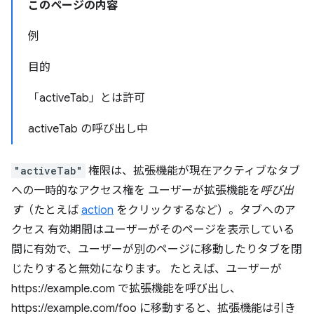
このページの内容
例
目的
「activeTab」とは許可
activeTab の呼び出し中
"activeTab"
権限は、拡張機能が現在アクティブなタブ
への一時的なアクセス権を ユーザーが拡張機能を
呼び出
す
（たとえば
action
をクリックするなど）。タブへのア
クセス 有効期間はユーザーがそのページを表示している
間に有効で、ユーザーが別のページに移動したりタブを閉
じたりすると無効になります。 たとえば、ユーザーが
https://example.com で拡張機能を呼び出し、
https://example.com/foo に移動すると、拡張機能は引き