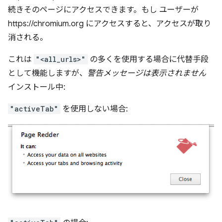
続きそのページにアクセスできます。もし ユーザーが
https://chromium.org にアクセスすると、アクセスが取り
消される。
これは
"<all_urls>"
の多くを使用する場合に代替手段
として機能しますが、
警告メッセージは表示されません
インストール中:
"activeTab"
を使用しない場合: