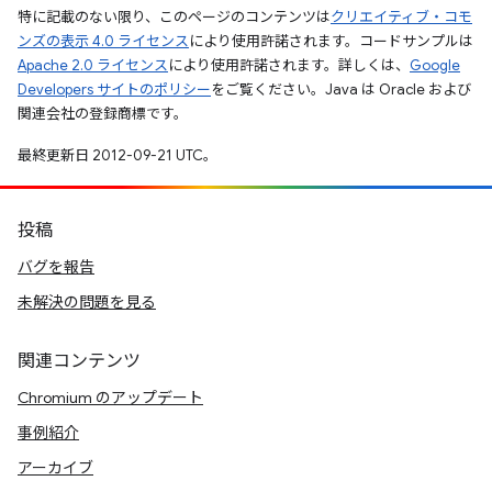
特に記載のない限り、このページのコンテンツは
クリエイティブ・コモ
ンズの表示 4.0 ライセンス
により使用許諾されます。コードサンプルは
Apache 2.0 ライセンス
により使用許諾されます。詳しくは、
Google
Developers サイトのポリシー
をご覧ください。Java は Oracle および
関連会社の登録商標です。
最終更新日 2012-09-21 UTC。
投稿
バグを報告
未解決の問題を見る
関連コンテンツ
Chromium のアップデート
事例紹介
アーカイブ