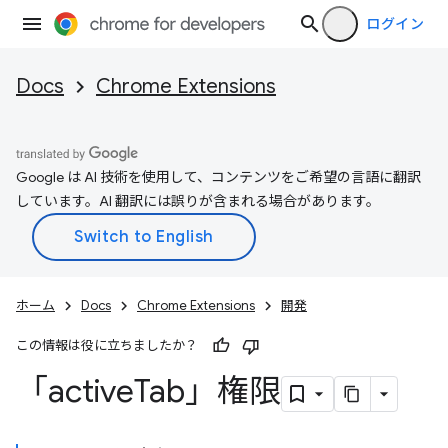
ログイン
Docs
Chrome Extensions
Google は AI 技術を使用して、コンテンツをご希望の言語に翻訳
しています。AI 翻訳には誤りが含まれる場合があります。
ホーム
Docs
Chrome Extensions
開発
この情報は役に立ちましたか？
「active
Tab」権限