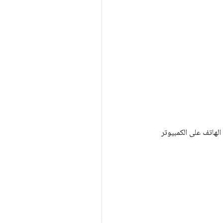
 ملكية رقم الهاتف على الكمبيوتر