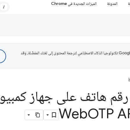
ة
المدونة
الميزات الجديدة في Chrome
/
تستخدم Google تكنولوجيا الذكاء الاصطناعي لترجمة المحتوى إلى لغتك المفضّلة، وقد
 رقم هاتف على جهاز كمبيو
OTP A