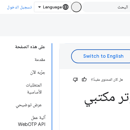
تسجيل الدخول
على هذه الصفحة
مقدمة
جرّبه الآن
هل كان المحتوى مفيدًا؟
المتطلبات
تر مكتبي
الأساسية
عرض توضيحي
آلية عمل
WebOTP API