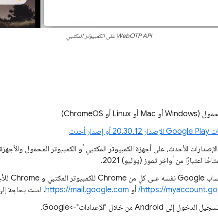
WebOTP API على الكمبيوتر المكتبي
 أو ChromeOS)
20. أو إصدار أحدث
احًا اعتبارًا من أواخر تموز (يوليو) 2021.
يجب تسجيل الدخول
https://myaccount.go
أو
https://mail.google.com
. لست بحاجة إلى 