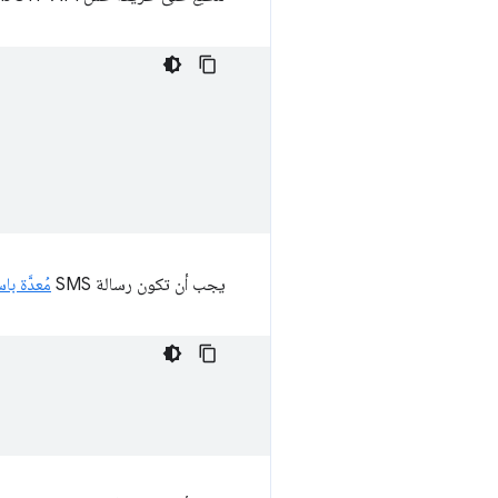
يجب أن تكون رسالة SMS
مُعدَّة 