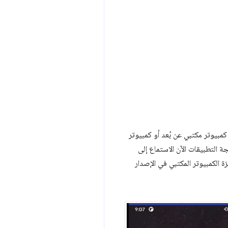
رقم الهاتف من جهاز كمبيوتر مكتبي عن بُعد أو كمبيوتر
ة التطبيقات الآن الاستماع إلى
ة الكمبيوتر المكتبي في الإصدار