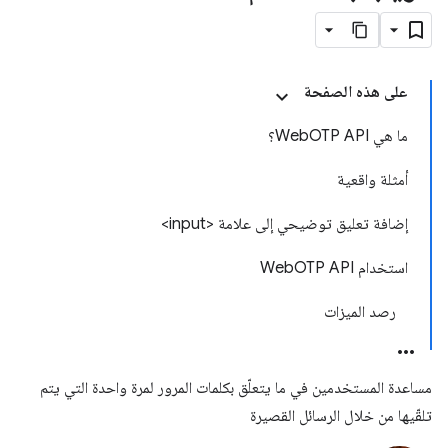
على هذه الصفحة
ما هي WebOTP API؟
أمثلة واقعية
إضافة تعليق توضيحي إلى علامة <input>
استخدام WebOTP API
رصد الميزات
مساعدة المستخدمين في ما يتعلّق بكلمات المرور لمرة واحدة التي يتم
تلقّيها من خلال الرسائل القصيرة