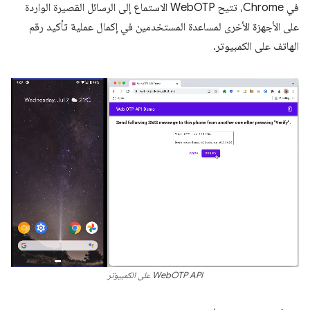
في Chrome، تتيح WebOTP الاستماع إلى الرسائل القصيرة الواردة
على الأجهزة الأخرى لمساعدة المستخدمين في إكمال عملية تأكيد رقم
الهاتف على الكمبيوتر.
WebOTP API على الكمبيوتر