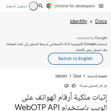
تسجيل الدخول
Identity
Docs
تستخدم Google تكنولوجيا الذكاء الاصطناعي لترجمة المحتوى إلى لغتك المفضّلة،
وقد تتضمّن بعض الأخطاء.
الصفحة الرئيسية
Docs
Identity
هل كان المحتوى مفيدًا؟
إثبات ملكية أرقام الهواتف على
الويب باستخدام Web
OTP API