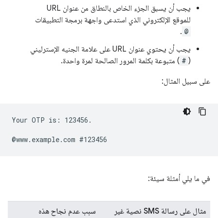
يجب أن يسبق الجزء الخاص بالنطاق من عنوان URL
للموقع الإلكتروني الذي استدعى واجهة برمجة التطبيقات
.
@
يجب أن يحتوي عنوان URL على علامة الجنيه الإسترليني
(
#
) متبوعة بكلمة المرور الصالحة لمرة واحدة.
على سبيل المثال:
Your OTP is: 123456.

في ما يلي أمثلة سيئة:
مثال على رسالة SMS نصية غير
سبب عدم نجاح هذه