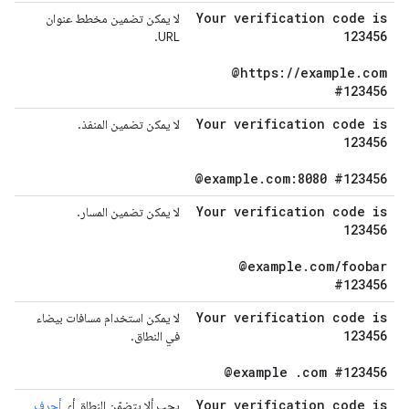
Your verification code is
لا يمكن تضمين مخطط عنوان
123456
URL.
@https:
/
/
example
.
com
#123456
Your verification code is
لا يمكن تضمين المنفذ.
123456
@example
.
com:8080 #123456
Your verification code is
لا يمكن تضمين المسار.
123456
@example
.
com
/
foobar
#123456
Your verification code is
لا يمكن استخدام مسافات بيضاء
123456
في النطاق.
@example
.
com #123456
Your verification code is
يجب ألا يتضمّن النطاق أي
أحرف