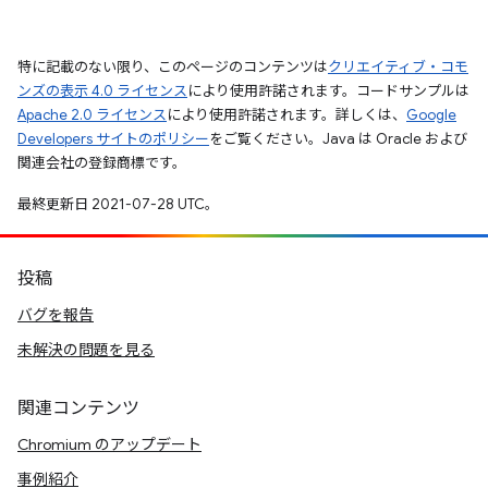
特に記載のない限り、このページのコンテンツは
クリエイティブ・コモ
ンズの表示 4.0 ライセンス
により使用許諾されます。コードサンプルは
Apache 2.0 ライセンス
により使用許諾されます。詳しくは、
Google
Developers サイトのポリシー
をご覧ください。Java は Oracle および
関連会社の登録商標です。
最終更新日 2021-07-28 UTC。
投稿
バグを報告
未解決の問題を見る
関連コンテンツ
Chromium のアップデート
事例紹介