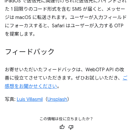
iPadOS で送信元に関連付けられた送信元にバインドされ
た 1 回限りのコード形式を含む SMS が届くと、メッセー
ジは macOS に転送されます。ユーザーが入力フィールド
にフォーカスすると、Safari はユーザーが入力する OTP
を提案します。
フィードバック
お寄せいただいたフィードバックは、WebOTP API の改
善に役立てさせていただきます。ぜひお試しいただき、
ご
感想をお聞かせください
。
写真:
Luis Villasmil
（
Unsplash
）
この情報は役に立ちましたか？