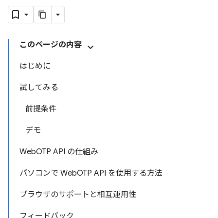
このページの内容
はじめに
試してみる
前提条件
デモ
WebOTP API の仕組み
パソコンで WebOTP API を使用する方法
ブラウザのサポートと相互運用性
フィードバック