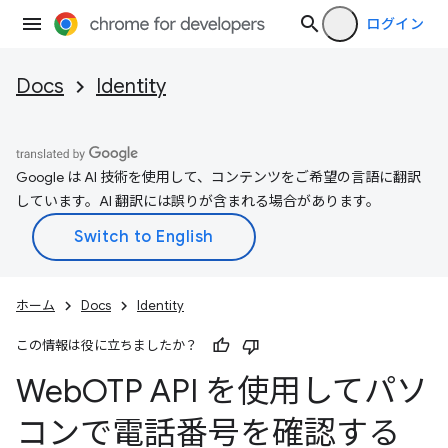
ログイン
Docs
Identity
Google は AI 技術を使用して、コンテンツをご希望の言語に翻訳
しています。AI 翻訳には誤りが含まれる場合があります。
ホーム
Docs
Identity
この情報は役に立ちましたか？
Web
OTP API を使用してパソ
コンで電話番号を確認する