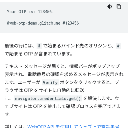
Your OTP is: 123456.

最後の行には、
@
で始まるバインド先のオリジンと、
#
で始まる OTP が含まれています。
テキスト メッセージが届くと、情報バーがポップアップ
表示され、電話番号の確認を求めるメッセージが表示され
ます。ユーザーが
Verify
ボタンをクリックすると、ブ
ラウザは OTP をサイトに自動的に転送
し、
navigator.credentials.get()
を解決します。ウ
ェブサイトは OTP を抽出して確認プロセスを完了できま
す。
詳しくは、
WebOTP API を使用してウェブ上で電話番号