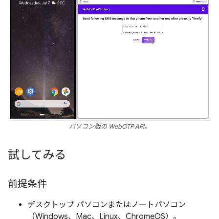
パソコン版の WebOTP API。
試してみる
前提条件
デスクトップ パソコンまたはノートパソコン
（Windows、Mac、Linux、ChromeOS）。