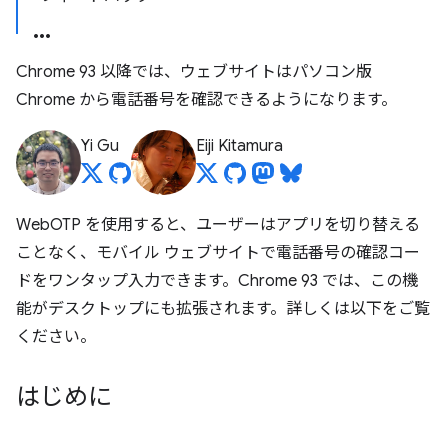
Chrome 93 以降では、ウェブサイトはパソコン版
Chrome から電話番号を確認できるようになります。
Yi Gu
Eiji Kitamura
WebOTP を使用すると、ユーザーはアプリを切り替える
ことなく、モバイル ウェブサイトで電話番号の確認コー
ドをワンタップ入力できます。Chrome 93 では、この機
能がデスクトップにも拡張されます。詳しくは以下をご覧
ください。
はじめに