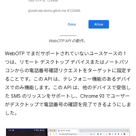
WebOTP API の動作。
WebOTP でまだサポートされていないユースケースの 1
つは、リモート デスクトップ デバイスまたはノートパソ
コンからの電話番号確認リクエストをターゲットに設定す
ることです。この API は、テレフォニー機能のあるデバイ
スでのみ機能します。この API は、他のデバイスで受信し
た SMS のリッスンをサポートし、Chrome 93 でユーザー
がデスクトップで電話番号の確認を完了できるようにしま
した。