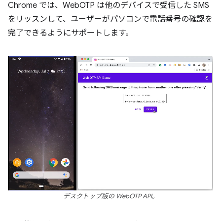
Chrome では、WebOTP は他のデバイスで受信した SMS
をリッスンして、ユーザーがパソコンで電話番号の確認を
完了できるようにサポートします。
デスクトップ版の WebOTP API。