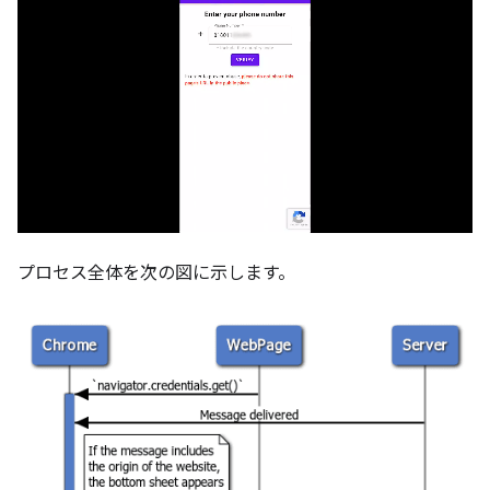
プロセス全体を次の図に示します。