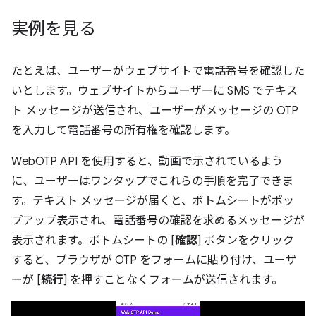
実例を見る
たとえば、ユーザーがウェブサイトで電話番号を確認した
いとします。ウェブサイトからユーザーに SMS でテキス
ト メッセージが送信され、ユーザーがメッセージの OTP
を入力して電話番号の所有権を確認します。
WebOTP API を使用すると、動画で示されているよう
に、ユーザーはワンタップでこれらの手順を完了できま
す。テキスト メッセージが届くと、ボトムシートがポッ
プアップ表示され、電話番号の確認を求めるメッセージが
表示されます。ボトムシートの [
確認
] ボタンをクリック
すると、ブラウザが OTP をフォームに貼り付け、ユーザ
ーが [
続行
] を押すことなくフォームが送信されます。