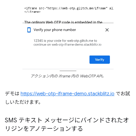
アクション内の iframe 内の WebOTP API。
デモは
https://web-otp-iframe-demo.stackblitz.io
でお試
しいただけます。
SMS テキスト メッセージにバインドされたオ
リジンをアノテーションする