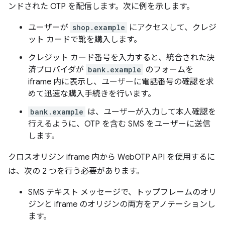
ンドされた OTP を配信します。次に例を示します。
ユーザーが
shop.example
にアクセスして、クレジ
ット カードで靴を購入します。
クレジット カード番号を入力すると、統合された決
済プロバイダが
bank.example
のフォームを
iframe 内に表示し、ユーザーに電話番号の確認を求
めて迅速な購入手続きを行います。
bank.example
は、ユーザーが入力して本人確認を
行えるように、OTP を含む SMS をユーザーに送信
します。
クロスオリジン iframe 内から WebOTP API を使用するに
は、次の 2 つを行う必要があります。
SMS テキスト メッセージで、トップフレームのオリ
ジンと iframe のオリジンの両方をアノテーションし
ます。