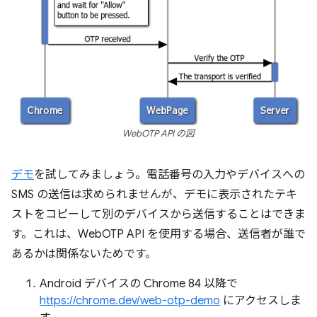
WebOTP API の図
デモ
を試してみましょう。電話番号の入力やデバイスへの
SMS の送信は求められませんが、デモに表示されたテキ
ストをコピーして別のデバイスから送信することはできま
す。これは、WebOTP API を使用する場合、送信者が誰で
あるかは関係ないためです。
Android デバイスの Chrome 84 以降で
https://chrome.dev/web-otp-demo
にアクセスしま