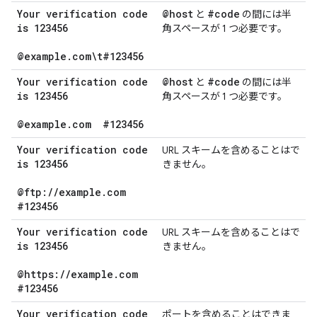
Your verification code
@host
#code
と
の間には半
is 123456
角スペースが 1 つ必要です。
@example
.
com\t#123456
Your verification code
@host
#code
と
の間には半
is 123456
角スペースが 1 つ必要です。
@example
.
com
#123456
Your verification code
URL スキームを含めることはで
is 123456
きません。
@ftp:
/
/
example
.
com
#123456
Your verification code
URL スキームを含めることはで
is 123456
きません。
@https:
/
/
example
.
com
#123456
Your verification code
ポートを含めることはできま