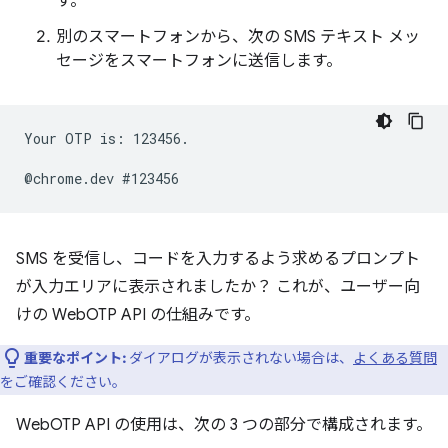
す。
別のスマートフォンから、次の SMS テキスト メッ
セージをスマートフォンに送信します。
Your OTP is: 123456.

SMS を受信し、コードを入力するよう求めるプロンプト
が入力エリアに表示されましたか？ これが、ユーザー向
けの WebOTP API の仕組みです。
重要なポイント:
ダイアログが表示されない場合は、
よくある質問
をご確認ください。
WebOTP API の使用は、次の 3 つの部分で構成されます。