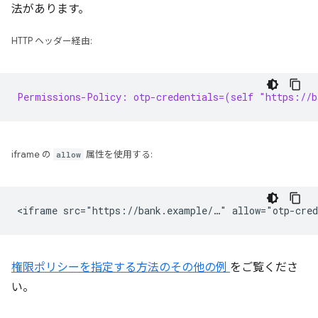
法があります。
HTTP ヘッダー経由:
Permissions-Policy: otp-credentials=(self "https://b
iframe の
allow
属性を使用する:
権限ポリシーを指定する方法のその他の例
をご覧くださ
い。