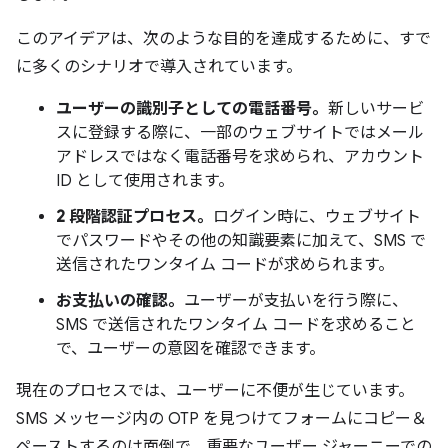
このアイデアは、次のような目的を達成するために、すで
に多くのシナリオで導入されています。
ユーザーの識別子としての電話番号。
新しいサービ
スに登録する際に、一部のウェブサイトではメール
アドレスではなく電話番号を求められ、アカウント
ID として使用されます。
2 段階認証プロセス。
ログイン時に、ウェブサイト
でパスワードやその他の知識要素に加えて、SMS で
送信されたワンタイム コードが求められます。
お支払いの確認。
ユーザーが支払いを行う際に、
SMS で送信されたワンタイム コードを求めること
で、ユーザーの意図を確認できます。
現在のプロセスでは、ユーザーに不便が生じています。
SMS メッセージ内の OTP を見つけてフォームにコピー＆
ペーストするのは面倒で、重要なユーザー ジャーニーでの