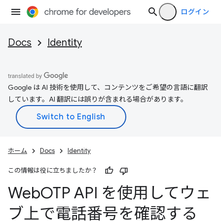
ログイン
Docs
Identity
Google は AI 技術を使用して、コンテンツをご希望の言語に翻訳
しています。AI 翻訳には誤りが含まれる場合があります。
ホーム
Docs
Identity
この情報は役に立ちましたか？
Web
OTP API を使用してウェ
ブ上で電話番号を確認する