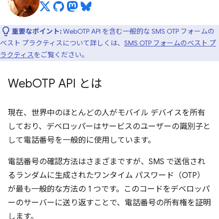
重要なポイント:
WebOTP API を含む一般的な SMS OTP フォームの
ベスト プラクティスについて詳しくは、
SMS OTP フォームのベスト プ
ラクティス
をご覧ください。
Web
OTP API とは
現在、世界中のほとんどの人がモバイル デバイスを所有
しており、デベロッパーはサービスのユーザーの識別子と
して電話番号を一般的に使用しています。
電話番号の確認方法はさまざまですが、SMS で送信され
るランダムに生成されたワンタイム パスワード（OTP）
が最も一般的な方法の 1 つです。このコードをデベロッパ
ーのサーバーに送り返すことで、電話番号の所有権を証明
します。