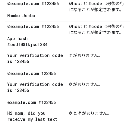
@example
.
com #123456
@host
#code
と
は最後の行
になることが想定されます。
Mambo Jumbo
@example
.
com #123456
@host
#code
と
は最後の行
になることが想定されます。
App hash
#oudf08lkjsdf834
Your verification code
#
がありません。
is 123456
@example
.
com 123456
Your verification code
@
がありません。
is 123456
example
.
com #123456
Hi mom
,
did you
@
#
と
がありません。
receive my last text