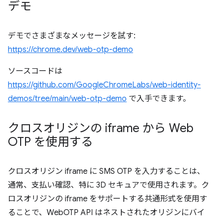
デモ
デモでさまざまなメッセージを試す:
https://chrome.dev/web-otp-demo
ソースコードは
https://github.com/GoogleChromeLabs/web-identity-
demos/tree/main/web-otp-demo
で入手できます。
クロスオリジンの iframe から Web
OTP を使用する
クロスオリジン iframe に SMS OTP を入力することは、
通常、支払い確認、特に 3D セキュアで使用されます。ク
ロスオリジンの iframe をサポートする共通形式を使用す
ることで、WebOTP API はネストされたオリジンにバイ