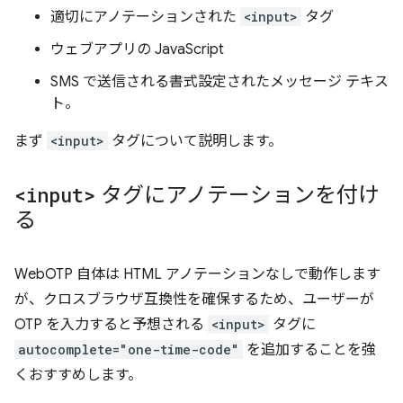
適切にアノテーションされた
<input>
タグ
ウェブアプリの JavaScript
SMS で送信される書式設定されたメッセージ テキス
ト。
まず
<input>
タグについて説明します。
<input>
タグにアノテーションを付け
る
WebOTP 自体は HTML アノテーションなしで動作します
が、クロスブラウザ互換性を確保するため、ユーザーが
OTP を入力すると予想される
<input>
タグに
autocomplete="one-time-code"
を追加することを強
くおすすめします。