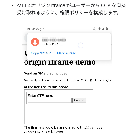
クロスオリジン iframe がユーザーから OTP を直接
受け取れるように、権限ポリシーを構成します。