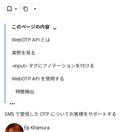
このページの内容
WebOTP API とは
実例を見る
<input> タグにアノテーションを付ける
WebOTP API を使用する
特徴検出
SMS で受信した OTP についてお客様をサポートする
Eiji Kitamura