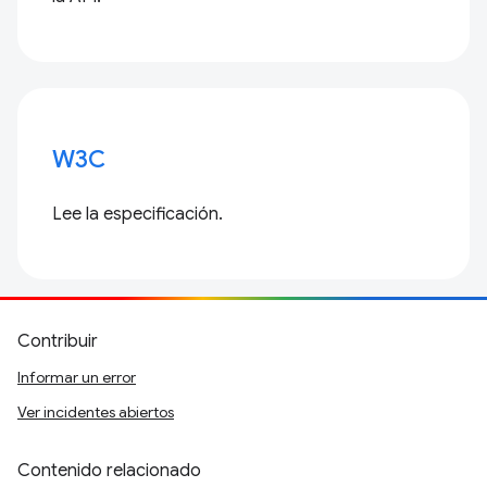
W3C
Lee la especificación.
Contribuir
Informar un error
Ver incidentes abiertos
Contenido relacionado