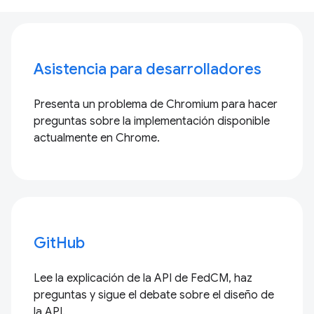
Asistencia para desarrolladores
Presenta un problema de Chromium para hacer
preguntas sobre la implementación disponible
actualmente en Chrome.
GitHub
Lee la explicación de la API de FedCM, haz
preguntas y sigue el debate sobre el diseño de
la API.