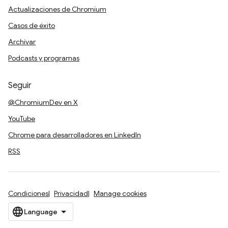
Actualizaciones de Chromium
Casos de éxito
Archivar
Podcasts y programas
Seguir
@ChromiumDev en X
YouTube
Chrome para desarrolladores en LinkedIn
RSS
Condiciones
Privacidad
Manage cookies