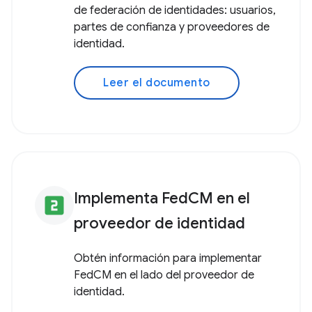
de federación de identidades: usuarios,
partes de confianza y proveedores de
identidad.
Leer el documento
Implementa FedCM en el
looks_two
proveedor de identidad
Obtén información para implementar
FedCM en el lado del proveedor de
identidad.