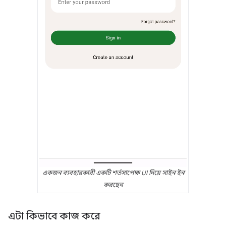
একজন ব্যবহারকারী একটি শর্তসাপেক্ষ UI দিয়ে সাইন ইন
করছেন
এটা কিভাবে কাজ করে