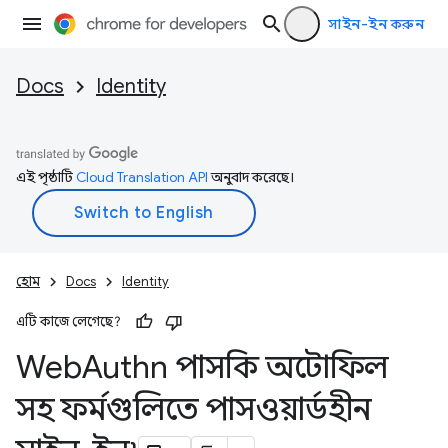
সাইন-ইন করুন
Docs
Identity
এই পৃষ্ঠাটি
Cloud Translation API
অনুবাদ করেছে।
হোম
Docs
Identity
এটি কাজে লেগেছে?
Web
Authn পাসকি অটোফিল
সহ ফর্মগুলিতে পাসওয়ার্ডহীন