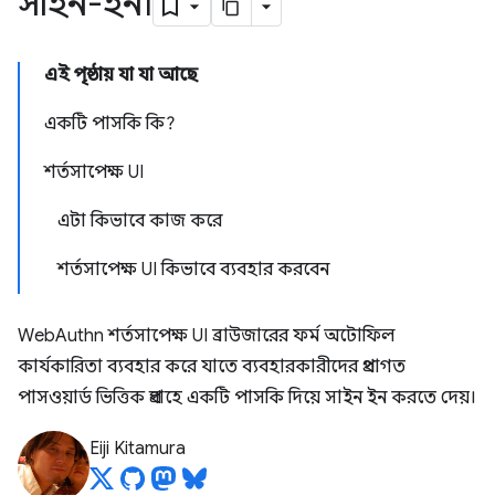
সাইন-ইন৷
এই পৃষ্ঠায় যা যা আছে
একটি পাসকি কি?
শর্তসাপেক্ষ UI
এটা কিভাবে কাজ করে
শর্তসাপেক্ষ UI কিভাবে ব্যবহার করবেন
WebAuthn শর্তসাপেক্ষ UI ব্রাউজারের ফর্ম অটোফিল
কার্যকারিতা ব্যবহার করে যাতে ব্যবহারকারীদের প্রথাগত
পাসওয়ার্ড ভিত্তিক প্রবাহে একটি পাসকি দিয়ে সাইন ইন করতে দেয়।
Eiji Kitamura