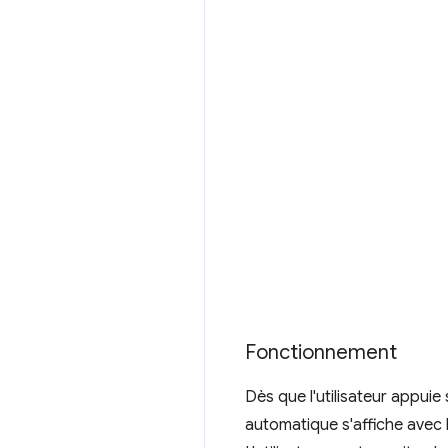
Fonctionnement
Dès que l'utilisateur appuie
automatique s'affiche avec 