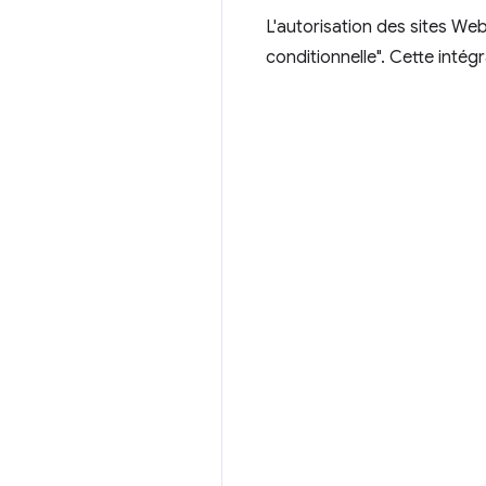
L'autorisation des sites We
conditionnelle". Cette inté