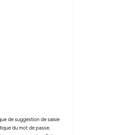
ogue de suggestion de saisie
atique du mot de passe.