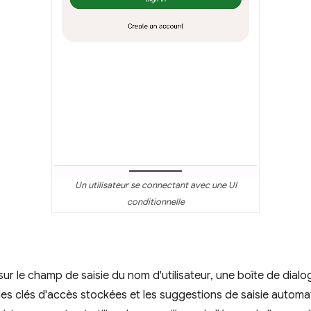
Un utilisateur se connectant avec une UI
conditionnelle
 sur le champ de saisie du nom d'utilisateur, une boîte de dial
les clés d'accès stockées et les suggestions de saisie autom