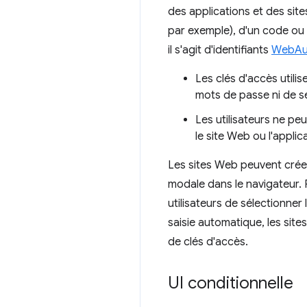
des applications et des sit
par exemple), d'un code ou 
il s'agit d'identifiants
WebAu
Les clés d'accès utili
mots de passe ni de s
Les utilisateurs ne pe
le site Web ou l'applica
Les sites Web peuvent créer 
modale dans le navigateur. 
utilisateurs de sélectionner 
saisie automatique, les sit
de clés d'accès.
UI conditionnelle