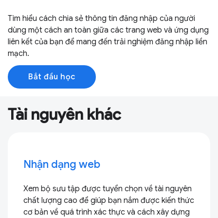
Tìm hiểu cách chia sẻ thông tin đăng nhập của người
dùng một cách an toàn giữa các trang web và ứng dụng
liên kết của bạn để mang đến trải nghiệm đăng nhập liền
mạch.
Bắt đầu học
Tài nguyên khác
Nhận dạng web
Xem bộ sưu tập được tuyển chọn về tài nguyên
chất lượng cao để giúp bạn nắm được kiến thức
cơ bản về quá trình xác thực và cách xây dựng