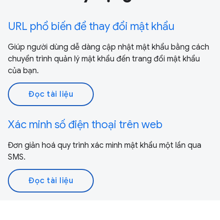
URL phổ biến để thay đổi mật khẩu
Giúp người dùng dễ dàng cập nhật mật khẩu bằng cách
chuyển trình quản lý mật khẩu đến trang đổi mật khẩu
của bạn.
Đọc tài liệu
Xác minh số điện thoại trên web
Đơn giản hoá quy trình xác minh mật khẩu một lần qua
SMS.
Đọc tài liệu