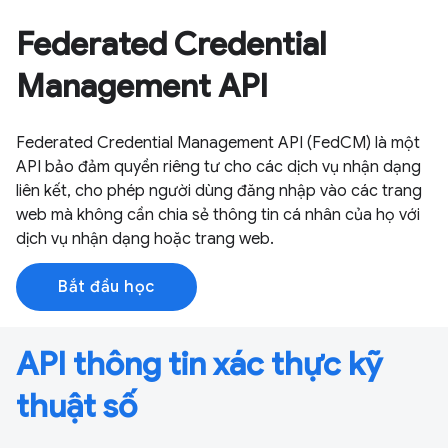
Federated Credential
Management API
Federated Credential Management API (FedCM) là một
API bảo đảm quyền riêng tư cho các dịch vụ nhận dạng
liên kết, cho phép người dùng đăng nhập vào các trang
web mà không cần chia sẻ thông tin cá nhân của họ với
dịch vụ nhận dạng hoặc trang web.
Bắt đầu học
API thông tin xác thực kỹ
thuật số