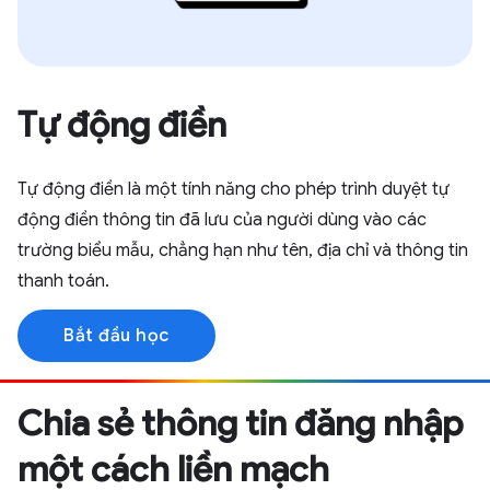
Tự động điền
Tự động điền là một tính năng cho phép trình duyệt tự
động điền thông tin đã lưu của người dùng vào các
trường biểu mẫu, chẳng hạn như tên, địa chỉ và thông tin
thanh toán.
Bắt đầu học
Chia sẻ thông tin đăng nhập
một cách liền mạch