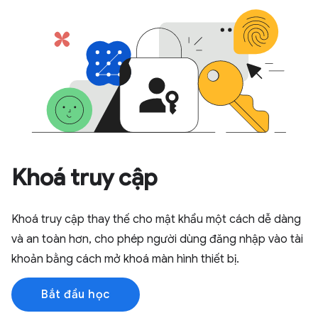
Khoá truy cập
Khoá truy cập thay thế cho mật khẩu một cách dễ dàng
và an toàn hơn, cho phép người dùng đăng nhập vào tài
khoản bằng cách mở khoá màn hình thiết bị.
Bắt đầu học