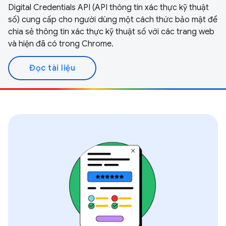
Digital Credentials API (API thông tin xác thực kỹ thuật
số) cung cấp cho người dùng một cách thức bảo mật để
chia sẻ thông tin xác thực kỹ thuật số với các trang web
và hiện đã có trong Chrome.
Đọc tài liệu