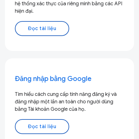
hệ thống xác thực của riêng mình bằng các API
hiện đại.
Đọc tài liệu
Đăng nhập bằng Google
Tìm hiểu cách cung cấp tính năng đăng ký và
đăng nhập một lần an toàn cho người dùng
bằng Tài khoản Google của họ.
Đọc tài liệu