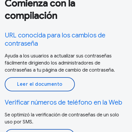
Comienza con la
compilación
URL conocida para los cambios de
contraseña
Ayuda a los usuarios a actualizar sus contraseñas
fácilmente dirigiendo los administradores de
contraseñas a tu página de cambio de contraseña.
Leer el documento
Verificar números de teléfono en la Web
Se optimizó la verificación de contraseñas de un solo
uso por SMS.