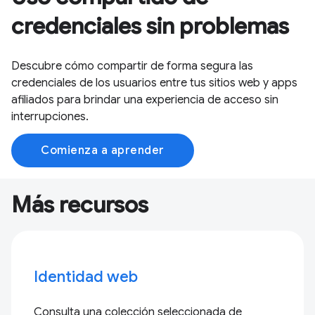
credenciales sin problemas
Descubre cómo compartir de forma segura las
credenciales de los usuarios entre tus sitios web y apps
afiliados para brindar una experiencia de acceso sin
interrupciones.
Comienza a aprender
Más recursos
Identidad web
Consulta una colección seleccionada de