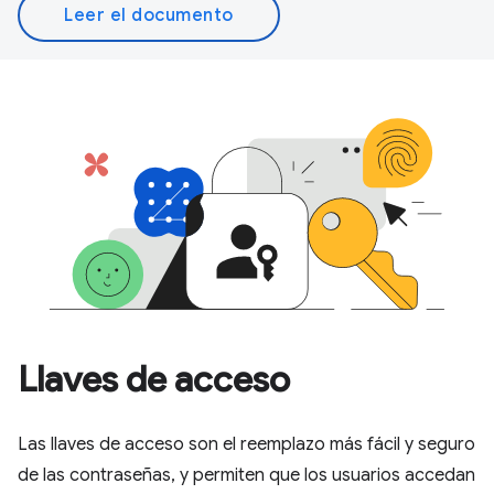
Leer el documento
Llaves de acceso
Las llaves de acceso son el reemplazo más fácil y seguro
de las contraseñas, y permiten que los usuarios accedan