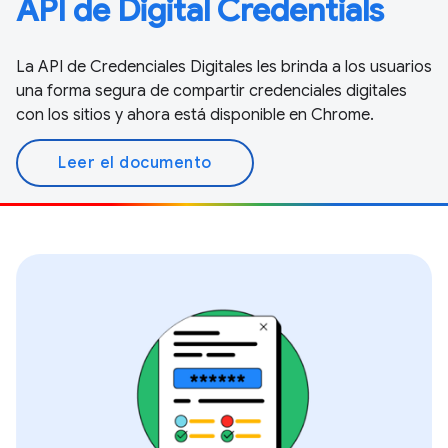
API de Digital Credentials
La API de Credenciales Digitales les brinda a los usuarios
una forma segura de compartir credenciales digitales
con los sitios y ahora está disponible en Chrome.
Leer el documento