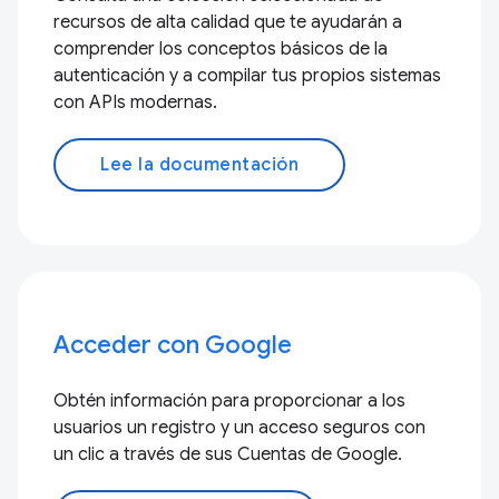
recursos de alta calidad que te ayudarán a
comprender los conceptos básicos de la
autenticación y a compilar tus propios sistemas
con APIs modernas.
Lee la documentación
Acceder con Google
Obtén información para proporcionar a los
usuarios un registro y un acceso seguros con
un clic a través de sus Cuentas de Google.