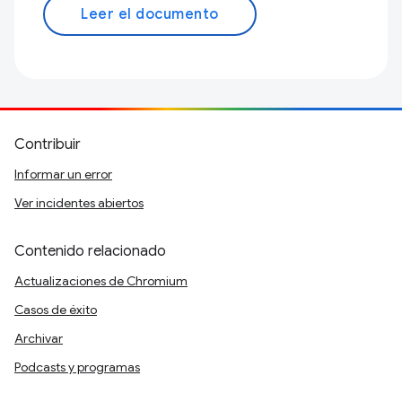
Leer el documento
Contribuir
Informar un error
Ver incidentes abiertos
Contenido relacionado
Actualizaciones de Chromium
Casos de éxito
Archivar
Podcasts y programas