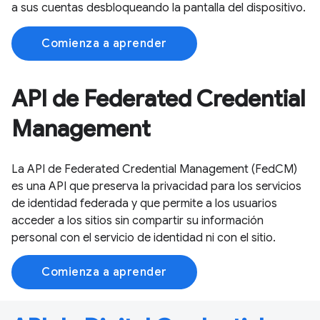
a sus cuentas desbloqueando la pantalla del dispositivo.
Comienza a aprender
API de Federated Credential
Management
La API de Federated Credential Management (FedCM)
es una API que preserva la privacidad para los servicios
de identidad federada y que permite a los usuarios
acceder a los sitios sin compartir su información
personal con el servicio de identidad ni con el sitio.
Comienza a aprender