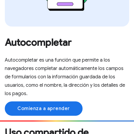
Autocompletar
Autocompletar es una función que permite a los
navegadores completar automáticamente los campos
de formularios con la información guardada de los
usuarios, como el nombre, la dirección y los detalles de
los pagos.
Comienza a aprender
Uso compartido de