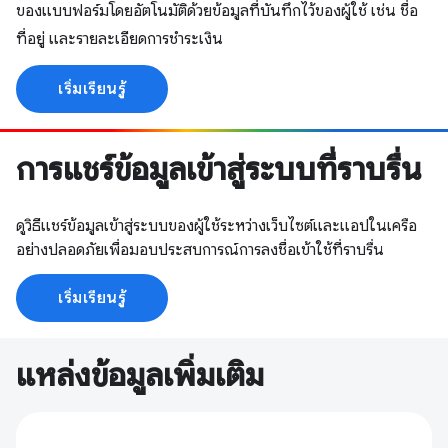
ของแบบฟอร์มโดยอัตโนมัติด้วยข้อมูลที่บันทึกไว้ของผู้ใช้ เช่น ชื่อ
ที่อยู่ และรายละเอียดการชำระเงิน
เริ่มเรียนรู้
การแชร์ข้อมูลเข้าสู่ระบบที่ราบรื่น
ดูวิธีแชร์ข้อมูลเข้าสู่ระบบของผู้ใช้ระหว่างเว็บไซต์และแอปในเครือ
อย่างปลอดภัยเพื่อมอบประสบการณ์การลงชื่อเข้าใช้ที่ราบรื่น
เริ่มเรียนรู้
แหล่งข้อมูลเพิ่มเติม