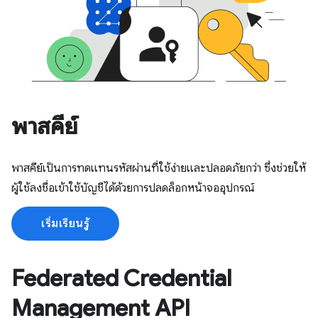
พาสคีย์
พาสคีย์เป็นการทดแทนรหัสผ่านที่ใช้ง่ายและปลอดภัยกว่า ซึ่งช่วยให้
ผู้ใช้ลงชื่อเข้าใช้บัญชีได้ด้วยการปลดล็อกหน้าจออุปกรณ์
เริ่มเรียนรู้
Federated Credential
Management API