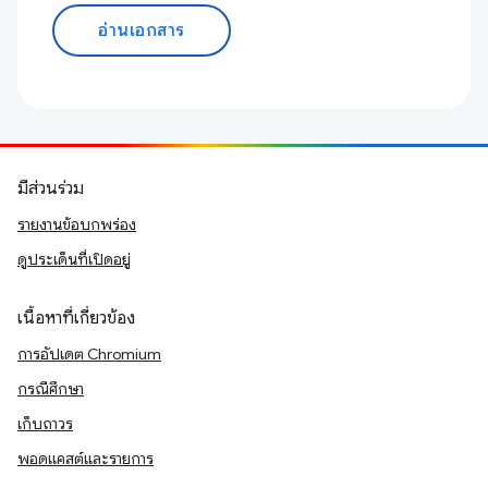
อ่านเอกสาร
มีส่วนร่วม
รายงานข้อบกพร่อง
ดูประเด็นที่เปิดอยู่
เนื้อหาที่เกี่ยวข้อง
การอัปเดต Chromium
กรณีศึกษา
เก็บถาวร
พอดแคสต์และรายการ