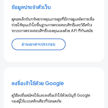
ข้อมูลประจำตัวเว็บ
ดูคอลเล็กชันทรัพยากรคุณภาพสูงที่มีการดูแลจัดการเพื่อ
ช่วยให้คุณเข้าใจพื้นฐานการตรวจสอบสิทธิ์และวิธีสร้าง
ระบบการตรวจสอบสิทธิ์ของคุณเองด้วย API ที่ทันสมัย
อ่านเอกสารประกอบ
ลงชื่อเข้าใช้ด้วย Google
ดูวิธีลงชื่อสมัครใช้และลงชื่อเข้าใช้ด้วยบัญชี Google
ของผู้ใช้แบบคลิกเดียวที่ปลอดภัย