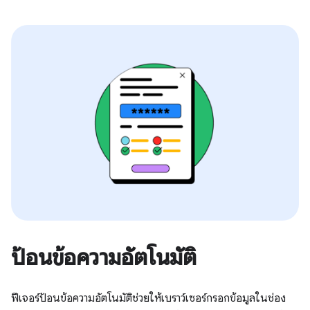
ป้อนข้อความอัตโนมัติ
ฟีเจอร์ป้อนข้อความอัตโนมัติช่วยให้เบราว์เซอร์กรอกข้อมูลในช่อง