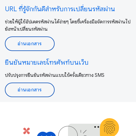
URL ที่รู้จักกันดีสำหรับการเปลี่ยนรหัสผ่าน
ช่วยให้ผู้ใช้อัปเดตรหัสผ่านได้ง่ายๆ โดยชี้เครื่องมือจัดการรหัสผ่านไป
ยังหน้าเปลี่ยนรหัสผ่าน
อ่านเอกสาร
ยืนยันหมายเลขโทรศัพท์บนเว็บ
ปรับปรุงการยืนยันรหัสผ่านแบบใช้ครั้งเดียวทาง SMS
อ่านเอกสาร