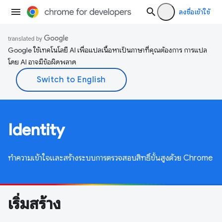
ลงชื่อเข้าใช้
Google ใช้เทคโนโลยี AI เพื่อแปลเนื้อหาเป็นภาษาที่คุณต้องการ การแปล
โดย AI อาจมีข้อผิดพลาด
Identity
ทำความเข้าใจและสร้างระบบการตรวจสอบสิทธิ์ขั้นสูงด้วย Chrome
เริ่มสร้าง