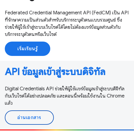
Federated Credential Management API (FedCM) เป็น API
ที่รักษาความเป็นส่วนตัวสำหรับบริการระบุตัวตนแบบรวมศูนย์ ซึ่ง
ช่วยให้ผู้ใช้เข้าสู่ระบบเว็บไซต์ได้โดยไม่ต้องแชร์ข้อมูลส่วนตัวกับ
บริการระบุตัวตนหรือเว็บไซต์
เริ่มเรียนรู้
API ข้อมูลเข้าสู่ระบบดิจิทัล
Digital Credentials API ช่วยให้ผู้ใช้แชร์ข้อมูลเข้าสู่ระบบดิจิทัล
กับเว็บไซต์ได้อย่างปลอดภัย และตอนนี้พร้อมใช้งานใน Chrome
แล้ว
อ่านเอกสาร