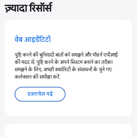
ज़्यादा रिसॉर्स
वेब आइडेंटिटी
पुष्टि करने की बुनियादी बातों को समझने और मॉडर्न एपीआई
की मदद से, पुष्टि करने के अपने सिस्टम बनाने का तरीका
समझने के लिए, अच्छी क्वालिटी के संसाधनों के चुने गए
कलेक्शन की समीक्षा करें.
दस्तावेज़ पढ़ें