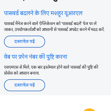
पासवर्ड बदलने के लिए मशहूर यूआरएल
पासवर्ड मैनेज करने वाले ऐप्लिकेशन को 'पासवर्ड बदलें' पेज पर ले
जाकर, उपयोगकर्ताओं को आसानी से पासवर्ड अपडेट करने में मदद करें.
दस्तावेज़ पढ़ें
वेब पर फ़ोन नंबर की पुष्टि करना
एसएमएस से मिले, एक बार इस्तेमाल होने वाले पासवर्ड की पुष्टि की
प्रोसेस को आसान बनाना.
दस्तावेज़ पढ़ें