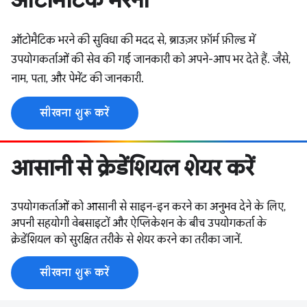
ऑटोमैटिक भरने की सुविधा की मदद से, ब्राउज़र फ़ॉर्म फ़ील्ड में
उपयोगकर्ताओं की सेव की गई जानकारी को अपने-आप भर देते हैं. जैसे,
नाम, पता, और पेमेंट की जानकारी.
सीखना शुरू करें
आसानी से क्रेडेंशियल शेयर करें
उपयोगकर्ताओं को आसानी से साइन-इन करने का अनुभव देने के लिए,
अपनी सहयोगी वेबसाइटों और ऐप्लिकेशन के बीच उपयोगकर्ता के
क्रेडेंशियल को सुरक्षित तरीके से शेयर करने का तरीका जानें.
सीखना शुरू करें