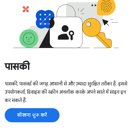
पासकी
पासकी, पासवर्ड की जगह आसानी से और ज़्यादा सुरक्षित तरीका है. इससे
उपयोगकर्ता, डिवाइस की स्क्रीन अनलॉक करके अपने खाते में साइन इन
कर सकते हैं.
सीखना शुरू करें