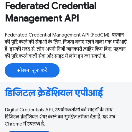
Federated Credential
Management API
Federated Credential Management API (FedCM), पहचान
की पुष्टि करने की सेवाओं के लिए, निजता बनाए रखने वाला एक एपीआई
है. इसकी मदद से, लोग अपनी निजी जानकारी ज़ाहिर किए बिना, पहचान
की पुष्टि करने वाली सेवा और साइट में लॉग इन कर सकते हैं.
सीखना शुरू करें
डिजिटल क्रेडेंशियल एपीआई
Digital Credentials API, उपयोगकर्ताओं को साइटों के साथ
डिजिटल क्रेडेंशियल शेयर करने का सुरक्षित तरीका देता है. यह अब
Chrome में उपलब्ध है.