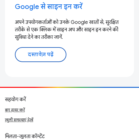
Google से साइन इन करें
अपने उपयोगकर्ताओं को उनके Google खातों से, सुरक्षित
तरीके से एक क्लिक में साइन अप और साइन इन करने की
सुविधा देने का तरीका जानें.
दस्तावेज़ पढ़ें
सहयोग करें
बग दायर करें
खुली समस्याएं देखें
मिलता-जुलता कॉन्टेंट