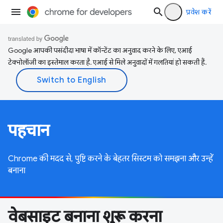
प्रवेश करें
Google आपकी पसंदीदा भाषा में कॉन्टेंट का अनुवाद करने के लिए, एआई
टेक्नोलॉजी का इस्तेमाल करता है. एआई से मिले अनुवादों में गलतियां हो सकती हैं.
पहचान
Chrome की मदद से, पुष्टि करने के बेहतर सिस्टम को समझना और उन्हें
बनाना
वेबसाइट बनाना शुरू करना