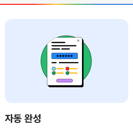
자동 완성