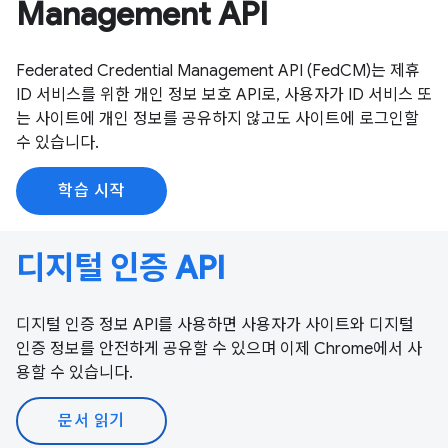
Management API
Federated Credential Management API (FedCM)는 제휴
ID 서비스를 위한 개인 정보 보호 API로, 사용자가 ID 서비스 또
는 사이트에 개인 정보를 공유하지 않고도 사이트에 로그인할
수 있습니다.
학습 시작
디지털 인증 API
디지털 인증 정보 API를 사용하면 사용자가 사이트와 디지털
인증 정보를 안전하게 공유할 수 있으며 이제 Chrome에서 사
용할 수 있습니다.
문서 읽기