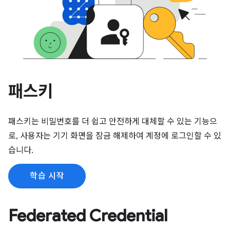
패스키
패스키는 비밀번호를 더 쉽고 안전하게 대체할 수 있는 기능으
로, 사용자는 기기 화면을 잠금 해제하여 계정에 로그인할 수 있
습니다.
학습 시작
Federated Credential