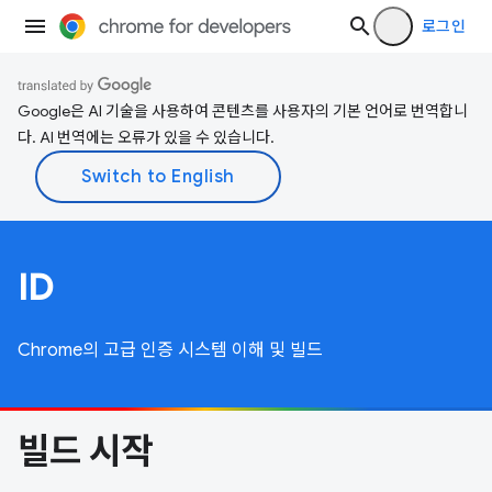
로그인
Google은 AI 기술을 사용하여 콘텐츠를 사용자의 기본 언어로 번역합니
다. AI 번역에는 오류가 있을 수 있습니다.
ID
Chrome의 고급 인증 시스템 이해 및 빌드
빌드 시작