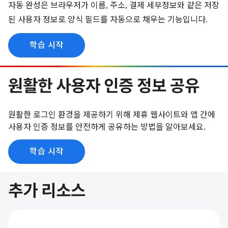
자동 완성은 브라우저가 이름, 주소, 결제 세부정보와 같은 저장
된 사용자 정보로 양식 필드를 자동으로 채우는 기능입니다.
학습 시작
원활한 사용자 인증 정보 공유
원활한 로그인 환경을 제공하기 위해 제휴 웹사이트와 앱 간에
사용자 인증 정보를 안전하게 공유하는 방법을 알아보세요.
학습 시작
추가 리소스