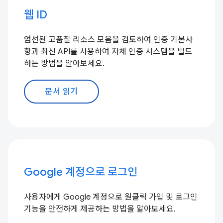
웹 ID
엄선된 고품질 리소스 모음을 검토하여 인증 기본사
항과 최신 API를 사용하여 자체 인증 시스템을 빌드
하는 방법을 알아보세요.
문서 읽기
Google 계정으로 로그인
사용자에게 Google 계정으로 원클릭 가입 및 로그인
기능을 안전하게 제공하는 방법을 알아보세요.