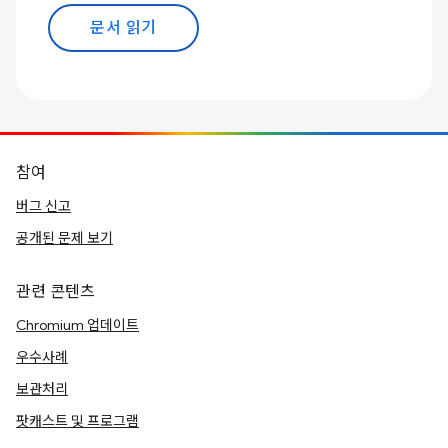
문서 읽기
참여
버그 신고
공개된 문제 보기
관련 콘텐츠
Chromium 업데이트
우수사례
보관처리
팟캐스트 및 프로그램