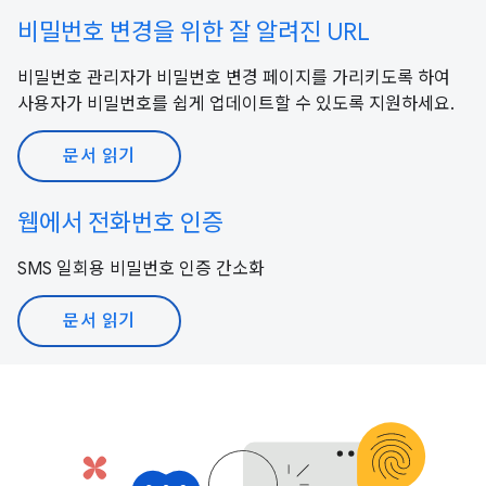
비밀번호 변경을 위한 잘 알려진 URL
비밀번호 관리자가 비밀번호 변경 페이지를 가리키도록 하여
사용자가 비밀번호를 쉽게 업데이트할 수 있도록 지원하세요.
문서 읽기
웹에서 전화번호 인증
SMS 일회용 비밀번호 인증 간소화
문서 읽기