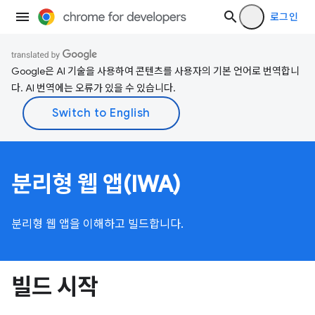
로그인
Google은 AI 기술을 사용하여 콘텐츠를 사용자의 기본 언어로 번역합니
다. AI 번역에는 오류가 있을 수 있습니다.
분리형 웹 앱(IWA)
분리형 웹 앱을 이해하고 빌드합니다.
빌드 시작