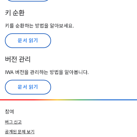
키 순환
키를 순환하는 방법을 알아보세요.
문서 읽기
버전 관리
IWA 버전을 관리하는 방법을 알아봅니다.
문서 읽기
참여
버그 신고
공개된 문제 보기