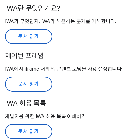
IWA란 무엇인가요?
IWA가 무엇인지, IWA가 해결하는 문제를 이해합니다.
문서 읽기
제어된 프레임
IWA에서 iframe 내의 웹 콘텐츠 로딩을 사용 설정합니다.
문서 읽기
IWA 허용 목록
개발자를 위한 IWA 허용 목록 이해하기
문서 읽기