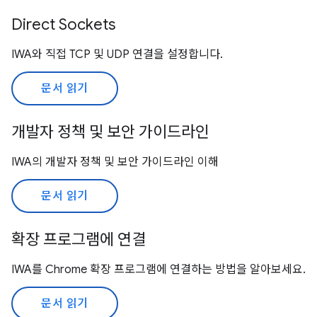
Direct Sockets
IWA와 직접 TCP 및 UDP 연결을 설정합니다.
문서 읽기
개발자 정책 및 보안 가이드라인
IWA의 개발자 정책 및 보안 가이드라인 이해
문서 읽기
확장 프로그램에 연결
IWA를 Chrome 확장 프로그램에 연결하는 방법을 알아보세요.
문서 읽기