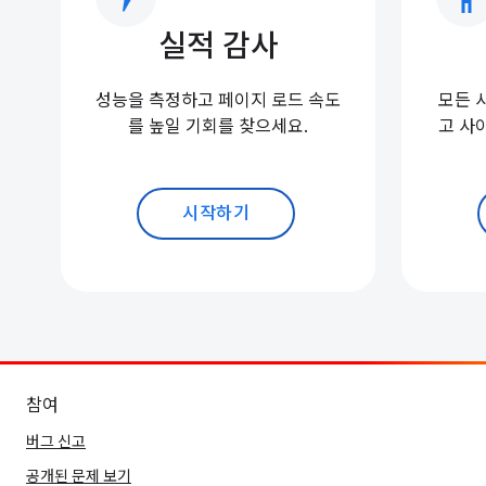
실적 감사
성능을 측정하고 페이지 로드 속도
모든 
를 높일 기회를 찾으세요.
고 사
시작하기
참여
버그 신고
공개된 문제 보기