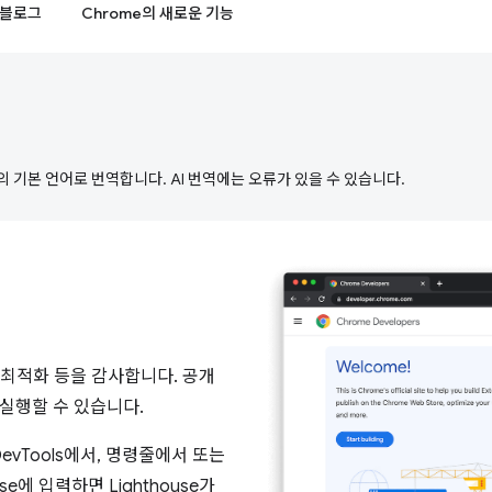
블로그
Chrome의 새로운 기능
의 기본 언어로 번역합니다. AI 번역에는 오류가 있을 수 있습니다.
진 최적화 등을 감사합니다. 공개
 실행할 수 있습니다.
e DevTools에서, 명령줄에서 또는
se에 입력하면 Lighthouse가