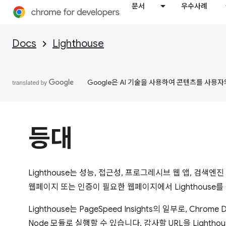
문서
우수사례
Docs
Lighthouse
Google은 AI 기술을 사용하여 콘텐츠를 사용자
등대
Lighthouse는 성능, 접근성, 프로그레시브 웹 앱, 검색엔
웹페이지 또는 인증이 필요한 웹페이지에서 Lighthouse를
Lighthouse는 PageSpeed Insights의 일부로, Chrom
Node 모듈로 실행할 수 있습니다. 감사할 URL을 Lighthou