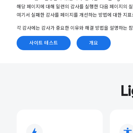
해당 페이지에 대해 일련의 감사를 실행한 다음 페이지의 
여기서 실패한 감사를 페이지를 개선하는 방법에 대한 지표
각 감사에는 감사가 중요한 이유와 해결 방법을 설명하는 참
사이트 테스트
개요
L
bolt
accessibility