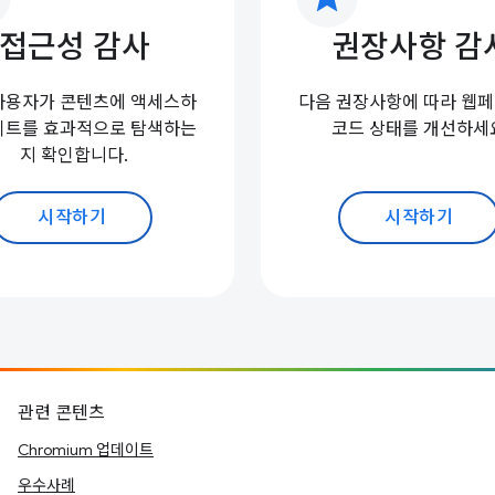
접근성 감사
권장사항 감
사용자가 콘텐츠에 액세스하
다음 권장사항에 따라 웹
이트를 효과적으로 탐색하는
코드 상태를 개선하세
지 확인합니다.
시작하기
시작하기
관련 콘텐츠
Chromium 업데이트
우수사례