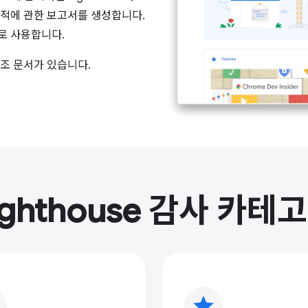
실적에 관한 보고서를 생성합니다.
로 사용합니다.
조 문서가 있습니다.
ighthouse 감사 카테
star