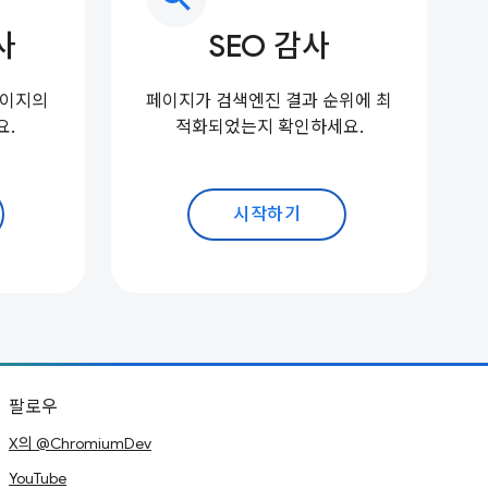
사
SEO 감사
페이지의
페이지가 검색엔진 결과 순위에 최
요.
적화되었는지 확인하세요.
시작하기
팔로우
X의 @ChromiumDev
YouTube