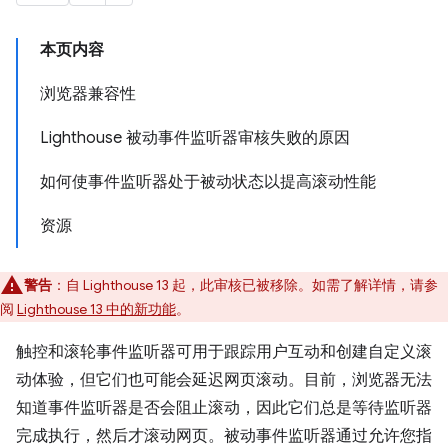
本页内容
浏览器兼容性
Lighthouse 被动事件监听器审核失败的原因
如何使事件监听器处于被动状态以提高滚动性能
资源
警告
：自 Lighthouse 13 起，此审核已被移除。如需了解详情，请参
阅
Lighthouse 13 中的新功能
。
触控和滚轮事件监听器可用于跟踪用户互动和创建自定义滚
动体验，但它们也可能会延迟网页滚动。目前，浏览器无法
知道事件监听器是否会阻止滚动，因此它们总是等待监听器
完成执行，然后才滚动网页。被动事件监听器通过允许您指