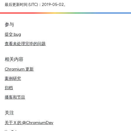
最后更新时间 (UTC)：2019-05-02。
参与
提交 bug
查看未处理完毕的问题
相关内容
Chromium 更新
案例研究
归档
播客和节目
关注
关于 X 的 @ChromiumDev