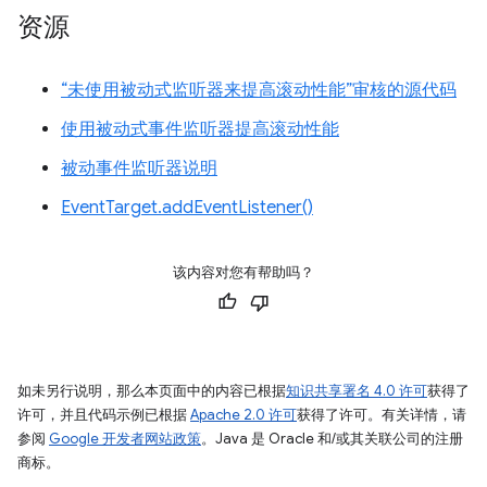
资源
“未使用被动式监听器来提高滚动性能”审核的源代码
使用被动式事件监听器提高滚动性能
被动事件监听器说明
EventTarget.addEventListener()
该内容对您有帮助吗？
如未另行说明，那么本页面中的内容已根据
知识共享署名 4.0 许可
获得了
许可，并且代码示例已根据
Apache 2.0 许可
获得了许可。有关详情，请
参阅
Google 开发者网站政策
。Java 是 Oracle 和/或其关联公司的注册
商标。