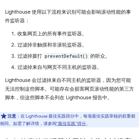
Lighthouse 使用以下流程来识别可能会影响滚动性能的事
件监听器：
收集网页上的所有事件监听器。
过滤掉非触摸和非滚轮监听器。
过滤掉拨打
preventDefault()
的听众。
过滤掉来自与网页不同主机的监听器。
Lighthouse 会过滤掉来自不同主机的监听器，因为您可能
无法控制这些脚本。可能存在会损害网页滚动性能的第三方
脚本，但这些脚本不会列在 Lighthouse 报告中。
注意
：在 Lighthouse 最佳实践得分中，每项最佳实践审核的权重都
相同。如需了解详情，请参阅
“最佳实践”得分
。