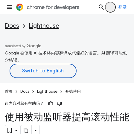
登录
Docs
Lighthouse
Google 会使用 AI 技术将内容翻译成您偏好的语言。AI 翻译可能包
含错误。
首页
Docs
Lighthouse
开始使用
该内容对您有帮助吗？
使用被动监听器提高滚动性能