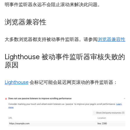
明事件监听器永远不会阻止滚动来解决此问题。
浏览器兼容性
大多数浏览器都支持被动事件监听器。请参阅
浏览器兼容性
Lighthouse 被动事件监听器审核失败的
原因
Lighthouse
会标记可能会延迟网页滚动的事件监听器：