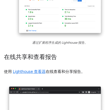
通过扩展程序生成的 Lighthouse 报告。
在线共享和查看报告
使用
Lighthouse 查看器
在线查看和分享报告。