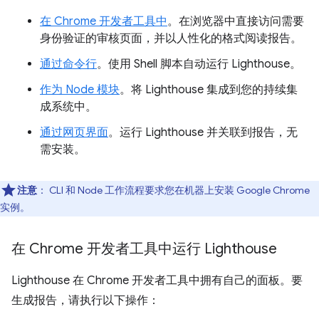
在 Chrome 开发者工具中
。在浏览器中直接访问需要
身份验证的审核页面，并以人性化的格式阅读报告。
通过命令行
。使用 Shell 脚本自动运行 Lighthouse。
作为 Node 模块
。将 Lighthouse 集成到您的持续集
成系统中。
通过网页界面
。运行 Lighthouse 并关联到报告，无
需安装。
注意
：
CLI 和 Node 工作流程要求您在机器上安装 Google Chrome
实例。
在 Chrome 开发者工具中运行 Lighthouse
Lighthouse 在 Chrome 开发者工具中拥有自己的面板。要
生成报告，请执行以下操作：