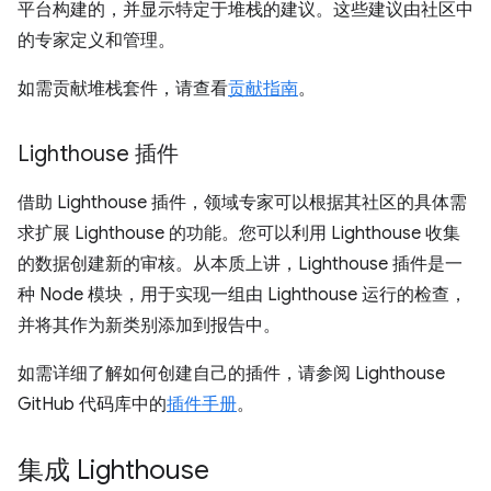
平台构建的，并显示特定于堆栈的建议。这些建议由社区中
的专家定义和管理。
如需贡献堆栈套件，请查看
贡献指南
。
Lighthouse 插件
借助 Lighthouse 插件，领域专家可以根据其社区的具体需
求扩展 Lighthouse 的功能。您可以利用 Lighthouse 收集
的数据创建新的审核。从本质上讲，Lighthouse 插件是一
种 Node 模块，用于实现一组由 Lighthouse 运行的检查，
并将其作为新类别添加到报告中。
如需详细了解如何创建自己的插件，请参阅 Lighthouse
GitHub 代码库中的
插件手册
。
集成 Lighthouse