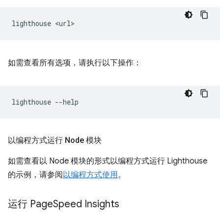
lighthouse
如需查看所有选项，请执行以下操作：
lighthouse
以编程方式运行 Node 模块
如需查看以 Node 模块的形式以编程方式运行 Lighthouse
的示例，请参阅
以编程方式使用
。
运行 Page
Speed Insights