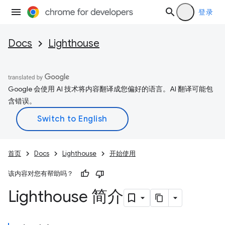
登录
Docs
Lighthouse
Google 会使用 AI 技术将内容翻译成您偏好的语言。AI 翻译可能包
含错误。
首页
Docs
Lighthouse
开始使用
该内容对您有帮助吗？
Lighthouse 简介