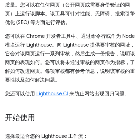
质量。您可以在任何网页（公开网页或需要身份验证的网
页）上运行该脚本。该工具可针对性能、无障碍、搜索引擎
优化 (SEO) 等方面进行评估。
您可以在 Chrome 开发者工具中、通过命令行或作为 Node
模块运行 Lighthouse。向 Lighthouse 提供要审核的网址，
它会对该网页运行一系列审核，然后生成一份报告，说明该
网页的表现如何。您可以将未通过审核的网页作为指标，了
解如何改进网页。每项审核都有参考信息，说明该审核的重
要性以及如何解决问题。
您还可以使用
Lighthouse CI
来防止网站出现回归问题。
开始使用
选择最适合您的 Lighthouse 工作流：