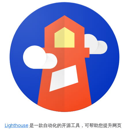
Lighthouse
是一款自动化的开源工具，可帮助您提升网页