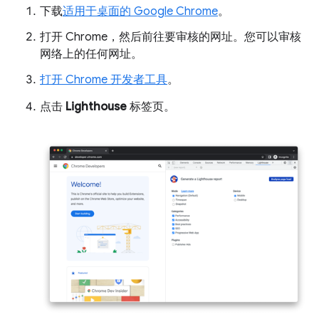
下载
适用于桌面的 Google Chrome
。
打开 Chrome，然后前往要审核的网址。您可以审核
网络上的任何网址。
打开 Chrome 开发者工具
。
点击
Lighthouse
标签页。