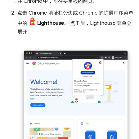
在 Chrome 中，前往要审核的网页。
点击 Chrome 地址栏旁边或 Chrome 的扩展程序菜单
中的
Lighthouse
。 点击后，Lighthouse 菜单会
展开。