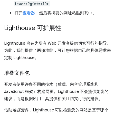
iewer/?gist=<ID>
打开
查看器
，然后将摘要的网址粘贴到其中。
Lighthouse 可扩展性
Lighthouse 旨在为所有 Web 开发者提供切实可行的指导。
为此，我们提供了两项功能，可让您根据自己的具体需求来
定制 Lighthouse。
堆叠文件包
开发者使用许多不同的技术（后端、内容管理系统和
JavaScript 框架）构建网页。Lighthouse 不会提供笼统的
建议，而是根据所用工具提供相关且切实可行的建议。
借助
堆栈套件
，Lighthouse 可以检测您的网站是基于哪个