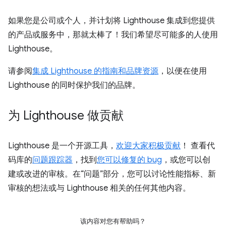
如果您是公司或个人，并计划将 Lighthouse 集成到您提供
的产品或服务中，那就太棒了！我们希望尽可能多的人使用
Lighthouse。
请参阅
集成 Lighthouse 的指南和品牌资源
，以便在使用
Lighthouse 的同时保护我们的品牌。
为 Lighthouse 做贡献
Lighthouse 是一个开源工具，
欢迎大家积极贡献
！ 查看代
码库的
问题跟踪器
，找到
您可以修复的 bug
，或您可以创
建或改进的审核。在“问题”部分，您可以讨论性能指标、新
审核的想法或与 Lighthouse 相关的任何其他内容。
该内容对您有帮助吗？