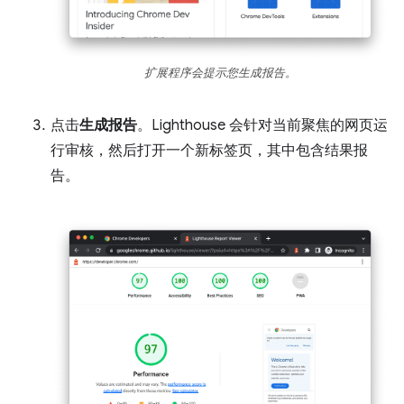
扩展程序会提示您生成报告。
点击
生成报告
。Lighthouse 会针对当前聚焦的网页运
行审核，然后打开一个新标签页，其中包含结果报
告。