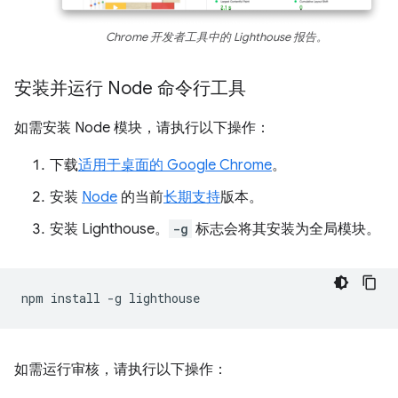
Chrome 开发者工具中的 Lighthouse 报告。
安装并运行 Node 命令行工具
如需安装 Node 模块，请执行以下操作：
下载
适用于桌面的 Google Chrome
。
安装
Node
的当前
长期支持
版本。
安装 Lighthouse。
-g
标志会将其安装为全局模块。
npm
install
-g
如需运行审核，请执行以下操作：