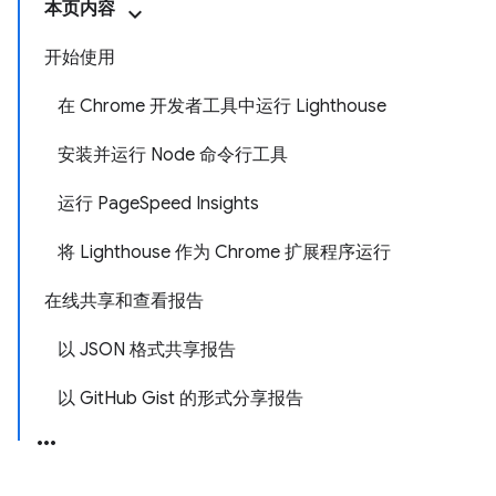
本页内容
开始使用
在 Chrome 开发者工具中运行 Lighthouse
安装并运行 Node 命令行工具
运行 PageSpeed Insights
将 Lighthouse 作为 Chrome 扩展程序运行
在线共享和查看报告
以 JSON 格式共享报告
以 GitHub Gist 的形式分享报告