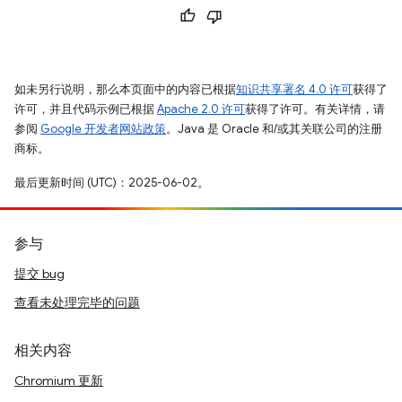
如未另行说明，那么本页面中的内容已根据
知识共享署名 4.0 许可
获得了
许可，并且代码示例已根据
Apache 2.0 许可
获得了许可。有关详情，请
参阅
Google 开发者网站政策
。Java 是 Oracle 和/或其关联公司的注册
商标。
最后更新时间 (UTC)：2025-06-02。
参与
提交 bug
查看未处理完毕的问题
相关内容
Chromium 更新