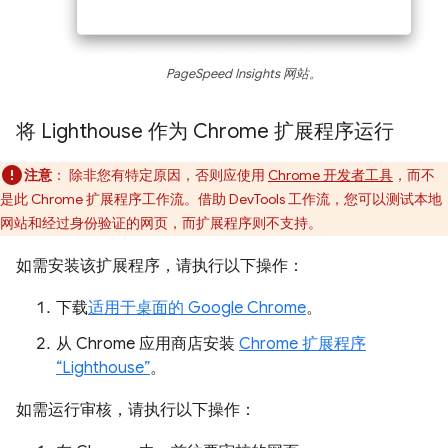
PageSpeed Insights 网站。
将 Lighthouse 作为 Chrome 扩展程序运行
注意
：
除非您有特定原因，否则应使用
Chrome 开发者工具
，而不
是此 Chrome 扩展程序工作流。借助 DevTools 工作流，您可以测试本地
网站和经过身份验证的网页，而扩展程序则不支持。
如需安装该扩展程序，请执行以下操作：
下载
适用于桌面的 Google Chrome
。
从 Chrome 应用商店安装
Chrome 扩展程序
“Lighthouse”
。
如需运行审核，请执行以下操作：