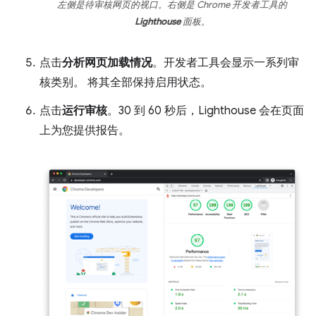
左侧是待审核网页的视口。右侧是 Chrome 开发者工具的
Lighthouse
面板。
点击
分析网页加载情况
。开发者工具会显示一系列审
核类别。 将其全部保持启用状态。
点击
运行审核
。30 到 60 秒后，Lighthouse 会在页面
上为您提供报告。