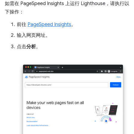
如需在 PageSpeed Insights 上运行 Lighthouse，请执行以
下操作：
前往
PageSpeed Insights
。
输入网页网址。
点击
分析
。