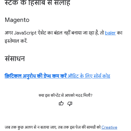
स्टैक के हिसाब से सलाह
Magento
अगर JavaScript ऐसेट का बंडल नहीं बनाया जा रहा है, तो
baler
का
इस्तेमाल करें.
संसाधन
क्रिटिकल अनुरोध की डेप्थ कम करें
ऑडिट के लिए सोर्स कोड
क्या इस कॉन्टेंट से आपको मदद मिली?
जब तक कुछ अलग से न बताया जाए, तब तक इस पेज की सामग्री को
Creative