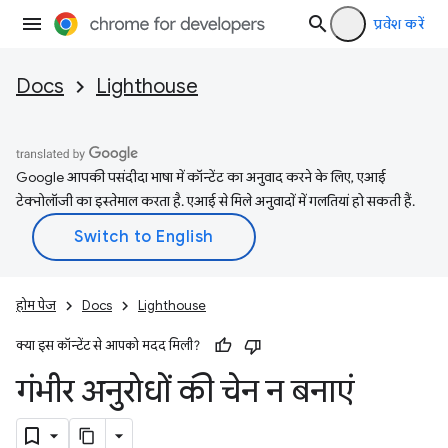
प्रवेश करें
Docs
Lighthouse
Google आपकी पसंदीदा भाषा में कॉन्टेंट का अनुवाद करने के लिए, एआई
टेक्नोलॉजी का इस्तेमाल करता है. एआई से मिले अनुवादों में गलतियां हो सकती हैं.
होम पेज
Docs
Lighthouse
क्या इस कॉन्टेंट से आपको मदद मिली?
गंभीर अनुरोधों की चेन न बनाएं