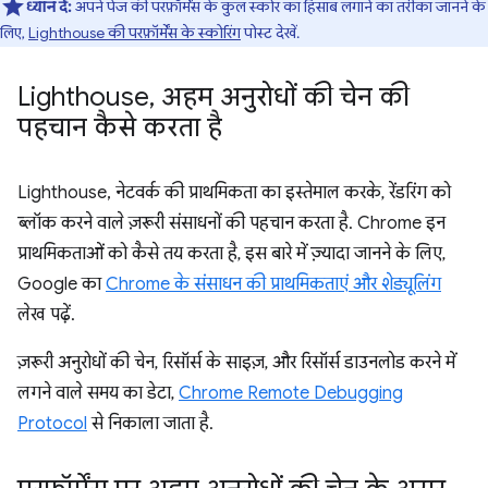
ध्यान दें:
अपने पेज की परफ़ॉर्मेंस के कुल स्कोर का हिसाब लगाने का तरीका जानने के
लिए,
Lighthouse की परफ़ॉर्मेंस के स्कोरिंग
पोस्ट देखें.
Lighthouse
,
अहम अनुरोधों की चेन की
पहचान कैसे करता है
Lighthouse, नेटवर्क की प्राथमिकता का इस्तेमाल करके, रेंडरिंग को
ब्लॉक करने वाले ज़रूरी संसाधनों की पहचान करता है. Chrome इन
प्राथमिकताओं को कैसे तय करता है, इस बारे में ज़्यादा जानने के लिए,
Google का
Chrome के संसाधन की प्राथमिकताएं और शेड्यूलिंग
लेख पढ़ें.
ज़रूरी अनुरोधों की चेन, रिसॉर्स के साइज़, और रिसॉर्स डाउनलोड करने में
लगने वाले समय का डेटा,
Chrome Remote Debugging
Protocol
से निकाला जाता है.