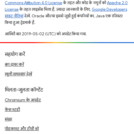
Commons Attribution 4.0 License
के तहत और कोड के नमूनों को
Apache 2.0
License
के तहत लाइसेंस मिला है. ज़्यादा जानकारी के लिए,
Google Developers
साइट नीतियां
देखें. Oracle और/या इससे जुड़ी हुई कंपनियों का, Java एक रजिस्टर
किया हुआ ट्रेडमार्क है.
आखिरी बार 2019-05-02 (UTC) को अपडेट किया गया.
सहयोग करें
बग दायर करें
खुली समस्याएं देखें
मिलता-जुलता कॉन्टेंट
Chromium के अपडेट
केस स्टडी
संग्रह
पॉडकास्ट और टीवी शो