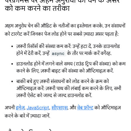
परफ़ॉर्मेंस पर अहम अनुरोधों की चेन के असर
को कम करने का तरीका
अहम अनुरोध चेन की ऑडिट के नतीजों का इस्तेमाल करके, उन संसाधनों
को टारगेट करें जिनका पेज लोड होने पर सबसे ज़्यादा असर पड़ता है:
ज़रूरी रिसॉर्स की संख्या कम करें: उन्हें हटा दें, उनके डाउनलोड
होने में देरी करें, उन्हें
async
के तौर पर मार्क करें वगैरह.
डाउनलोड होने में लगने वाले समय (राउंड ट्रिप की संख्या) को कम
करने के लिए, ज़रूरी बाइट की संख्या को ऑप्टिमाइज़ करें.
बाकी बचे हुए ज़रूरी संसाधनों को लोड करने के क्रम को
ऑप्टिमाइज़ करें: ज़रूरी पाथ की लंबाई कम करने के लिए, सभी
ज़रूरी ऐसेट को जल्द से जल्द डाउनलोड करें.
अपनी
इमेज
,
JavaScript
,
सीएसएस
, और
वेब फ़ॉन्ट
को ऑप्टिमाइज़
करने के बारे में ज़्यादा जानें.