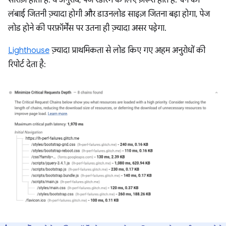
सीरीज़ होती है. ये अनुरोध, पेज रेंडरिंग के लिए ज़रूरी होते हैं. चेन की
लंबाई जितनी ज़्यादा होगी और डाउनलोड साइज़ जितना बड़ा होगा, पेज
लोड होने की परफ़ॉर्मेंस पर उतना ही ज़्यादा असर पड़ेगा.
Lighthouse
ज़्यादा प्राथमिकता से लोड किए गए अहम अनुरोधों की
रिपोर्ट देता है: