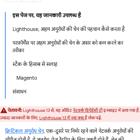
इस पेज पर, यह जानकारी उपलब्ध है
Lighthouse, अहम अनुरोधों की चेन की पहचान कैसे करता है
परफ़ॉर्मेंस पर अहम अनुरोधों की चेन के असर को कम करने का
तरीका
स्टैक के हिसाब से सलाह
Magento
संसाधन
चेतावनी:
Lighthouse 13 से, यह ऑडिट
नेटवर्क डिपेंडेंसी ट्री
इनसाइट में चला गया है.
ज़्यादा जानकारी के लिए,
Lighthouse 13 में नया क्या है
लेख पढ़ें.
क्रिटिकल अनुरोध चेन
, एक-दूसरे पर निर्भर रहने वाले नेटवर्क अनुरोधों की