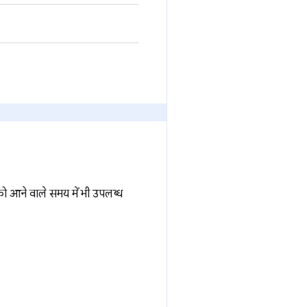
 को आने वाले समय में भी उपलब्ध