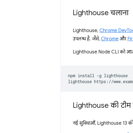
Lighthouse चलाना
Lighthouse,
Chrome DevTo
उपलब्ध है. जैसे,
Chrome
और
Fi
Lighthouse Node CLI को आज़मान
npm install -g lighthouse

Lighthouse की टीम स
नई सुविधाओं, Lighthouse 13 की रि