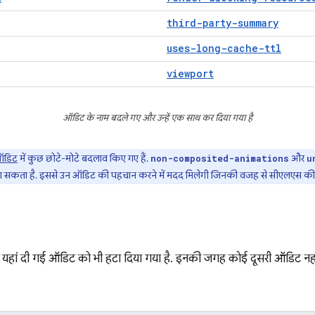
third-party-summary
uses-long-cache-ttl
viewport
ऑडिट के नाम बदले गए और उन्हें एक साथ कर दिया गया है
 ऑडिट
में कुछ छोटे-मोटे बदलाव किए गए हैं.
और
non-composited-animations
u
ा सकता है. इससे उन ऑडिट की पहचान करने में मदद मिलेगी जिनकी वजह से सीएलएस की समस
यहां दी गई ऑडिट को भी हटा दिया गया है. इनकी जगह कोई दूसरी ऑडिट नहीं 