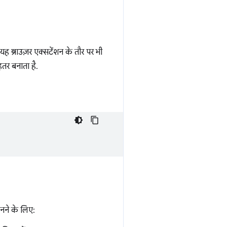
ह ब्राउज़र एक्सटेंशन के तौर पर भी
र बनाता है.
ानने के लिए: