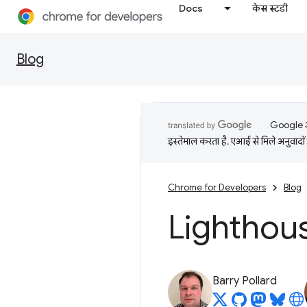
Docs
केस स्टडी
Blog
Google आप
इस्तेमाल करता है. एआई से मिले अनुवादों 
Chrome for Developers
Blog
Lighthouse 
Barry Pollard