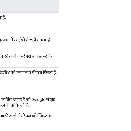
 है.
ि यह अब भी एसईओ से जुड़ी समस्या है.
ने वाली तीसरे पक्ष की स्क्रिप्ट के
े बैंडविथ को कम करने में मदद मिलती है.
 पर चिंता जताई है जो Google से जुड़े
करने के तरीके खोजें.
ने वाली तीसरे पक्ष की स्क्रिप्ट के