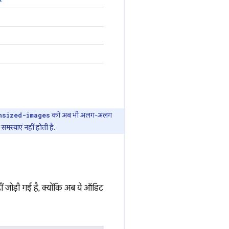
को अब भी अलग-अलग
nsized-images
्याएं नहीं होती हैं.
जोड़ी गई है, क्योंकि अब ये ऑडिट