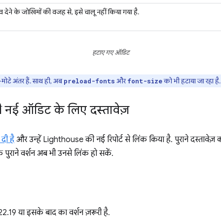
ाव देने के जोखिमों की वजह से, इसे चालू नहीं किया गया है.
हटाए गए ऑडिट
-मोटे अंतर हैं. साथ ही, अब
और
को भी हटाया जा रहा है.
preload-fonts
font-size
ी नई ऑडिट के लिए दस्तावेज़
दी है
और उन्हें Lighthouse की नई रिपोर्ट से लिंक किया है. पुराने दस्तावेज़
ुराने वर्शन अब भी उनसे लिंक हो सकें.
19 या इसके बाद का वर्शन ज़रूरी है.