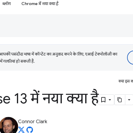
ब्लॉग
Chrome में नया क्या है
की पसंदीदा भाषा में कॉन्टेंट का अनुवाद करने के लिए, एआई टेक्नोलॉजी का
में गलतियां हो सकती हैं.
क्या इस क
13 में नया क्या है
Connor Clark