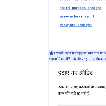
third-parties-insight
use-cache-insight
viewport-insight
ध्यान दें:
पहले से मौजूद एक साथ किए गए
डाइग्नोस्टिक ऑडिट के तौर पर इस्तेमाल किया ज
हटाए गए ऑडिट
ऊपर बताए गए बदलावों के अलावा, 
काम की नहीं रह गई हैं: