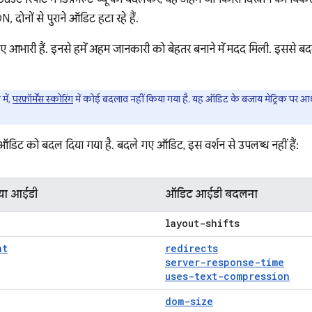
N, दोनों से पुराने ऑडिट हटा रहे हैं.
ए आभारी हैं. इनसे हमें अहम जानकारी को बेहतर बनाने में मदद मिली. इससे 
में,
परफ़ॉर्मेंस स्कोरिंग
में कोई बदलाव नहीं किया गया है. यह ऑडिट के बजाय मेट्रिक पर आधार
डिट को बदल दिया गया है. बदले गए ऑडिट, इस वर्शन से उपलब्ध नहीं हैं:
या आईडी
ऑडिट आईडी बदलना
layout-shifts
ht
redirects
server-response-time
uses-text-compression
dom-size