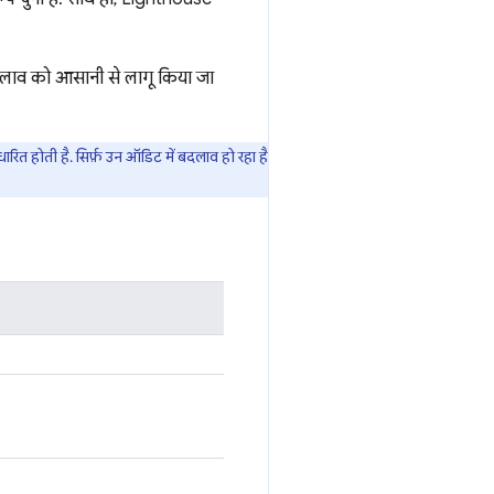
बदलाव को आसानी से लागू किया जा
ित होती है. सिर्फ़ उन ऑडिट में बदलाव हो रहा है