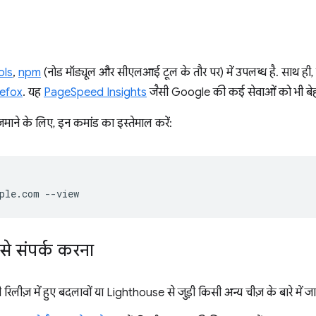
ols
,
npm
(नोड मॉड्यूल और सीएलआई टूल के तौर पर) में उपलब्ध है. साथ ही, य
refox
. यह
PageSpeed Insights
जैसी Google की कई सेवाओं को भी बेहत
े के लिए, इन कमांड का इस्तेमाल करें:
े संपर्क करना
लीज़ में हुए बदलावों या Lighthouse से जुड़ी किसी अन्य चीज़ के बारे में ज