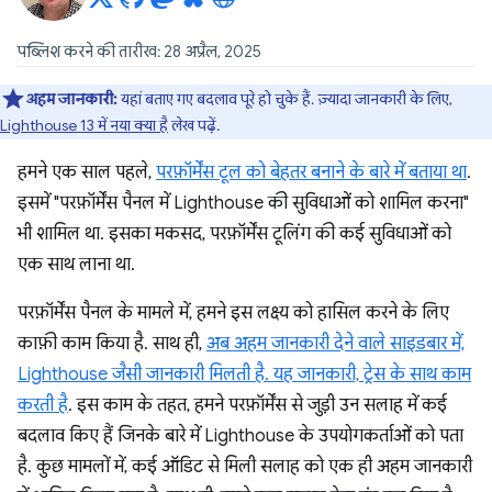
पब्लिश करने की तारीख: 28 अप्रैल, 2025
अहम जानकारी:
यहां बताए गए बदलाव पूरे हो चुके हैं. ज़्यादा जानकारी के लिए,
Lighthouse 13 में नया क्या है
लेख पढ़ें.
हमने एक साल पहले,
परफ़ॉर्मेंस टूल को बेहतर बनाने के बारे में बताया था
.
इसमें "परफ़ॉर्मेंस पैनल में Lighthouse की सुविधाओं को शामिल करना"
भी शामिल था. इसका मकसद, परफ़ॉर्मेंस टूलिंग की कई सुविधाओं को
एक साथ लाना था.
परफ़ॉर्मेंस पैनल के मामले में, हमने इस लक्ष्य को हासिल करने के लिए
काफ़ी काम किया है. साथ ही,
अब अहम जानकारी देने वाले साइडबार में,
Lighthouse जैसी जानकारी मिलती है. यह जानकारी, ट्रेस के साथ काम
करती है
. इस काम के तहत, हमने परफ़ॉर्मेंस से जुड़ी उन सलाह में कई
बदलाव किए हैं जिनके बारे में Lighthouse के उपयोगकर्ताओं को पता
है. कुछ मामलों में, कई ऑडिट से मिली सलाह को एक ही अहम जानकारी