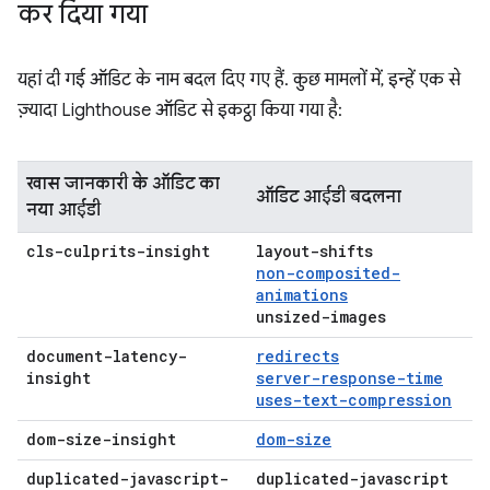
कर दिया गया
यहां दी गई ऑडिट के नाम बदल दिए गए हैं. कुछ मामलों में, इन्हें एक से
ज़्यादा Lighthouse ऑडिट से इकट्ठा किया गया है:
खास जानकारी के ऑडिट का
ऑडिट आईडी बदलना
नया आईडी
cls-culprits-insight
layout-shifts
non-composited-
animations
unsized-images
document-latency-
redirects
insight
server-response-time
uses-text-compression
dom-size-insight
dom-size
duplicated-javascript-
duplicated-javascript