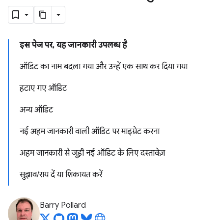
इस पेज पर, यह जानकारी उपलब्ध है
ऑडिट का नाम बदला गया और उन्हें एक साथ कर दिया गया
हटाए गए ऑडिट
अन्य ऑडिट
नई अहम जानकारी वाली ऑडिट पर माइग्रेट करना
अहम जानकारी से जुड़ी नई ऑडिट के लिए दस्तावेज़
सुझाव/राय दें या शिकायत करें
Barry Pollard