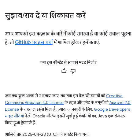
सुझाव
/
राय दें या शिकायत करें
अगर आपको इस बदलाव के बारे में कोई समस्या है या कोई सवाल पूछना
है, तो
GitHub पर इस चर्चा
में शामिल होकर हमें बताएं.
क्या इस कॉन्टेंट से आपको मदद मिली?
जब तक कुछ अलग से न बताया जाए, तब तक इस पेज की सामग्री को
Creative
Commons Attribution 4.0 License
के तहत और कोड के नमूनों को
Apache 2.0
License
के तहत लाइसेंस मिला है. ज़्यादा जानकारी के लिए,
Google Developers
साइट नीतियां
देखें. Oracle और/या इससे जुड़ी हुई कंपनियों का, Java एक रजिस्टर
किया हुआ ट्रेडमार्क है.
आखिरी बार 2025-04-28 (UTC) को अपडेट किया गया.