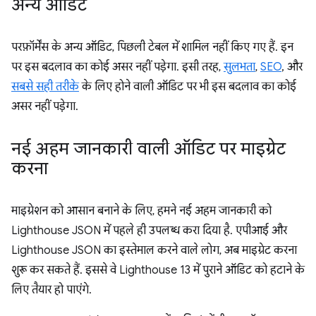
अन्य ऑडिट
परफ़ॉर्मेंस के अन्य ऑडिट, पिछली टेबल में शामिल नहीं किए गए हैं. इन
पर इस बदलाव का कोई असर नहीं पड़ेगा. इसी तरह,
सुलभता
,
SEO
, और
सबसे सही तरीके
के लिए होने वाली ऑडिट पर भी इस बदलाव का कोई
असर नहीं पड़ेगा.
नई अहम जानकारी वाली ऑडिट पर माइग्रेट
करना
माइग्रेशन को आसान बनाने के लिए, हमने नई अहम जानकारी को
Lighthouse JSON में पहले ही उपलब्ध करा दिया है. एपीआई और
Lighthouse JSON का इस्तेमाल करने वाले लोग, अब माइग्रेट करना
शुरू कर सकते हैं. इससे वे Lighthouse 13 में पुराने ऑडिट को हटाने के
लिए तैयार हो पाएंगे.