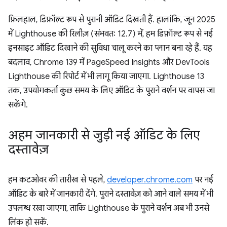
फ़िलहाल, डिफ़ॉल्ट रूप से पुरानी ऑडिट दिखती हैं. हालांकि, जून 2025
में Lighthouse की रिलीज़ (संभवतः 12.7) में, हम डिफ़ॉल्ट रूप से नई
इनसाइट ऑडिट दिखाने की सुविधा चालू करने का प्लान बना रहे हैं. यह
बदलाव, Chrome 139 में PageSpeed Insights और DevTools
Lighthouse की रिपोर्ट में भी लागू किया जाएगा. Lighthouse 13
तक, उपयोगकर्ता कुछ समय के लिए ऑडिट के पुराने वर्शन पर वापस जा
सकेंगे.
अहम जानकारी से जुड़ी नई ऑडिट के लिए
दस्तावेज़
हम कटओवर की तारीख से पहले,
developer.chrome.com
पर नई
ऑडिट के बारे में जानकारी देंगे. पुराने दस्तावेज़ को आने वाले समय में भी
उपलब्ध रखा जाएगा, ताकि Lighthouse के पुराने वर्शन अब भी उनसे
लिंक हो सकें.