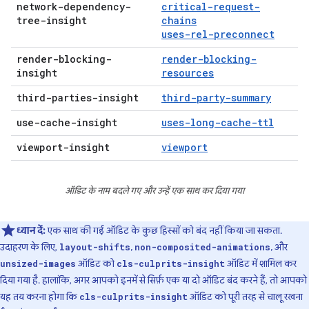
network-dependency-
critical-request-
tree-insight
chains
uses-rel-preconnect
render-blocking-
render-blocking-
insight
resources
third-parties-insight
third-party-summary
use-cache-insight
uses-long-cache-ttl
viewport-insight
viewport
ऑडिट के नाम बदले गए और उन्हें एक साथ कर दिया गया
ध्यान दें:
एक साथ की गई ऑडिट के कुछ हिस्सों को बंद नहीं किया जा सकता.
उदाहरण के लिए,
,
, और
layout-shifts
non-composited-animations
ऑडिट को
ऑडिट में शामिल कर
unsized-images
cls-culprits-insight
दिया गया है. हालांकि, अगर आपको इनमें से सिर्फ़ एक या दो ऑडिट बंद करने हैं, तो आपको
यह तय करना होगा कि
ऑडिट को पूरी तरह से चालू रखना
cls-culprits-insight