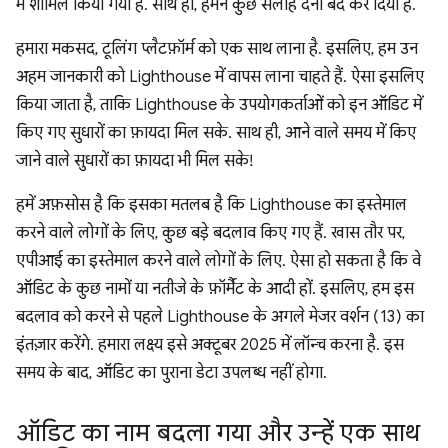
में शामिल किया गया है. साथ ही, हमने कुछ सलाह देना बंद कर दिया है.
हमारा मकसद, टूलिंग प्लैटफ़ॉर्म को एक साथ लाना है. इसलिए, हम उन
अहम जानकारी को Lighthouse में वापस लाना चाहते हैं. ऐसा इसलिए
किया जाता है, ताकि Lighthouse के उपयोगकर्ताओं को इन ऑडिट में
किए गए सुधारों का फ़ायदा मिल सके. साथ ही, आने वाले समय में किए
जाने वाले सुधारों का फ़ायदा भी मिल सके!
हमें अफ़सोस है कि इसका मतलब है कि Lighthouse का इस्तेमाल
करने वाले लोगों के लिए, कुछ बड़े बदलाव किए गए हैं. खास तौर पर,
एपीआई का इस्तेमाल करने वाले लोगों के लिए. ऐसा हो सकता है कि वे
ऑडिट के कुछ नामों या नतीजे के फ़ॉर्मैट के आदी हों. इसलिए, हम इस
बदलाव को करने से पहले Lighthouse के अगले मेजर वर्शन (13) का
इंतज़ार करेंगे. हमारा लक्ष्य इसे अक्टूबर 2025 में लॉन्च करना है. इस
समय के बाद, ऑडिट का पुराना डेटा उपलब्ध नहीं होगा.
ऑडिट का नाम बदला गया और उन्हें एक साथ