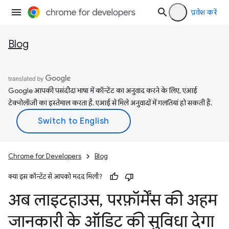
प्रवेश करें
Blog
Google आपकी पसंदीदा भाषा में कॉन्टेंट का अनुवाद करने के लिए, एआई
टेक्नोलॉजी का इस्तेमाल करता है. एआई से मिले अनुवादों में गलतियां हो सकती हैं.
Chrome for Developers
Blog
क्या इस कॉन्टेंट से आपको मदद मिली?
अब लाइटहाउस
,
परफ़ॉर्मेंस की अहम
जानकारी के ऑडिट की सुविधा देगा