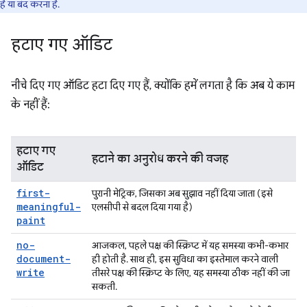
है या बंद करना है.
हटाए गए ऑडिट
नीचे दिए गए ऑडिट हटा दिए गए हैं, क्योंकि हमें लगता है कि अब ये काम
के नहीं हैं:
हटाए गए
हटाने का अनुरोध करने की वजह
ऑडिट
first-
पुरानी मेट्रिक, जिसका अब सुझाव नहीं दिया जाता (इसे
meaningful-
एलसीपी से बदल दिया गया है)
paint
no-
आजकल, पहले पक्ष की स्क्रिप्ट में यह समस्या कभी-कभार
document-
ही होती है. साथ ही, इस सुविधा का इस्तेमाल करने वाली
write
तीसरे पक्ष की स्क्रिप्ट के लिए, यह समस्या ठीक नहीं की जा
सकती.