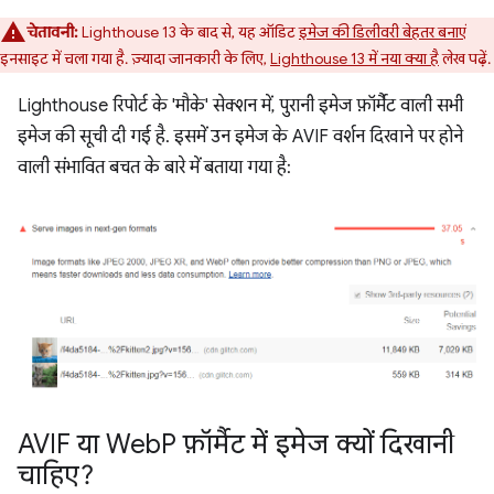
चेतावनी:
Lighthouse 13 के बाद से, यह ऑडिट
इमेज की डिलीवरी बेहतर बनाएं
इनसाइट में चला गया है. ज़्यादा जानकारी के लिए,
Lighthouse 13 में नया क्या है
लेख पढ़ें.
Lighthouse रिपोर्ट के 'मौके' सेक्शन में, पुरानी इमेज फ़ॉर्मैट वाली सभी
इमेज की सूची दी गई है. इसमें उन इमेज के AVIF वर्शन दिखाने पर होने
वाली संभावित बचत के बारे में बताया गया है:
AVIF या Web
P फ़ॉर्मैट में इमेज क्यों दिखानी
चाहिए?