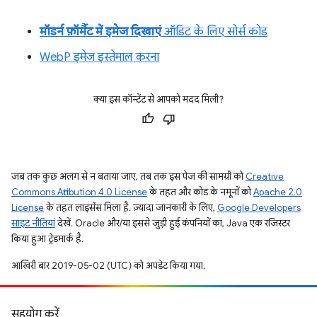
मॉडर्न फ़ॉर्मैट में इमेज दिखाएं
ऑडिट के लिए सोर्स कोड
WebP इमेज इस्तेमाल करना
क्या इस कॉन्टेंट से आपको मदद मिली?
जब तक कुछ अलग से न बताया जाए, तब तक इस पेज की सामग्री को
Creative
Commons Attribution 4.0 License
के तहत और कोड के नमूनों को
Apache 2.0
License
के तहत लाइसेंस मिला है. ज़्यादा जानकारी के लिए,
Google Developers
साइट नीतियां
देखें. Oracle और/या इससे जुड़ी हुई कंपनियों का, Java एक रजिस्टर
किया हुआ ट्रेडमार्क है.
आखिरी बार 2019-05-02 (UTC) को अपडेट किया गया.
सहयोग करें