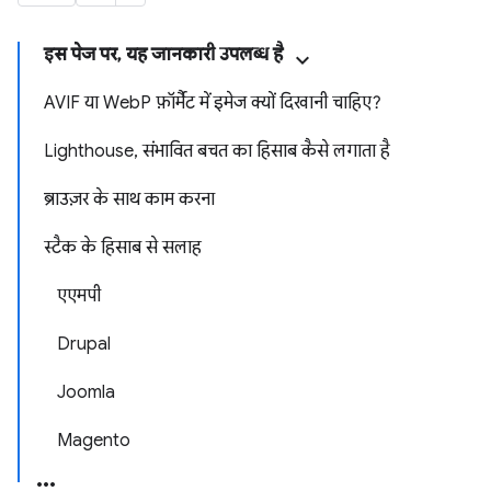
इस पेज पर, यह जानकारी उपलब्ध है
AVIF या WebP फ़ॉर्मैट में इमेज क्यों दिखानी चाहिए?
Lighthouse, संभावित बचत का हिसाब कैसे लगाता है
ब्राउज़र के साथ काम करना
स्टैक के हिसाब से सलाह
एएमपी
Drupal
Joomla
Magento