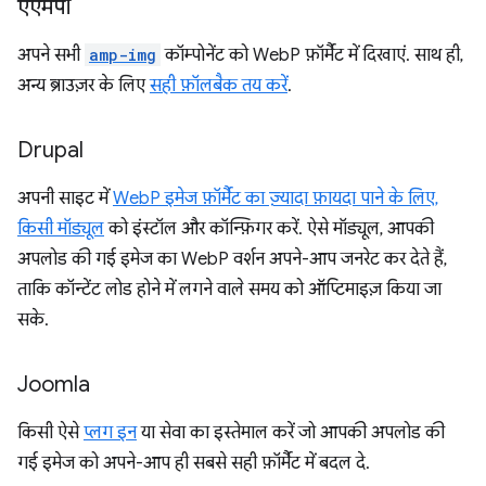
एएमपी
अपने सभी
amp-img
कॉम्पोनेंट को WebP फ़ॉर्मैट में दिखाएं. साथ ही,
अन्य ब्राउज़र के लिए
सही फ़ॉलबैक तय करें
.
Drupal
अपनी साइट में
WebP इमेज फ़ॉर्मैट का ज़्यादा फ़ायदा पाने के लिए,
किसी मॉड्यूल
को इंस्टॉल और कॉन्फ़िगर करें. ऐसे मॉड्यूल, आपकी
अपलोड की गई इमेज का WebP वर्शन अपने-आप जनरेट कर देते हैं,
ताकि कॉन्टेंट लोड होने में लगने वाले समय को ऑप्टिमाइज़ किया जा
सके.
Joomla
किसी ऐसे
प्लग इन
या सेवा का इस्तेमाल करें जो आपकी अपलोड की
गई इमेज को अपने-आप ही सबसे सही फ़ॉर्मैट में बदल दे.