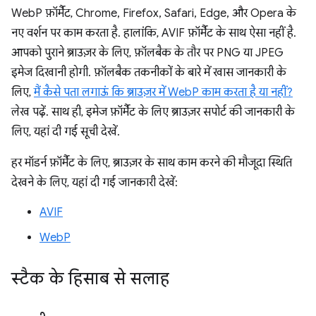
WebP फ़ॉर्मैट, Chrome, Firefox, Safari, Edge, और Opera के
नए वर्शन पर काम करता है. हालांकि, AVIF फ़ॉर्मैट के साथ ऐसा नहीं है.
आपको पुराने ब्राउज़र के लिए, फ़ॉलबैक के तौर पर PNG या JPEG
इमेज दिखानी होगी. फ़ॉलबैक तकनीकों के बारे में खास जानकारी के
लिए,
मैं कैसे पता लगाऊं कि ब्राउज़र में WebP काम करता है या नहीं?
लेख पढ़ें. साथ ही, इमेज फ़ॉर्मैट के लिए ब्राउज़र सपोर्ट की जानकारी के
लिए, यहां दी गई सूची देखें.
हर मॉडर्न फ़ॉर्मैट के लिए, ब्राउज़र के साथ काम करने की मौजूदा स्थिति
देखने के लिए, यहां दी गई जानकारी देखें:
AVIF
WebP
स्टैक के हिसाब से सलाह