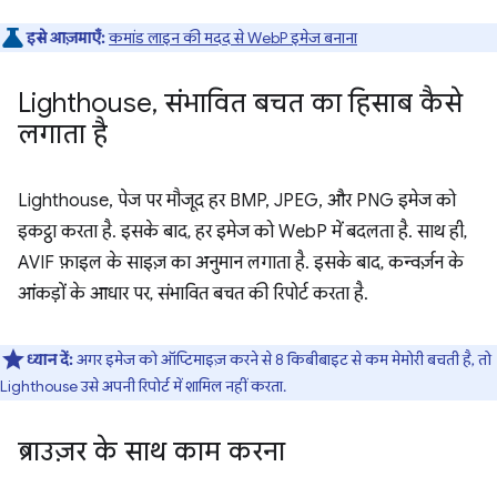
इसे आज़माएँ:
कमांड लाइन की मदद से WebP इमेज बनाना
Lighthouse
,
संभावित बचत का हिसाब कैसे
लगाता है
Lighthouse, पेज पर मौजूद हर BMP, JPEG, और PNG इमेज को
इकट्ठा करता है. इसके बाद, हर इमेज को WebP में बदलता है. साथ ही,
AVIF फ़ाइल के साइज़ का अनुमान लगाता है. इसके बाद, कन्वर्ज़न के
आंकड़ों के आधार पर, संभावित बचत की रिपोर्ट करता है.
ध्यान दें:
अगर इमेज को ऑप्टिमाइज़ करने से 8 किबीबाइट से कम मेमोरी बचती है, तो
Lighthouse उसे अपनी रिपोर्ट में शामिल नहीं करता.
ब्राउज़र के साथ काम करना