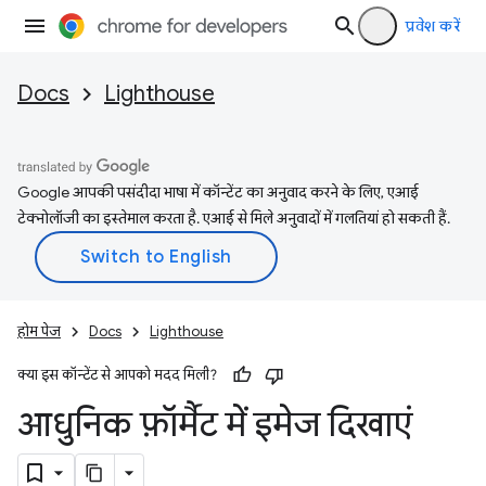
प्रवेश करें
Docs
Lighthouse
Google आपकी पसंदीदा भाषा में कॉन्टेंट का अनुवाद करने के लिए, एआई
टेक्नोलॉजी का इस्तेमाल करता है. एआई से मिले अनुवादों में गलतियां हो सकती हैं.
होम पेज
Docs
Lighthouse
क्या इस कॉन्टेंट से आपको मदद मिली?
आधुनिक फ़ॉर्मैट में इमेज दिखाएं