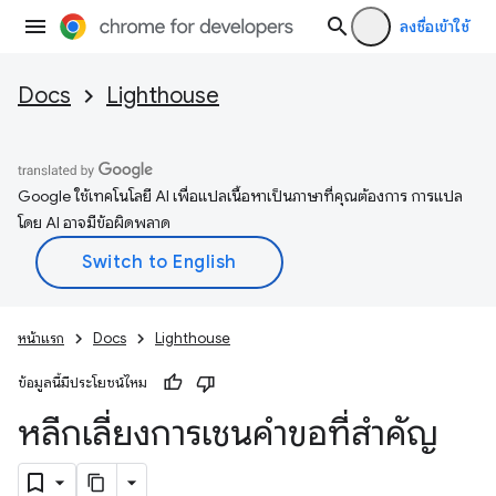
ลงชื่อเข้าใช้
Docs
Lighthouse
Google ใช้เทคโนโลยี AI เพื่อแปลเนื้อหาเป็นภาษาที่คุณต้องการ การแปล
โดย AI อาจมีข้อผิดพลาด
หน้าแรก
Docs
Lighthouse
ข้อมูลนี้มีประโยชน์ไหม
หลีกเลี่ยงการเชนคำขอที่สำคัญ