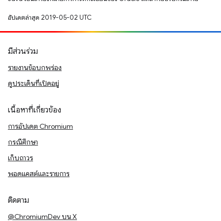
อัปเดตล่าสุด 2019-05-02 UTC
มีส่วนร่วม
รายงานข้อบกพร่อง
ดูประเด็นที่เปิดอยู่
เนื้อหาที่เกี่ยวข้อง
การอัปเดต Chromium
กรณีศึกษา
เก็บถาวร
พอดแคสต์และรายการ
ติดตาม
@ChromiumDev บน X