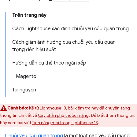
Trên trang này
Cách Lighthouse xác định chuỗi yêu cầu quan trọng
Cách giảm ảnh hưởng của chuỗi yêu cầu quan
trọng đến hiệu suất
Hướng dẫn cụ thể theo ngăn xếp
Magento
Tài nguyên
Cảnh báo:
Kể từ Lighthouse 13, bài kiểm tra này đã chuyển sang
thông tin chi tiết về
Cây phần phụ thuộc mạng
. Để biết thêm thông tin,
hãy xem bài viết
Tính năng mới trong Lighthouse 13
.
Chuỗi yêu cầu quan trọng
là một loạt các yêu cầu mạng