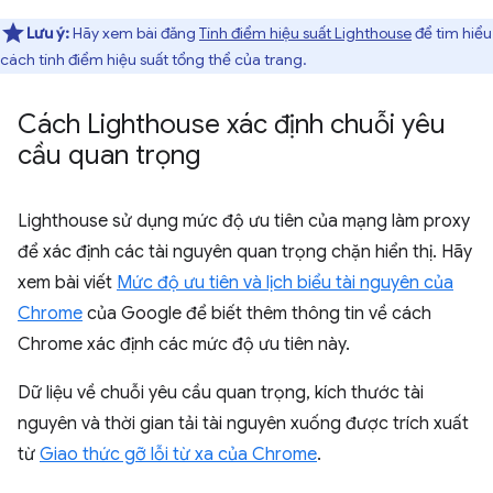
Lưu ý:
Hãy xem bài đăng
Tính điểm hiệu suất Lighthouse
để tìm hiểu
cách tính điểm hiệu suất tổng thể của trang.
Cách Lighthouse xác định chuỗi yêu
cầu quan trọng
Lighthouse sử dụng mức độ ưu tiên của mạng làm proxy
để xác định các tài nguyên quan trọng chặn hiển thị. Hãy
xem bài viết
Mức độ ưu tiên và lịch biểu tài nguyên của
Chrome
của Google để biết thêm thông tin về cách
Chrome xác định các mức độ ưu tiên này.
Dữ liệu về chuỗi yêu cầu quan trọng, kích thước tài
nguyên và thời gian tải tài nguyên xuống được trích xuất
từ
Giao thức gỡ lỗi từ xa của Chrome
.