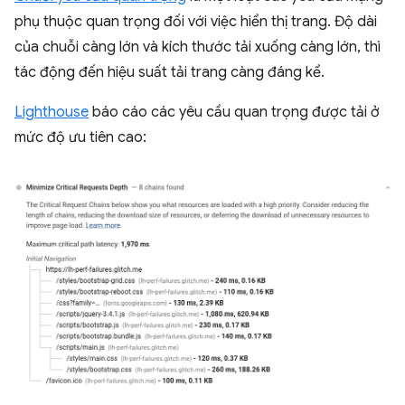
phụ thuộc quan trọng đối với việc hiển thị trang. Độ dài
của chuỗi càng lớn và kích thước tải xuống càng lớn, thì
tác động đến hiệu suất tải trang càng đáng kể.
Lighthouse
báo cáo các yêu cầu quan trọng được tải ở
mức độ ưu tiên cao: