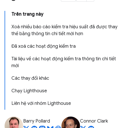
Trên trang này
Xoá nhiều báo cáo kiểm tra hiệu suất đã được thay
thế bằng thông tin chi tiết mới hơn
Đã xoá các hoạt động kiểm tra
Tài liệu về các hoạt động kiểm tra thông tin chi tiết
mới
Các thay đổi khác
Chạy Lighthouse
Liên hệ với nhóm Lighthouse
Barry Pollard
Connor Clark