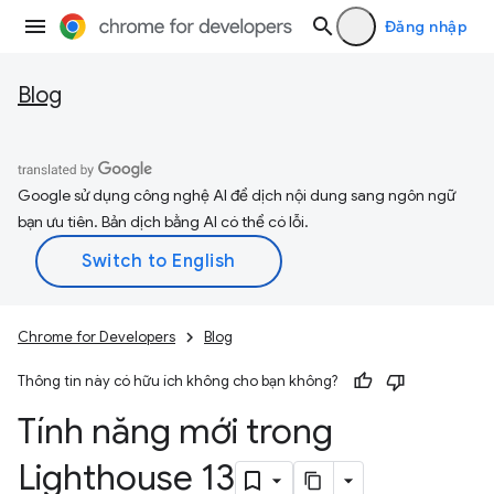
Đăng nhập
Blog
Google sử dụng công nghệ AI để dịch nội dung sang ngôn ngữ
bạn ưu tiên. Bản dịch bằng AI có thể có lỗi.
Chrome for Developers
Blog
Thông tin này có hữu ích không cho bạn không?
Tính năng mới trong
Lighthouse 13