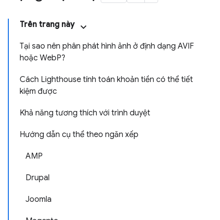
Trên trang này
Tại sao nên phân phát hình ảnh ở định dạng AVIF
hoặc WebP?
Cách Lighthouse tính toán khoản tiền có thể tiết
kiệm được
Khả năng tương thích với trình duyệt
Hướng dẫn cụ thể theo ngăn xếp
AMP
Drupal
Joomla