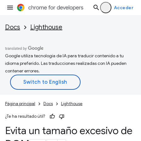
Acceder
Docs
Lighthouse
Google utiliza tecnología de IA para traducir contenido a tu
idioma preferido. Las traducciones realizadas con IA pueden
contener errores.
Página principal
Docs
Lighthouse
¿Te ha resultado útil?
Evita un tamaño excesivo de