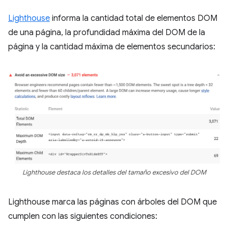
Lighthouse
informa la cantidad total de elementos DOM
de una página, la profundidad máxima del DOM de la
página y la cantidad máxima de elementos secundarios:
Lighthouse destaca los detalles del tamaño excesivo del DOM
Lighthouse marca las páginas con árboles del DOM que
cumplen con las siguientes condiciones: