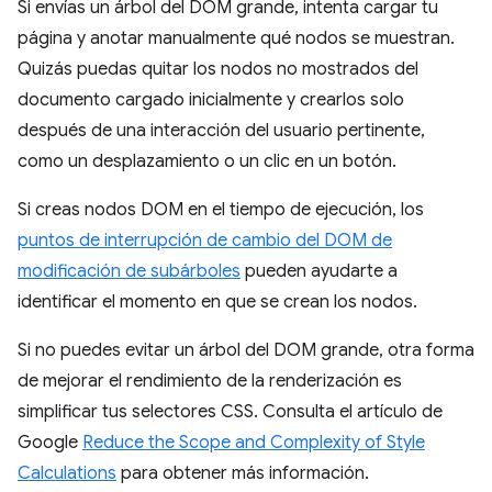
Si envías un árbol del DOM grande, intenta cargar tu
página y anotar manualmente qué nodos se muestran.
Quizás puedas quitar los nodos no mostrados del
documento cargado inicialmente y crearlos solo
después de una interacción del usuario pertinente,
como un desplazamiento o un clic en un botón.
Si creas nodos DOM en el tiempo de ejecución, los
puntos de interrupción de cambio del DOM de
modificación de subárboles
pueden ayudarte a
identificar el momento en que se crean los nodos.
Si no puedes evitar un árbol del DOM grande, otra forma
de mejorar el rendimiento de la renderización es
simplificar tus selectores CSS. Consulta el artículo de
Google
Reduce the Scope and Complexity of Style
Calculations
para obtener más información.