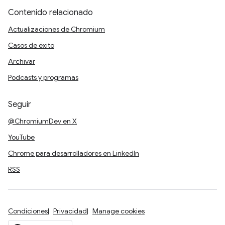
Contenido relacionado
Actualizaciones de Chromium
Casos de éxito
Archivar
Podcasts y programas
Seguir
@ChromiumDev en X
YouTube
Chrome para desarrolladores en LinkedIn
RSS
Condiciones
Privacidad
Manage cookies