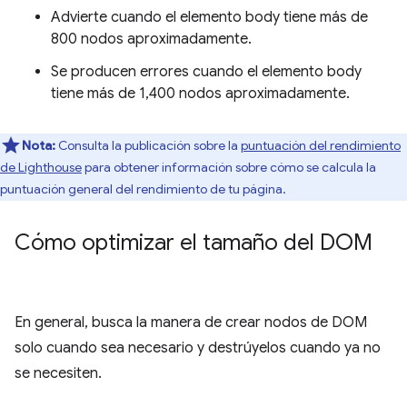
Advierte cuando el elemento body tiene más de
800 nodos aproximadamente.
Se producen errores cuando el elemento body
tiene más de 1,400 nodos aproximadamente.
Nota:
Consulta la publicación sobre la
puntuación del rendimiento
de Lighthouse
para obtener información sobre cómo se calcula la
puntuación general del rendimiento de tu página.
Cómo optimizar el tamaño del DOM
En general, busca la manera de crear nodos de DOM
solo cuando sea necesario y destrúyelos cuando ya no
se necesiten.