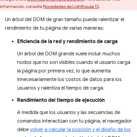
información, consulta
Novedades de Lighthouse 13
.
Un árbol del DOM de gran tamaño puede ralentizar el
rendimiento de tu página de varias maneras:
Eficiencia de la red y rendimiento de carga
Un árbol del DOM grande suele incluir muchos
nodos que no son visibles cuando el usuario carga
la página por primera vez, lo que aumenta
innecesariamente los costos de datos para los
usuarios y ralentiza el tiempo de carga.
Rendimiento del tiempo de ejecución
A medida que los usuarios y las secuencias de
comandos interactúan con tu página, el navegador
debe
volver a calcular la posición y el diseño de los