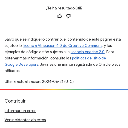
¿Te ha resultado útil?
Salvo que se indique lo contrario, el contenido de esta página está
sujeto a la
licencia Atribución 4.0 de Creative Commons
, y los
ejemplos de código están sujetos a la
licencia Apache 2.0
. Para
obtener más información, consulta las
políticas del sitio de
Google Developers
. Java es una marca registrada de Oracle o sus
afiliados.
Última actualización: 2024-06-21 (UTC)
Contribuir
Informar un error
Ver incidentes abiertos