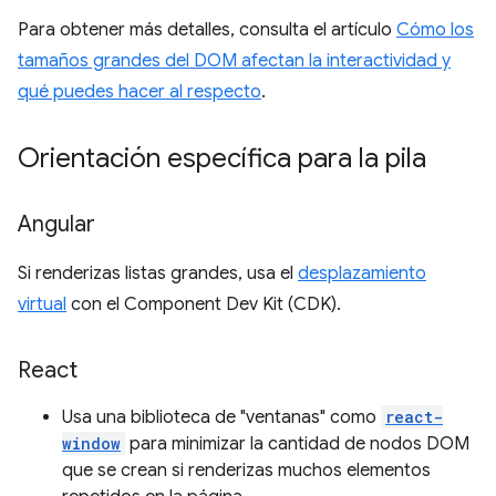
Para obtener más detalles, consulta el artículo
Cómo los
tamaños grandes del DOM afectan la interactividad y
qué puedes hacer al respecto
.
Orientación específica para la pila
Angular
Si renderizas listas grandes, usa el
desplazamiento
virtual
con el Component Dev Kit (CDK).
React
Usa una biblioteca de "ventanas" como
react-
window
para minimizar la cantidad de nodos DOM
que se crean si renderizas muchos elementos