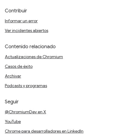
Contribuir
Informar un error
Ver incidentes abiertos
Contenido relacionado
Actualizaciones de Chromium
Casos de éxito
Archivar
Podcasts y programas
Seguir
@ChromiumDev en X
YouTube
Chrome para desarrolladores en LinkedIn