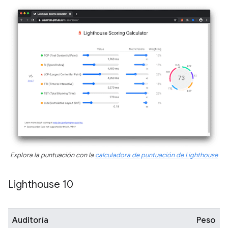
Explora la puntuación con la
calculadora de puntuación de Lighthouse
Lighthouse 10
Auditoría
Peso