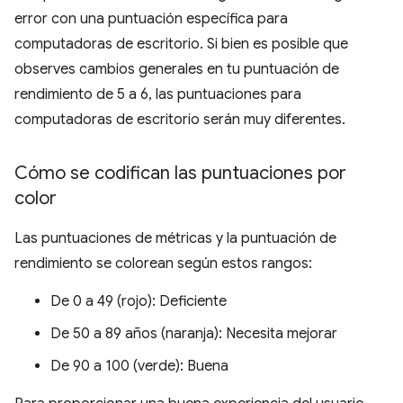
error con una puntuación específica para
computadoras de escritorio. Si bien es posible que
observes cambios generales en tu puntuación de
rendimiento de 5 a 6, las puntuaciones para
computadoras de escritorio serán muy diferentes.
Cómo se codifican las puntuaciones por
color
Las puntuaciones de métricas y la puntuación de
rendimiento se colorean según estos rangos:
De 0 a 49 (rojo): Deficiente
De 50 a 89 años (naranja): Necesita mejorar
De 90 a 100 (verde): Buena