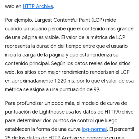
web en
HTTP Archive
.
Por ejemplo, Largest Contentful Paint (LCP) mide
cuándo un usuario percibe que el contenido más grande
de una página es visible. El valor de la métrica de LCP
representa la duración del tiempo entre que el usuario
inicia la carga de la página y que esta renderiza su
contenido principal. Según los datos reales de los sitios
web, los sitios con mejor rendimiento renderizan el LCP
en aproximadamente 1,220 ms, por lo que el valor de esa
métrica se asigna a una puntuación de 99.
Para profundizar un poco más, el modelo de curva de
puntuación de Lighthouse usa los datos de HTTPArchive
para determinar dos puntos de control que luego
establecen la forma de una curva
log-normal
. El percentil
25 de los datos de HTTP Archive se convierte en una