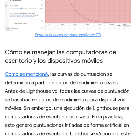
Explora la curva de puntuación de TTI
.
Cómo se manejan las computadoras de
escritorio y los dispositivos móviles
Como se mencionó
, las curvas de puntuación se
determinan a partir de datos de rendimiento reales.
Antes de Lighthouse v6, todas las curvas de puntuación
se basaban en datos de rendimiento para dispositivos
móviles. Sin embargo, una ejecución de Lighthouse para
computadoras de escritorio las usaría. En la práctica,
esto generó puntuaciones infladas de forma artificial en
computadoras de escritorio. Lighthouse v6 corrigió este