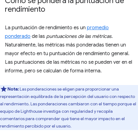
Cómo se pondera la puntuación de
rendimiento
La puntuación de rendimiento es un
promedio
ponderado
de las
puntuaciones de las métricas
.
Naturalmente, las métricas más ponderadas tienen un
mayor efecto en tu puntuación de rendimiento general.
Las puntuaciones de las métricas no se pueden ver en el
informe, pero se calculan de forma interna.
Nota:
Las ponderaciones se eligen para proporcionar una
representación equilibrada de la percepción del usuario con respecto
al rendimiento. Las ponderaciones cambiaron con el tiempo porque el
equipo de Lighthouse investiga con regularidad y recopila
comentarios para comprender qué tiene el mayor impacto en el
rendimiento percibido por el usuario.