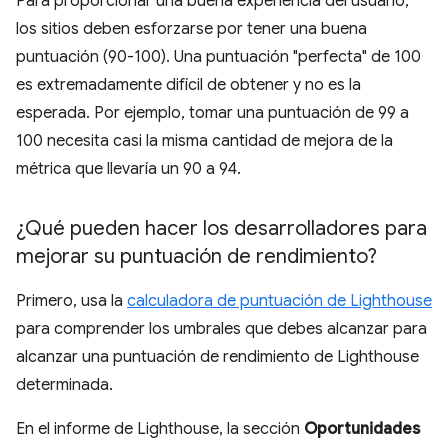
Para proporcionar una buena experiencia del usuario,
los sitios deben esforzarse por tener una buena
puntuación (90-100). Una puntuación "perfecta" de 100
es extremadamente difícil de obtener y no es la
esperada. Por ejemplo, tomar una puntuación de 99 a
100 necesita casi la misma cantidad de mejora de la
métrica que llevaría un 90 a 94.
¿Qué pueden hacer los desarrolladores para
mejorar su puntuación de rendimiento?
Primero, usa la
calculadora de puntuación de Lighthouse
para comprender los umbrales que debes alcanzar para
alcanzar una puntuación de rendimiento de Lighthouse
determinada.
En el informe de Lighthouse, la sección
Oportunidades