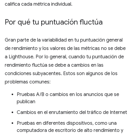
califica cada métrica individual.
Por qué tu puntuación fluctúa
Gran parte de la variabilidad en tu puntuación general
de rendimiento y los valores de las métricas no se debe
a Lighthouse. Por lo general, cuando tu puntuación de
rendimiento fluctúa se debe a cambios en las
condiciones subyacentes. Estos son algunos de los
problemas comunes:
Pruebas A/B o cambios en los anuncios que se
publican
Cambios en el enrutamiento del tráfico de Internet
Pruebas en diferentes dispositivos, como una
computadora de escritorio de alto rendimiento y