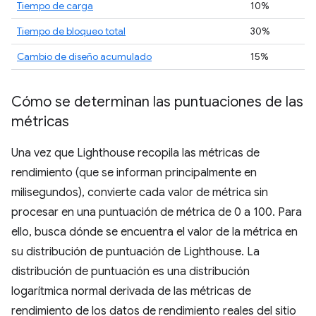
Tiempo de carga
10%
Tiempo de bloqueo total
30%
Cambio de diseño acumulado
15%
Cómo se determinan las puntuaciones de las
métricas
Una vez que Lighthouse recopila las métricas de
rendimiento (que se informan principalmente en
milisegundos), convierte cada valor de métrica sin
procesar en una puntuación de métrica de 0 a 100. Para
ello, busca dónde se encuentra el valor de la métrica en
su distribución de puntuación de Lighthouse. La
distribución de puntuación es una distribución
logarítmica normal derivada de las métricas de
rendimiento de los datos de rendimiento reales del sitio