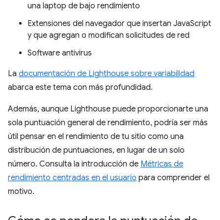
una laptop de bajo rendimiento
Extensiones del navegador que insertan JavaScript
y que agregan o modifican solicitudes de red
Software antivirus
La
documentación de Lighthouse sobre variabilidad
abarca este tema con más profundidad.
Además, aunque Lighthouse puede proporcionarte una
sola puntuación general de rendimiento, podría ser más
útil pensar en el rendimiento de tu sitio como una
distribución de puntuaciones, en lugar de un solo
número. Consulta la introducción de
Métricas de
rendimiento centradas en el usuario
para comprender el
motivo.