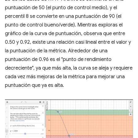
puntuación de 50 (el punto de control medio), y el
percentil 8 se convierte en una puntuación de 90 (el
punto de control bueno/verde). Mientras exploras el
gráfico de la curva de puntuación, observa que entre
0.50 y 0.92, existe una relación casi lineal entre el valor y
la puntuación de la métrica. Alrededor de una
puntuación de 0.96 es el "punto de rendimiento
decreciente", ya que más alta, la curva se aleja y requiere
cada vez más mejoras de la métrica para mejorar una
puntuación que ya es alta.