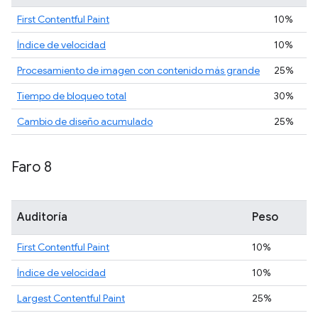
First Contentful Paint
10%
Índice de velocidad
10%
Procesamiento de imagen con contenido más grande
25%
Tiempo de bloqueo total
30%
Cambio de diseño acumulado
25%
Faro 8
Auditoría
Peso
First Contentful Paint
10%
Índice de velocidad
10%
Largest Contentful Paint
25%