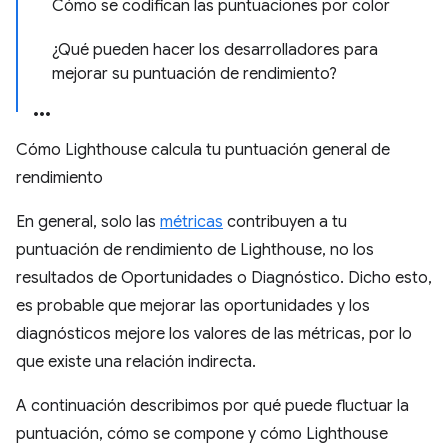
Cómo se codifican las puntuaciones por color
¿Qué pueden hacer los desarrolladores para
mejorar su puntuación de rendimiento?
Cómo Lighthouse calcula tu puntuación general de
rendimiento
En general, solo las
métricas
contribuyen a tu
puntuación de rendimiento de Lighthouse, no los
resultados de Oportunidades o Diagnóstico. Dicho esto,
es probable que mejorar las oportunidades y los
diagnósticos mejore los valores de las métricas, por lo
que existe una relación indirecta.
A continuación describimos por qué puede fluctuar la
puntuación, cómo se compone y cómo Lighthouse