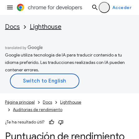
Acceder
Docs
Lighthouse
Google utiliza tecnología de IA para traducir contenido a tu
idioma preferido. Las traducciones realizadas con IA pueden
contener errores.
Página principal
Docs
Lighthouse
Auditorías de rendimiento
¿Te ha resultado útil?
Puntuación de rendimiento