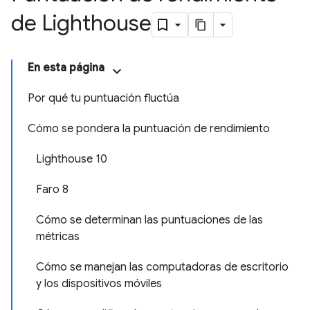
de Lighthouse
En esta página
Por qué tu puntuación fluctúa
Cómo se pondera la puntuación de rendimiento
Lighthouse 10
Faro 8
Cómo se determinan las puntuaciones de las
métricas
Cómo se manejan las computadoras de escritorio
y los dispositivos móviles