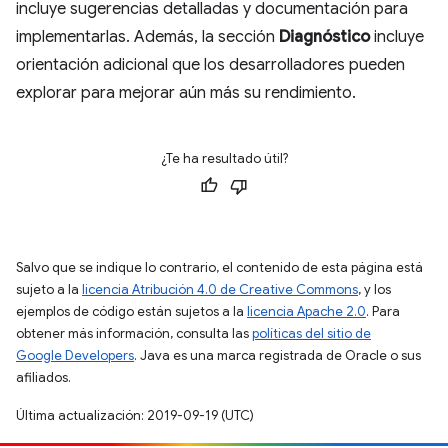
incluye sugerencias detalladas y documentación para
implementarlas. Además, la sección
Diagnóstico
incluye
orientación adicional que los desarrolladores pueden
explorar para mejorar aún más su rendimiento.
¿Te ha resultado útil?
Salvo que se indique lo contrario, el contenido de esta página está
sujeto a la
licencia Atribución 4.0 de Creative Commons
, y los
ejemplos de código están sujetos a la
licencia Apache 2.0
. Para
obtener más información, consulta las
políticas del sitio de
Google Developers
. Java es una marca registrada de Oracle o sus
afiliados.
Última actualización: 2019-09-19 (UTC)