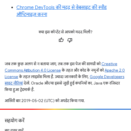
Chrome DevTools की मदद से वेबसाइट की स्पीड
ऑप्टिमाइज़ करना
क्या इस कॉन्टेंट से आपको मदद मिली?
जब तक कुछ अलग से न बताया जाए, तब तक इस पेज की सामग्री को
Creative
Commons Attribution 4.0 License
के तहत और कोड के नमूनों को
Apache 2.0
License
के तहत लाइसेंस मिला है. ज़्यादा जानकारी के लिए,
Google Developers
साइट नीतियां
देखें. Oracle और/या इससे जुड़ी हुई कंपनियों का, Java एक रजिस्टर
किया हुआ ट्रेडमार्क है.
आखिरी बार 2019-05-02 (UTC) को अपडेट किया गया.
सहयोग करें
बग दायर करें