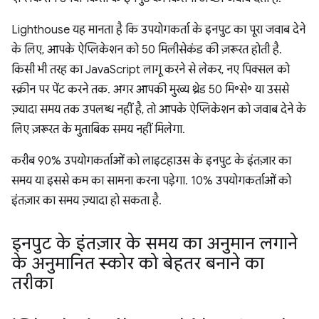
Lighthouse यह मानता है कि उपयोगकर्ता के इनपुट का पूरा जवाब देने
के लिए, आपके ऐप्लिकेशन को 50 मिलीसेकंड की ज़रूरत होती है.
किसी भी तरह का JavaScript लागू करने से लेकर, नए पिक्सल को
स्क्रीन पर पेंट करने तक. अगर आपकी मुख्य थ्रेड 50 मि॰से॰ या उससे
ज़्यादा समय तक उपलब्ध नहीं है, तो आपके ऐप्लिकेशन को जवाब देने के
लिए ज़रूरत के मुताबिक समय नहीं मिलेगा.
करीब 90% उपयोगकर्ताओं को लाइटहाउस के इनपुट के इंतज़ार का
समय या इससे कम का सामना करना पड़ेगा. 10% उपयोगकर्ताओं को
इंतज़ार का समय ज़्यादा हो सकता है.
इनपुट के इंतज़ार के समय का अनुमान लगाने
के अनुमानित स्कोर को बेहतर बनाने का
तरीका