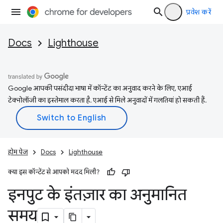
प्रवेश करें
Docs
Lighthouse
Google आपकी पसंदीदा भाषा में कॉन्टेंट का अनुवाद करने के लिए, एआई
टेक्नोलॉजी का इस्तेमाल करता है. एआई से मिले अनुवादों में गलतियां हो सकती हैं.
होम पेज
Docs
Lighthouse
क्या इस कॉन्टेंट से आपको मदद मिली?
इनपुट के इंतज़ार का अनुमानित
समय