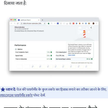
दिखाया जाता है:
ध्यान दें:
पेज की परफ़ॉर्मेंस के कुल स्कोर का हिसाब लगाने का तरीका जानने के लिए,
लाइटहाउस परफ़ॉर्मेंस स्कोर
पोस्ट देखें.