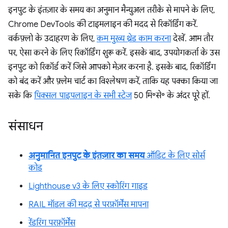
इनपुट के इंतज़ार के समय का अनुमान मैन्युअल तरीके से मापने के लिए,
Chrome DevTools की टाइमलाइन की मदद से रिकॉर्डिंग करें.
वर्कफ़्लो के उदाहरण के लिए,
कम मुख्य थ्रेड काम करना
देखें. आम तौर
पर, ऐसा करने के लिए रिकॉर्डिंग शुरू करें. इसके बाद, उपयोगकर्ता के उस
इनपुट को रिकॉर्ड करें जिसे आपको मेज़र करना है. इसके बाद, रिकॉर्डिंग
को बंद करें और फ़्लेम चार्ट का विश्लेषण करें, ताकि यह पक्का किया जा
सके कि
पिक्सल पाइपलाइन के सभी स्टेज
50 मि॰से॰ के अंदर पूरे हों.
संसाधन
अनुमानित इनपुट के इंतज़ार का समय
ऑडिट के लिए सोर्स
कोड
Lighthouse v3 के लिए स्कोरिंग गाइड
RAIL मॉडल की मदद से परफ़ॉर्मेंस मापना
रेंडरिंग परफ़ॉर्मेंस