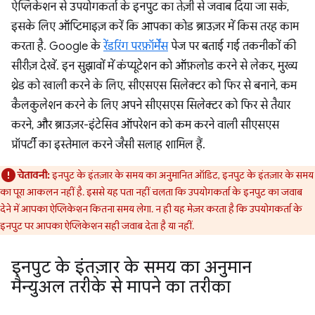
ऐप्लिकेशन से उपयोगकर्ता के इनपुट का तेज़ी से जवाब दिया जा सके,
इसके लिए ऑप्टिमाइज़ करें कि आपका कोड ब्राउज़र में किस तरह काम
करता है. Google के
रेंडरिंग परफ़ॉर्मेंस
पेज पर बताई गई तकनीकों की
सीरीज़ देखें. इन सुझावों में कंप्यूटेशन को ऑफ़लोड करने से लेकर, मुख्य
थ्रेड को खाली करने के लिए, सीएसएस सिलेक्टर को फिर से बनाने, कम
कैलकुलेशन करने के लिए अपने सीएसएस सिलेक्टर को फिर से तैयार
करने, और ब्राउज़र-इंटेसिव ऑपरेशन को कम करने वाली सीएसएस
प्रॉपर्टी का इस्तेमाल करने जैसी सलाह शामिल हैं.
चेतावनी:
इनपुट के इंतज़ार के समय का अनुमानित ऑडिट, इनपुट के इंतज़ार के समय
का पूरा आकलन नहीं है. इससे यह पता नहीं चलता कि उपयोगकर्ता के इनपुट का जवाब
देने में आपका ऐप्लिकेशन कितना समय लेगा. न ही यह मेज़र करता है कि उपयोगकर्ता के
इनपुट पर आपका ऐप्लिकेशन सही जवाब देता है या नहीं.
इनपुट के इंतज़ार के समय का अनुमान
मैन्युअल तरीके से मापने का तरीका