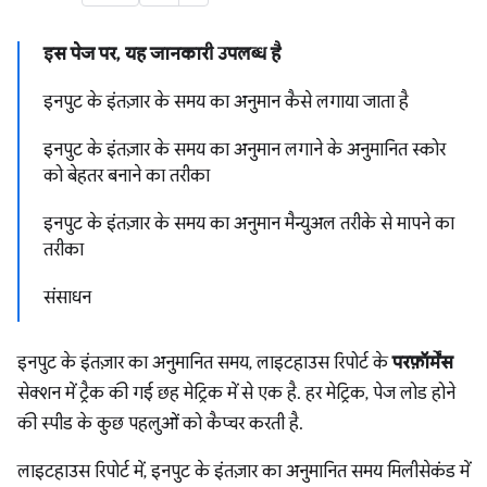
इस पेज पर, यह जानकारी उपलब्ध है
इनपुट के इंतज़ार के समय का अनुमान कैसे लगाया जाता है
इनपुट के इंतज़ार के समय का अनुमान लगाने के अनुमानित स्कोर
को बेहतर बनाने का तरीका
इनपुट के इंतज़ार के समय का अनुमान मैन्युअल तरीके से मापने का
तरीका
संसाधन
इनपुट के इंतज़ार का अनुमानित समय, लाइटहाउस रिपोर्ट के
परफ़ॉर्मेंस
सेक्शन में ट्रैक की गई छह मेट्रिक में से एक है. हर मेट्रिक, पेज लोड होने
की स्पीड के कुछ पहलुओं को कैप्चर करती है.
लाइटहाउस रिपोर्ट में, इनपुट के इंतज़ार का अनुमानित समय मिलीसेकंड में