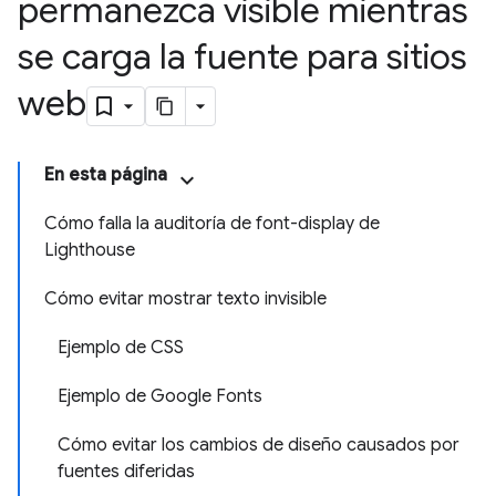
permanezca visible mientras
se carga la fuente para sitios
web
En esta página
Cómo falla la auditoría de font-display de
Lighthouse
Cómo evitar mostrar texto invisible
Ejemplo de CSS
Ejemplo de Google Fonts
Cómo evitar los cambios de diseño causados por
fuentes diferidas