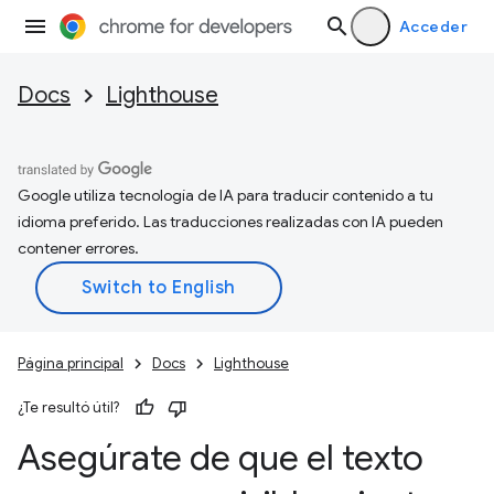
Acceder
Docs
Lighthouse
Google utiliza tecnología de IA para traducir contenido a tu
idioma preferido. Las traducciones realizadas con IA pueden
contener errores.
Página principal
Docs
Lighthouse
¿Te resultó útil?
Asegúrate de que el texto