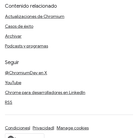
Contenido relacionado
Actualizaciones de Chromium
Casos de éxito
Archivar
Podcasts y programas
Seguir
@ChromiumDev en X
YouTube
Chrome para desarrolladores en LinkedIn
RSS
Condiciones
Privacidad
Manage cookies