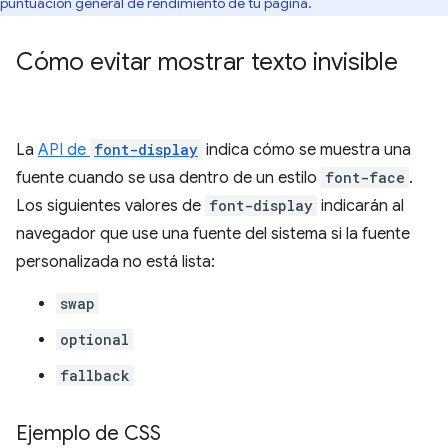
puntuación general de rendimiento de tu página.
Cómo evitar mostrar texto invisible
La
API de
font-display
indica cómo se muestra una
fuente cuando se usa dentro de un estilo
font-face
.
Los siguientes valores de
font-display
indicarán al
navegador que use una fuente del sistema si la fuente
personalizada no está lista:
swap
optional
fallback
Ejemplo de CSS