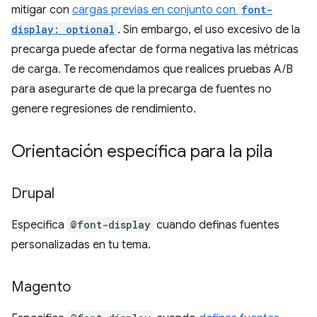
mitigar con
cargas previas en conjunto con
font-
display: optional
. Sin embargo, el uso excesivo de la
precarga puede afectar de forma negativa las métricas
de carga. Te recomendamos que realices pruebas A/B
para asegurarte de que la precarga de fuentes no
genere regresiones de rendimiento.
Orientación específica para la pila
Drupal
Especifica
@font-display
cuando definas fuentes
personalizadas en tu tema.
Magento