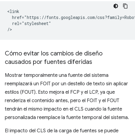
<link

  href="https://fonts.googleapis.com/css?family=Robot
  rel="stylesheet"

Cómo evitar los cambios de diseño
causados por fuentes diferidas
Mostrar temporalmente una fuente del sistema
reemplazará un FOIT por un destello de texto sin aplicar
estilos (FOUT). Esto mejora el FCP y el LCP, ya que
renderiza el contenido antes, pero el FOIT y el FOUT
tendrán el mismo impacto en el CLS cuando la fuente
personalizada reemplace la fuente temporal del sistema.
El impacto del CLS de la carga de fuentes se puede