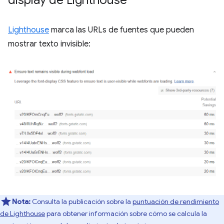
display de Lighthouse
Lighthouse
marca las URLs de fuentes que pueden
mostrar texto invisible:
Nota:
Consulta la publicación sobre la
puntuación de rendimiento
de Lighthouse
para obtener información sobre cómo se calcula la