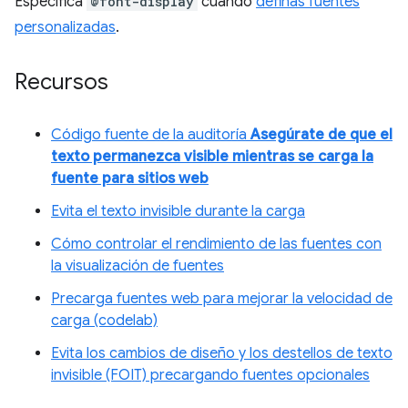
Especifica
@font-display
cuando
definas fuentes
personalizadas
.
Recursos
Código fuente de la auditoría
Asegúrate de que el
texto permanezca visible mientras se carga la
fuente para sitios web
Evita el texto invisible durante la carga
Cómo controlar el rendimiento de las fuentes con
la visualización de fuentes
Precarga fuentes web para mejorar la velocidad de
carga (codelab)
Evita los cambios de diseño y los destellos de texto
invisible (FOIT) precargando fuentes opcionales