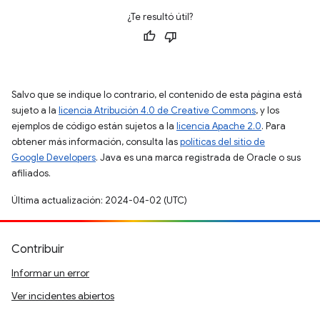
¿Te resultó útil?
Salvo que se indique lo contrario, el contenido de esta página está
sujeto a la
licencia Atribución 4.0 de Creative Commons
, y los
ejemplos de código están sujetos a la
licencia Apache 2.0
. Para
obtener más información, consulta las
políticas del sitio de
Google Developers
. Java es una marca registrada de Oracle o sus
afiliados.
Última actualización: 2024-04-02 (UTC)
Contribuir
Informar un error
Ver incidentes abiertos