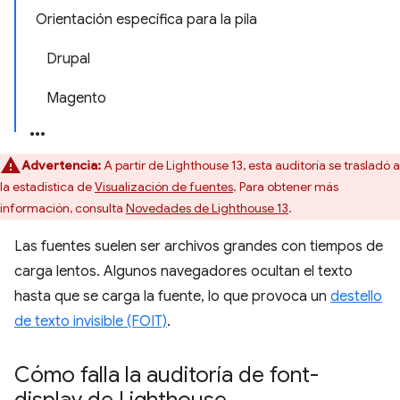
Orientación específica para la pila
Drupal
Magento
Advertencia:
A partir de Lighthouse 13, esta auditoría se trasladó a
la estadística de
Visualización de fuentes
. Para obtener más
información, consulta
Novedades de Lighthouse 13
.
Las fuentes suelen ser archivos grandes con tiempos de
carga lentos. Algunos navegadores ocultan el texto
hasta que se carga la fuente, lo que provoca un
destello
de texto invisible (FOIT)
.
Cómo falla la auditoría de font-