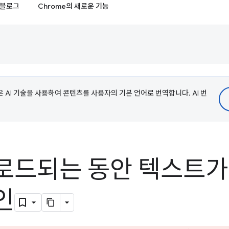
블로그
Chrome의 새로운 기능
e은 AI 기술을 사용하여 콘텐츠를 사용자의 기본 언어로 번역합니다. AI 번
로드되는 동안 텍스트가
인