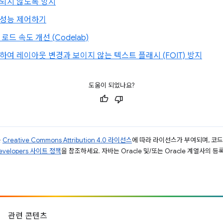
되지 않도록 방지
 성능 제어하기
드 속도 개선 (Codelab)
여 레이아웃 변경과 보이지 않는 텍스트 플래시 (FOIT) 방지
도움이 되었나요?
는
Creative Commons Attribution 4.0 라이선스
에 따라 라이선스가 부여되며, 코
Developers 사이트 정책
을 참조하세요. 자바는 Oracle 및/또는 Oracle 계열사의 
관련 콘텐츠