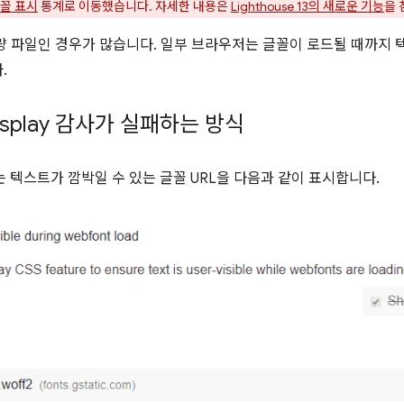
꼴 표시
통계로 이동했습니다. 자세한 내용은
Lighthouse 13의 새로운 기능
을 
량 파일인 경우가 많습니다. 일부 브라우저는 글꼴이 로드될 때까지
.
t-display 감사가 실패하는 방식
 텍스트가 깜박일 수 있는 글꼴 URL을 다음과 같이 표시합니다.