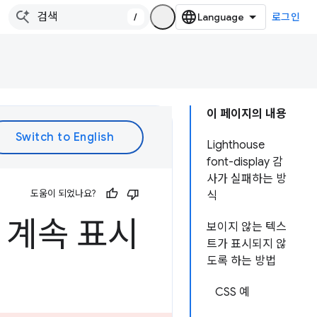
/
로그인
이 페이지의 내용
Lighthouse
font-display 감
사가 실패하는 방
도움이 되었나요?
식
 계속 표시
보이지 않는 텍스
트가 표시되지 않
도록 하는 방법
CSS 예