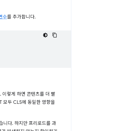
변수
를 추가합니다.
. 이렇게 하면 콘텐츠를 더 빨
T 모두 CLS에 동일한 영향을
습니다. 하지만 프리로드를 과