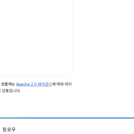
드 샘플에는
Apache 2.0 라이선스
에 따라 라이
등록 상표입니다.
팔로우