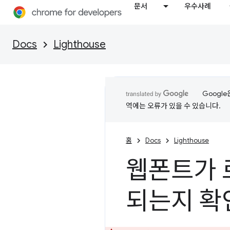
문서
우수사례
Docs
Lighthouse
Googl
역에는 오류가 있을 수 있습니다.
홈
Docs
Lighthouse
웹폰트가 
되는지 확