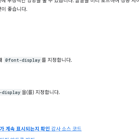
에 부정적인 영향을 줄 수 있습니다. 글꼴을 미리 로드하여 성능 
것이 좋습니다.
때
@font-display
를 지정합니다.
-display
을(를) 지정합니다.
가 계속 표시되는지 확인
감사 소스 코드