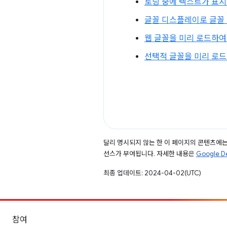
로딩 중에 텍스트가 표시
글꼴 디스플레이로 글꼴
웹 글꼴을 미리 로드하여 로
선택적 글꼴을 미리 로드하
달리 명시되지 않는 한 이 페이지의 콘텐츠에
선스가 부여됩니다. 자세한 내용은
Google 
최종 업데이트: 2024-04-02(UTC)
참여