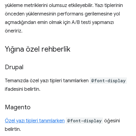
yükleme metriklerini olumsuz etkileyebilir. Yazı tiplerinin
önceden yüklenmesinin performans gerilemesine yol
açmadığından emin olmak için A/B testi yapmanızı
öneririz.
Yığına özel rehberlik
Drupal
Temanızda özel yazı tipleri tanımlarken
@font-display
ifadesini belirtin.
Magento
Özel yazı tipleri tanımlarken
@font-display
öğesini
belirtin.