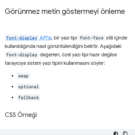
Görünmez metin göstermeyi önleme
font-display
API'si
, bir yazı tipi
font-face
stili içinde
kullanıldığında nasıl görüntülendiğini belirtir. Aşağıdaki
font-display
değerleri, özel yazı tipi hazır değilse
tarayıcıya sistem yazı tipini kullanmasını söyler:
swap
optional
fallback
CSS Örneği