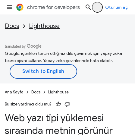
Oturum aç
Docs
Lighthouse
Google, içerikleri tercih ettiğiniz dile çevirmek için yapay zeka
teknolojisini kullanır. Yapay zeka çevirilerinde hata olabilir.
Ana Sayfa
Docs
Lighthouse
Bu size yardımcı oldu mu?
Web yazı tipi yüklemesi
sırasında metnin görünür