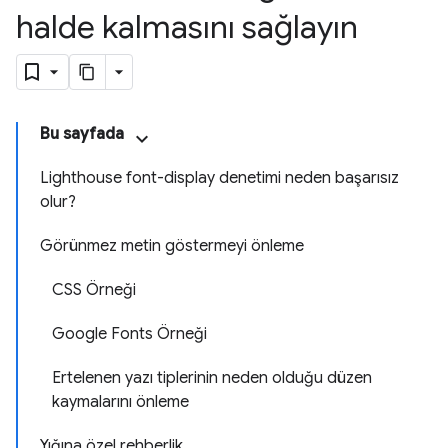
halde kalmasını sağlayın
Bu sayfada
Lighthouse font-display denetimi neden başarısız
olur?
Görünmez metin göstermeyi önleme
CSS Örneği
Google Fonts Örneği
Ertelenen yazı tiplerinin neden olduğu düzen
kaymalarını önleme
Yığına özel rehberlik