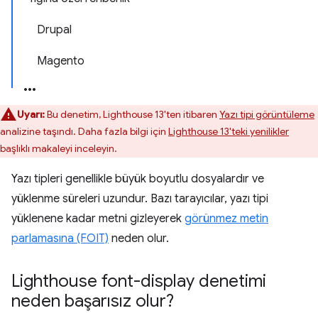
Drupal
Magento
Uyarı:
Bu denetim, Lighthouse 13'ten itibaren
Yazı tipi görüntüleme
analizine taşındı. Daha fazla bilgi için
Lighthouse 13'teki yenilikler
başlıklı makaleyi inceleyin.
Yazı tipleri genellikle büyük boyutlu dosyalardır ve
yüklenme süreleri uzundur. Bazı tarayıcılar, yazı tipi
yüklenene kadar metni gizleyerek
görünmez metin
parlamasına (FOIT)
neden olur.
Lighthouse font-display denetimi
neden başarısız olur?