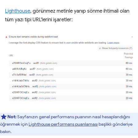
Lighthouse
, görünmez metinle yanıp sönme ihtimali olan
tüm yazı tipi URL'lerini işaretler:
Not:
Sayfanızın genel performans puanının nasıl hesaplandığını
öğrenmek için
Lighthouse performans puanlaması
başlıklı gönderiye
bakın.