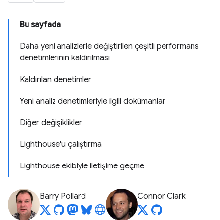
Bu sayfada
Daha yeni analizlerle değiştirilen çeşitli performans
denetimlerinin kaldırılması
Kaldırılan denetimler
Yeni analiz denetimleriyle ilgili dokümanlar
Diğer değişiklikler
Lighthouse'u çalıştırma
Lighthouse ekibiyle iletişime geçme
Barry Pollard
Connor Clark