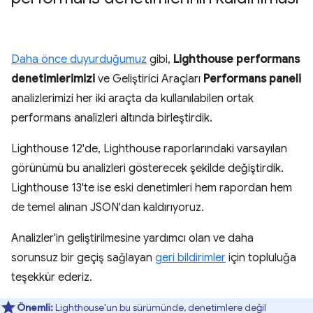
Daha önce duyurduğumuz
gibi,
Lighthouse performans
denetimlerimizi
ve Geliştirici Araçları
Performans paneli
analizlerimizi her iki araçta da kullanılabilen ortak
performans analizleri altında birleştirdik.
Lighthouse 12'de, Lighthouse raporlarındaki varsayılan
görünümü bu analizleri gösterecek şekilde değiştirdik.
Lighthouse 13'te ise eski denetimleri hem rapordan hem
de temel alınan JSON'dan kaldırıyoruz.
Analizler'in geliştirilmesine yardımcı olan ve daha
sorunsuz bir geçiş sağlayan
geri bildirimler
için topluluğa
teşekkür ederiz.
Önemli:
Lighthouse'un bu sürümünde, denetimlere değil