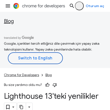
Oturum aç
Blog
Google, içerikleri tercih ettiğiniz dile çevirmek için yapay zeka
teknolojisini kullanır. Yapay zeka çevirilerinde hata olabilir.
Chrome for Developers
Blog
Bu size yardımcı oldu mu?
Lighthouse 13'teki yenilikler