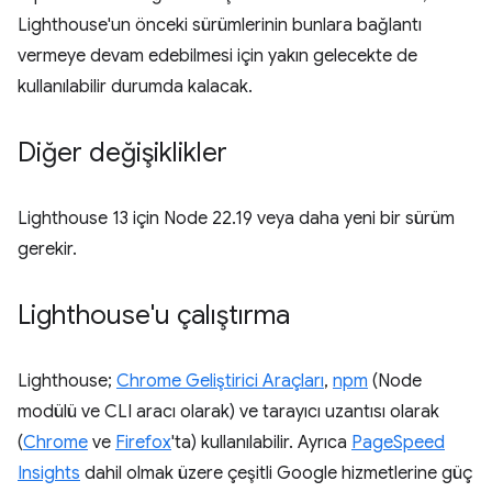
Lighthouse'un önceki sürümlerinin bunlara bağlantı
vermeye devam edebilmesi için yakın gelecekte de
kullanılabilir durumda kalacak.
Diğer değişiklikler
Lighthouse 13 için Node 22.19 veya daha yeni bir sürüm
gerekir.
Lighthouse'u çalıştırma
Lighthouse;
Chrome Geliştirici Araçları
,
npm
(Node
modülü ve CLI aracı olarak) ve tarayıcı uzantısı olarak
(
Chrome
ve
Firefox
'ta) kullanılabilir. Ayrıca
PageSpeed
Insights
dahil olmak üzere çeşitli Google hizmetlerine güç