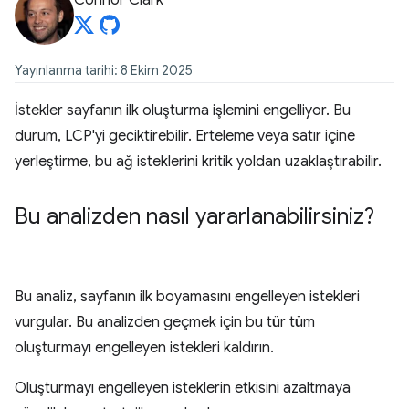
Connor Clark
Yayınlanma tarihi: 8 Ekim 2025
İstekler sayfanın ilk oluşturma işlemini engelliyor. Bu
durum, LCP'yi geciktirebilir. Erteleme veya satır içine
yerleştirme, bu ağ isteklerini kritik yoldan uzaklaştırabilir.
Bu analizden nasıl yararlanabilirsiniz?
Bu analiz, sayfanın ilk boyamasını engelleyen istekleri
vurgular. Bu analizden geçmek için bu tür tüm
oluşturmayı engelleyen istekleri kaldırın.
Oluşturmayı engelleyen isteklerin etkisini azaltmaya