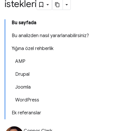
istekleri
Bu sayfada
Bu analizden nasıl yararlanabilirsiniz?
Yığına özel rehberlik
AMP
Drupal
Joomla
WordPress
Ek referanslar