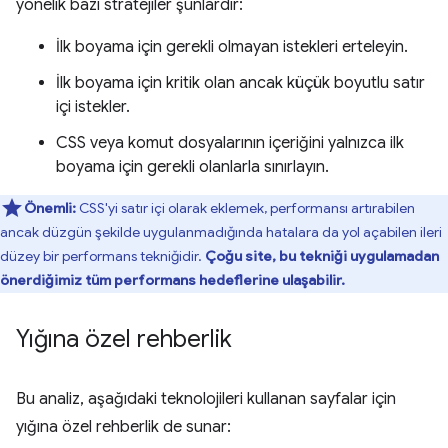
yönelik bazı stratejiler şunlardır:
İlk boyama için gerekli olmayan istekleri erteleyin.
İlk boyama için kritik olan ancak küçük boyutlu satır
içi istekler.
CSS veya komut dosyalarının içeriğini yalnızca ilk
boyama için gerekli olanlarla sınırlayın.
Önemli:
CSS'yi satır içi olarak eklemek, performansı artırabilen
ancak düzgün şekilde uygulanmadığında hatalara da yol açabilen ileri
düzey bir performans tekniğidir.
Çoğu site, bu tekniği uygulamadan
önerdiğimiz tüm performans hedeflerine ulaşabilir.
Yığına özel rehberlik
Bu analiz, aşağıdaki teknolojileri kullanan sayfalar için
yığına özel rehberlik de sunar: