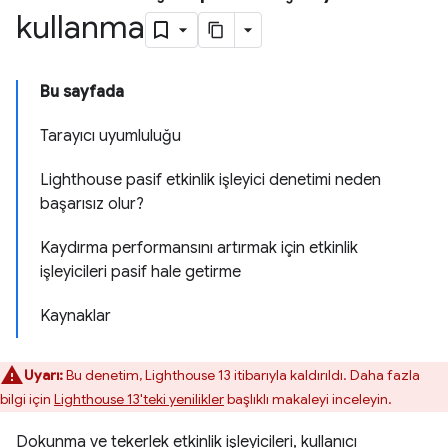
kullanma
Bu sayfada
Tarayıcı uyumluluğu
Lighthouse pasif etkinlik işleyici denetimi neden
başarısız olur?
Kaydırma performansını artırmak için etkinlik
işleyicileri pasif hale getirme
Kaynaklar
Uyarı:
Bu denetim, Lighthouse 13 itibarıyla kaldırıldı. Daha fazla
bilgi için
Lighthouse 13'teki yenilikler
başlıklı makaleyi inceleyin.
Dokunma ve tekerlek etkinlik işleyicileri, kullanıcı