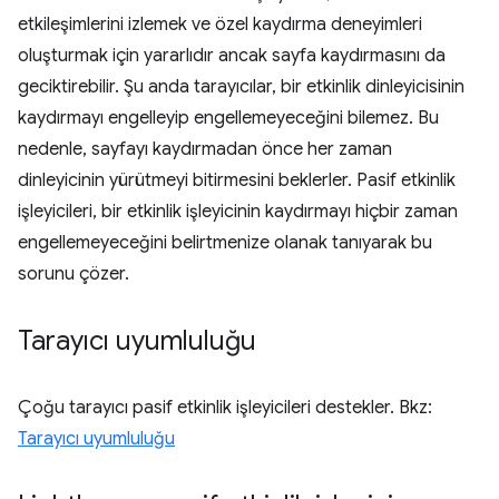
etkileşimlerini izlemek ve özel kaydırma deneyimleri
oluşturmak için yararlıdır ancak sayfa kaydırmasını da
geciktirebilir. Şu anda tarayıcılar, bir etkinlik dinleyicisinin
kaydırmayı engelleyip engellemeyeceğini bilemez. Bu
nedenle, sayfayı kaydırmadan önce her zaman
dinleyicinin yürütmeyi bitirmesini beklerler. Pasif etkinlik
işleyicileri, bir etkinlik işleyicinin kaydırmayı hiçbir zaman
engellemeyeceğini belirtmenize olanak tanıyarak bu
sorunu çözer.
Tarayıcı uyumluluğu
Çoğu tarayıcı pasif etkinlik işleyicileri destekler. Bkz:
Tarayıcı uyumluluğu