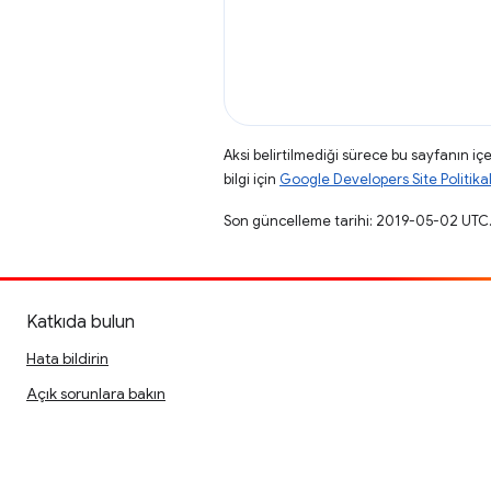
Aksi belirtilmediği sürece bu sayfanın içe
bilgi için
Google Developers Site Politikal
Son güncelleme tarihi: 2019-05-02 UTC
Katkıda bulun
Hata bildirin
Açık sorunlara bakın