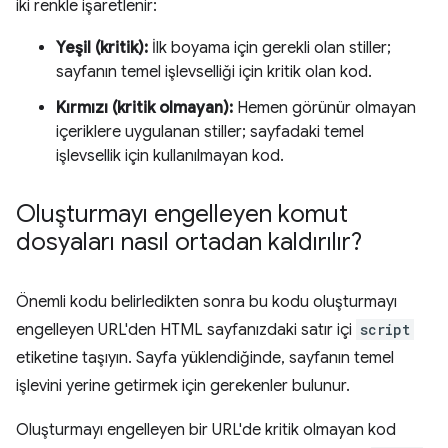
iki renkle işaretlenir:
Yeşil (kritik):
İlk boyama için gerekli olan stiller;
sayfanın temel işlevselliği için kritik olan kod.
Kırmızı (kritik olmayan):
Hemen görünür olmayan
içeriklere uygulanan stiller; sayfadaki temel
işlevsellik için kullanılmayan kod.
Oluşturmayı engelleyen komut
dosyaları nasıl ortadan kaldırılır?
Önemli kodu belirledikten sonra bu kodu oluşturmayı
engelleyen URL'den HTML sayfanızdaki satır içi
script
etiketine taşıyın. Sayfa yüklendiğinde, sayfanın temel
işlevini yerine getirmek için gerekenler bulunur.
Oluşturmayı engelleyen bir URL'de kritik olmayan kod