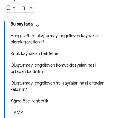
Bu sayfada
Hangi URL'ler oluşturmayı engelleyen kaynaklar
olarak işaretlenir?
Kritik kaynakları belirleme
Oluşturmayı engelleyen komut dosyaları nasıl
ortadan kaldırılır?
Oluşturmayı engelleyen stil sayfaları nasıl ortadan
kaldırılır?
Yığına özel rehberlik
AMP