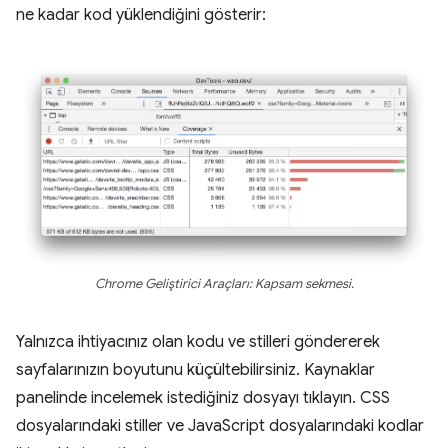
ne kadar kod yüklendiğini gösterir:
Chrome Geliştirici Araçları: Kapsam sekmesi.
Yalnızca ihtiyacınız olan kodu ve stilleri göndererek
sayfalarınızın boyutunu küçültebilirsiniz. Kaynaklar
panelinde incelemek istediğiniz dosyayı tıklayın. CSS
dosyalarındaki stiller ve JavaScript dosyalarındaki kodlar