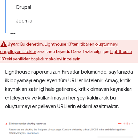
Drupal
Joomla
Uyarı:
Bu denetim, Lighthouse 13'ten itibaren
oluşturmayı
engelleyen istekler
analizine taşındı. Daha fazla bilgi için
Lighthouse
13'teki yenilikler
başlıklı makaleyi inceleyin.
Lighthouse raporunuzun Fırsatlar bölümünde, sayfanızda
ilk boyamayı engelleyen tüm URL'ler listelenir. Amaç, kritik
kaynakları satır içi hale getirerek, kritik olmayan kaynakları
erteleyerek ve kullanılmayan her şeyi kaldırarak bu
oluşturmayı engelleyen URL'lerin etkisini azaltmaktır.