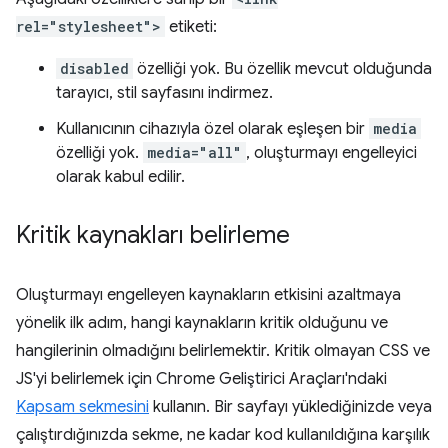
rel="stylesheet">
etiketi:
disabled
özelliği yok. Bu özellik mevcut olduğunda
tarayıcı, stil sayfasını indirmez.
Kullanıcının cihazıyla özel olarak eşleşen bir
media
özelliği yok.
media="all"
, oluşturmayı engelleyici
olarak kabul edilir.
Kritik kaynakları belirleme
Oluşturmayı engelleyen kaynakların etkisini azaltmaya
yönelik ilk adım, hangi kaynakların kritik olduğunu ve
hangilerinin olmadığını belirlemektir. Kritik olmayan CSS ve
JS'yi belirlemek için Chrome Geliştirici Araçları'ndaki
Kapsam sekmesini
kullanın. Bir sayfayı yüklediğinizde veya
çalıştırdığınızda sekme, ne kadar kod kullanıldığına karşılık