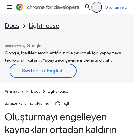
Oturum aç
Docs
Lighthouse
Google, içerikleri tercih ettiğiniz dile çevirmek için yapay zeka
teknolojisini kullanır. Yapay zeka çevirilerinde hata olabilir.
Ana Sayfa
Docs
Lighthouse
Bu size yardımcı oldu mu?
Oluşturmayı engelleyen
kaynakları ortadan kaldırın