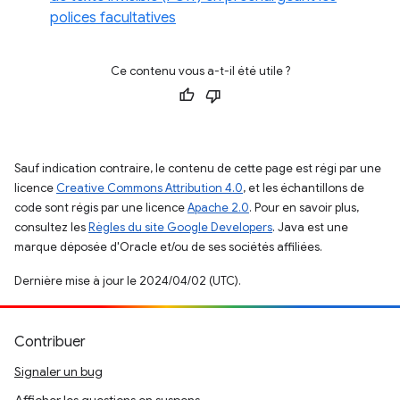
polices facultatives
Ce contenu vous a-t-il été utile ?
Sauf indication contraire, le contenu de cette page est régi par une
licence
Creative Commons Attribution 4.0
, et les échantillons de
code sont régis par une licence
Apache 2.0
. Pour en savoir plus,
consultez les
Règles du site Google Developers
. Java est une
marque déposée d'Oracle et/ou de ses sociétés affiliées.
Dernière mise à jour le 2024/04/02 (UTC).
Contribuer
Signaler un bug