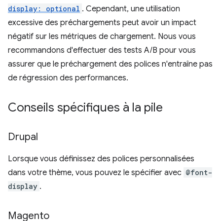
display: optional
. Cependant, une utilisation
excessive des préchargements peut avoir un impact
négatif sur les métriques de chargement. Nous vous
recommandons d'effectuer des tests A/B pour vous
assurer que le préchargement des polices n'entraîne pas
de régression des performances.
Conseils spécifiques à la pile
Drupal
Lorsque vous définissez des polices personnalisées
dans votre thème, vous pouvez le spécifier avec
@font-
display
.
Magento