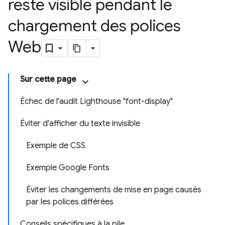
reste visible pendant le
chargement des polices
Web
Sur cette page
Échec de l'audit Lighthouse "font-display"
Éviter d'afficher du texte invisible
Exemple de CSS
Exemple Google Fonts
Éviter les changements de mise en page causés
par les polices différées
Conseils spécifiques à la pile