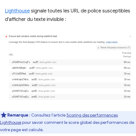
Lighthouse
signale toutes les URL de police susceptibles
d'afficher du texte invisible :
Remarque
: Consultez l'article
Scoring des performances
Lighthouse
pour savoir comment le score global des performances de
votre page est calculé.