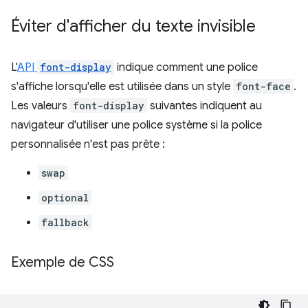
Éviter d'afficher du texte invisible
L'
API
font-display
indique comment une police
s'affiche lorsqu'elle est utilisée dans un style
font-face
.
Les valeurs
font-display
suivantes indiquent au
navigateur d'utiliser une police système si la police
personnalisée n'est pas prête :
swap
optional
fallback
Exemple de CSS