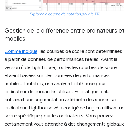
Explorer la courbe de notation pour le TTI
.
Gestion de la différence entre ordinateurs et
mobiles
Comme indiqué
, les courbes de score sont déterminées
à partir de données de performances réelles. Avant la
version 6 de Lighthouse, toutes les courbes de score
étaient basées sur des données de performances
mobiles. Toutefois, une analyse Lighthouse pour
ordinateur de bureau les utilisait. En pratique, cela
entraînait une augmentation artificielle des scores sur
ordinateur. Lighthouse v6 a corrigé ce bug en utilisant un
score spécifique pour les ordinateurs. Vous pouvez
certainement vous attendre à des changements globaux