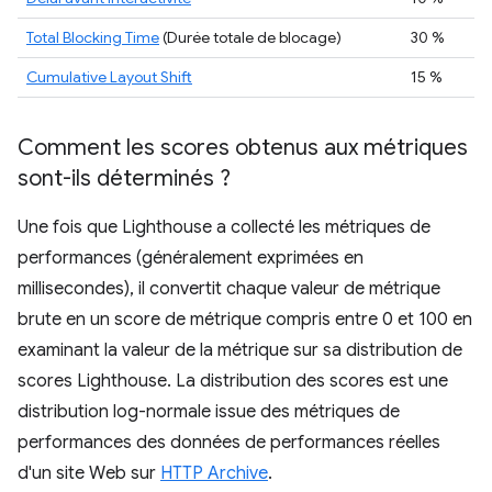
Total Blocking Time
(Durée totale de blocage)
30 %
Cumulative Layout Shift
15 %
Comment les scores obtenus aux métriques
sont-ils déterminés ?
Une fois que Lighthouse a collecté les métriques de
performances (généralement exprimées en
millisecondes), il convertit chaque valeur de métrique
brute en un score de métrique compris entre 0 et 100 en
examinant la valeur de la métrique sur sa distribution de
scores Lighthouse. La distribution des scores est une
distribution log-normale issue des métriques de
performances des données de performances réelles
d'un site Web sur
HTTP Archive
.