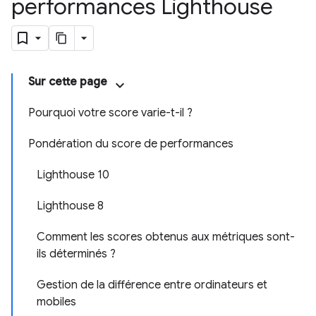
performances Lighthouse
Sur cette page
Pourquoi votre score varie-t-il ?
Pondération du score de performances
Lighthouse 10
Lighthouse 8
Comment les scores obtenus aux métriques sont-
ils déterminés ?
Gestion de la différence entre ordinateurs et
mobiles