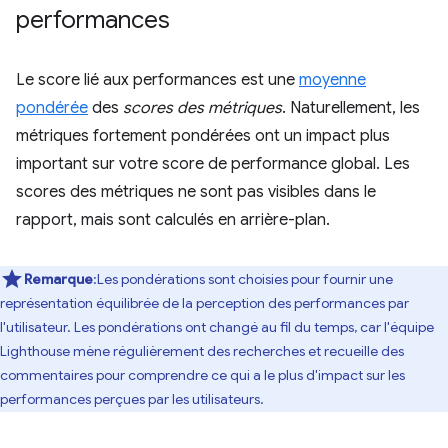
performances
Le score lié aux performances est une
moyenne
pondérée
des
scores des métriques
. Naturellement, les
métriques fortement pondérées ont un impact plus
important sur votre score de performance global. Les
scores des métriques ne sont pas visibles dans le
rapport, mais sont calculés en arrière-plan.
Remarque
:Les pondérations sont choisies pour fournir une
représentation équilibrée de la perception des performances par
l'utilisateur. Les pondérations ont changé au fil du temps, car l'équipe
Lighthouse mène régulièrement des recherches et recueille des
commentaires pour comprendre ce qui a le plus d'impact sur les
performances perçues par les utilisateurs.