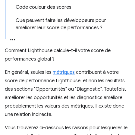
Code couleur des scores
Que peuvent faire les développeurs pour
améliorer leur score de performances ?
Comment Lighthouse calcule-t-il votre score de
performances global ?
En général, seules les
métriques
contribuent à votre
score de performance Lighthouse, et non les résultats
des sections "Opportunités" ou "Diagnostic". Toutefois,
améliorer les opportunités et les diagnostics améliore
probablement les valeurs des métriques. Il existe donc
une relation indirecte.
Vous trouverez ci-dessous les raisons pour lesquelles le