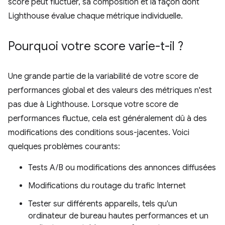
score peut fluctuer, sa composition et la façon dont
Lighthouse évalue chaque métrique individuelle.
Pourquoi votre score varie-t-il ?
Une grande partie de la variabilité de votre score de
performances global et des valeurs des métriques n'est
pas due à Lighthouse. Lorsque votre score de
performances fluctue, cela est généralement dû à des
modifications des conditions sous-jacentes. Voici
quelques problèmes courants:
Tests A/B ou modifications des annonces diffusées
Modifications du routage du trafic Internet
Tester sur différents appareils, tels qu'un
ordinateur de bureau hautes performances et un