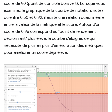
score de 90 (point de contrôle bon/vert). Lorsque vous
examinez le graphique de la courbe de notation, notez
qu'entre 0,50 et 0,92, il existe une relation quasi linéaire
entre la valeur de la métrique et le score. Autour d'un
score de 0,96 correspond au "point de rendement
décroissant" plus élevé, la courbe s'éloigne, ce qui
nécessite de plus en plus d'amélioration des métriques
pour améliorer un score déjà élevé.