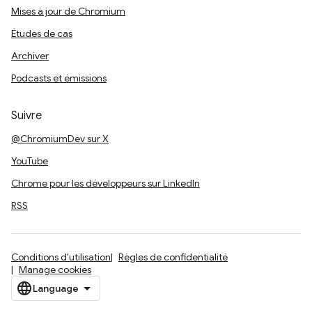
Mises à jour de Chromium
Études de cas
Archiver
Podcasts et émissions
Suivre
@ChromiumDev sur X
YouTube
Chrome pour les développeurs sur LinkedIn
RSS
Conditions d'utilisation
Règles de confidentialité
Manage cookies