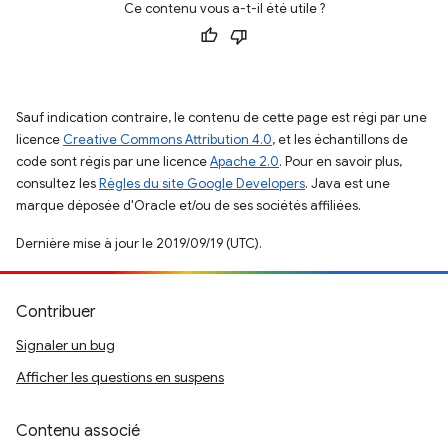
Ce contenu vous a-t-il été utile ?
Sauf indication contraire, le contenu de cette page est régi par une
licence
Creative Commons Attribution 4.0
, et les échantillons de
code sont régis par une licence
Apache 2.0
. Pour en savoir plus,
consultez les
Règles du site Google Developers
. Java est une
marque déposée d'Oracle et/ou de ses sociétés affiliées.
Dernière mise à jour le 2019/09/19 (UTC).
Contribuer
Signaler un bug
Afficher les questions en suspens
Contenu associé