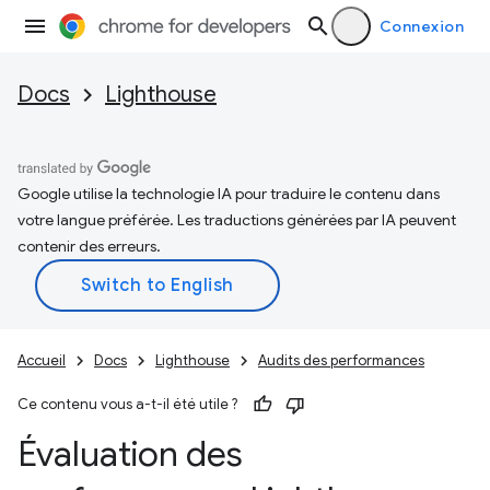
Connexion
Docs
Lighthouse
Google utilise la technologie IA pour traduire le contenu dans
votre langue préférée. Les traductions générées par IA peuvent
contenir des erreurs.
Accueil
Docs
Lighthouse
Audits des performances
Ce contenu vous a-t-il été utile ?
Évaluation des