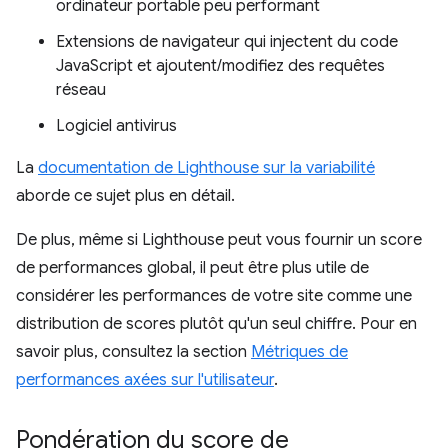
ordinateur portable peu performant
Extensions de navigateur qui injectent du code
JavaScript et ajoutent/modifiez des requêtes
réseau
Logiciel antivirus
La
documentation de Lighthouse sur la variabilité
aborde ce sujet plus en détail.
De plus, même si Lighthouse peut vous fournir un score
de performances global, il peut être plus utile de
considérer les performances de votre site comme une
distribution de scores plutôt qu'un seul chiffre. Pour en
savoir plus, consultez la section
Métriques de
performances axées sur l'utilisateur
.
Pondération du score de