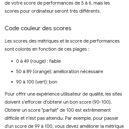
de votre score de performances de 5 à 6, mais les
scores pour ordinateur seront très différents.
Code couleur des scores
Les scores des métriques et le score de performances
sont colorés en fonction de ces plages :
0 à 49 (rouge) : faible
50 à 89 (orange): amélioration nécessaire
90 à 100 (vert): bon
Pour offrir une expérience utilisateur de qualité, les sites
doivent s'efforcer d'obtenir un bon score (90-100).
Obtenir un score "parfait" de 100 est extrêmement
difficile et n'est pas attendu. Par exemple, pour passer
d'un score de 99 à 100, vous devez améliorer la métrique