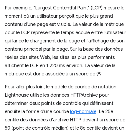
Par exemple, "Largest Contentful Paint" (LCP) mesure le
moment où un utilisateur perçoit que le plus grand
contenu d'une page est visible. La valeur de la métrique
pour le LCP représente le temps écoulé entre l'utilisateur
qui lance le chargement de la page et l'affichage de son
contenu principal par la page. Sur la base des données
réelles des sites Web, les sites les plus performants
affichent le LCP en 1 220 ms environ. La valeur de la
métrique est donc associée à un score de 99.
Pour aller plus loin, le modèle de courbe de notation
Lighthouse utilise les données HTTPArchive pour
déterminer deux points de contrôle qui définissent
ensuite la forme d'une courbe
log-normale
. Le 25e
centile des données d'archive HTTP devient un score de
50 (point de contrôle médian) et le 8e centile devient un