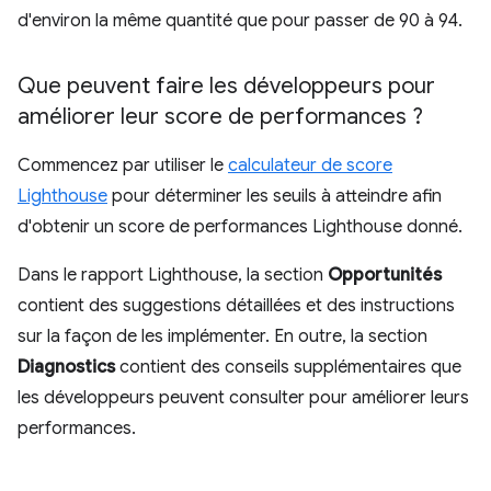
d'environ la même quantité que pour passer de 90 à 94.
Que peuvent faire les développeurs pour
améliorer leur score de performances ?
Commencez par utiliser le
calculateur de score
Lighthouse
pour déterminer les seuils à atteindre afin
d'obtenir un score de performances Lighthouse donné.
Dans le rapport Lighthouse, la section
Opportunités
contient des suggestions détaillées et des instructions
sur la façon de les implémenter. En outre, la section
Diagnostics
contient des conseils supplémentaires que
les développeurs peuvent consulter pour améliorer leurs
performances.