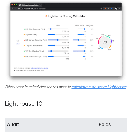
Découvrez le calcul des scores avec le
calculateur de score Lighthouse
.
Lighthouse 10
Audit
Poids