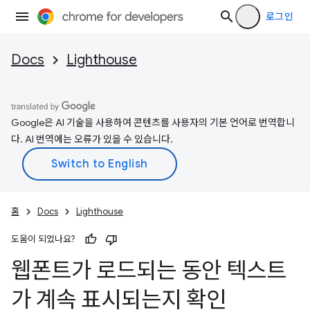
로그인
Docs
Lighthouse
Google은 AI 기술을 사용하여 콘텐츠를 사용자의 기본 언어로 번역합니
다. AI 번역에는 오류가 있을 수 있습니다.
홈
Docs
Lighthouse
도움이 되었나요?
웹폰트가 로드되는 동안 텍스트
가 계속 표시되는지 확인