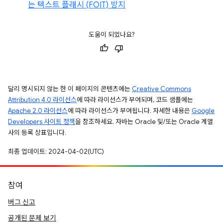
는 텍스트 플래시 (FOIT) 방지
도움이 되었나요?
달리 명시되지 않는 한 이 페이지의 콘텐츠에는
Creative Commons
Attribution 4.0 라이선스
에 따라 라이선스가 부여되며, 코드 샘플에는
Apache 2.0 라이선스
에 따라 라이선스가 부여됩니다. 자세한 내용은
Google
Developers 사이트 정책
을 참조하세요. 자바는 Oracle 및/또는 Oracle 계열
사의 등록 상표입니다.
최종 업데이트: 2024-04-02(UTC)
참여
버그 신고
공개된 문제 보기