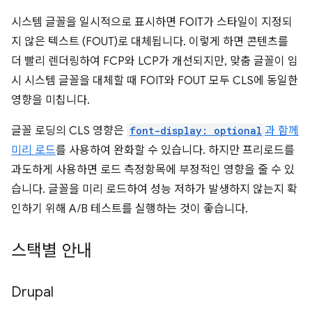
시스템 글꼴을 일시적으로 표시하면 FOIT가 스타일이 지정되
지 않은 텍스트 (FOUT)로 대체됩니다. 이렇게 하면 콘텐츠를
더 빨리 렌더링하여 FCP와 LCP가 개선되지만, 맞춤 글꼴이 임
시 시스템 글꼴을 대체할 때 FOIT와 FOUT 모두 CLS에 동일한
영향을 미칩니다.
글꼴 로딩의 CLS 영향은
font-display: optional
과 함께
미리 로드
를 사용하여 완화할 수 있습니다. 하지만 프리로드를
과도하게 사용하면 로드 측정항목에 부정적인 영향을 줄 수 있
습니다. 글꼴을 미리 로드하여 성능 저하가 발생하지 않는지 확
인하기 위해 A/B 테스트를 실행하는 것이 좋습니다.
스택별 안내
Drupal