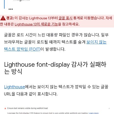
경고:
이 감사는 Lighthouse 13부터
글꼴 표시
통계로 이동했습니다. 자세
한 내용은
Lighthouse 13의 새로운 기능
을 참고하세요.
글꼴은 로드 시간이 느린 대용량 파일인 경우가 많습니다. 일부
브라우저는 글꼴이 로드될 때까지 텍스트를 숨겨
보이지 않는
텍스트 깜박임 (FOIT)
이 발생합니다.
Lighthouse font-display 감사가 실패하
는 방식
Lighthouse
에서는 보이지 않는 텍스트가 깜박일 수 있는 글꼴
URL을 다음과 같이 표시합니다.