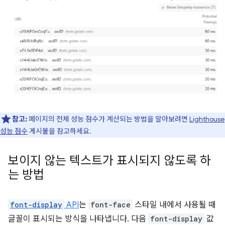
참고:
페이지의 전체 성능 점수가 계산되는 방법을 알아보려면
Lighthouse
성능 점수
게시물을 참고하세요.
보이지 않는 텍스트가 표시되지 않도록 하
는 방법
font-display
API
는
font-face
스타일 내에서 사용될 때
글꼴이 표시되는 방식을 나타냅니다. 다음
font-display
값