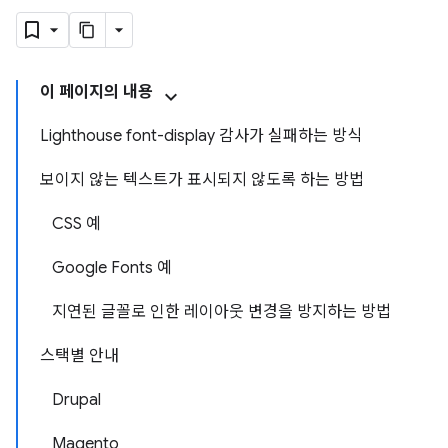
이 페이지의 내용
Lighthouse font-display 감사가 실패하는 방식
보이지 않는 텍스트가 표시되지 않도록 하는 방법
CSS 예
Google Fonts 예
지연된 글꼴로 인한 레이아웃 변경을 방지하는 방법
스택별 안내
Drupal
Magento