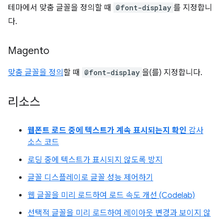
테마에서 맞춤 글꼴을 정의할 때
@font-display
를 지정합니
다.
Magento
맞춤 글꼴을 정의
할 때
@font-display
을(를) 지정합니다.
리소스
웹폰트 로드 중에 텍스트가 계속 표시되는지 확인
감사
소스 코드
로딩 중에 텍스트가 표시되지 않도록 방지
글꼴 디스플레이로 글꼴 성능 제어하기
웹 글꼴을 미리 로드하여 로드 속도 개선 (Codelab)
선택적 글꼴을 미리 로드하여 레이아웃 변경과 보이지 않