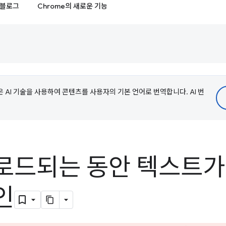
블로그
Chrome의 새로운 기능
e은 AI 기술을 사용하여 콘텐츠를 사용자의 기본 언어로 번역합니다. AI 번
로드되는 동안 텍스트가
인