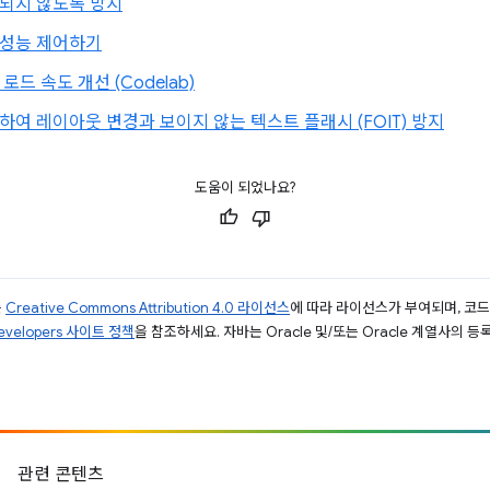
되지 않도록 방지
 성능 제어하기
드 속도 개선 (Codelab)
여 레이아웃 변경과 보이지 않는 텍스트 플래시 (FOIT) 방지
도움이 되었나요?
는
Creative Commons Attribution 4.0 라이선스
에 따라 라이선스가 부여되며, 코
Developers 사이트 정책
을 참조하세요. 자바는 Oracle 및/또는 Oracle 계열사의 
관련 콘텐츠