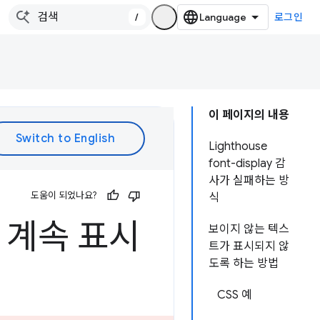
/
로그인
이 페이지의 내용
Lighthouse
font-display 감
사가 실패하는 방
도움이 되었나요?
식
 계속 표시
보이지 않는 텍스
트가 표시되지 않
도록 하는 방법
CSS 예