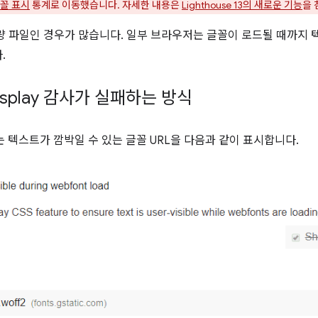
꼴 표시
통계로 이동했습니다. 자세한 내용은
Lighthouse 13의 새로운 기능
을 
량 파일인 경우가 많습니다. 일부 브라우저는 글꼴이 로드될 때까지
.
t-display 감사가 실패하는 방식
 텍스트가 깜박일 수 있는 글꼴 URL을 다음과 같이 표시합니다.