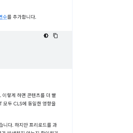
변수
를 추가합니다.
. 이렇게 하면 콘텐츠를 더 빨
T 모두 CLS에 동일한 영향을
습니다. 하지만 프리로드를 과