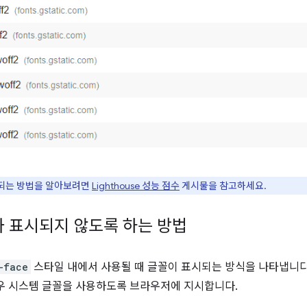
산되는 방법을 알아보려면
Lighthouse 성능 점수
게시물을 참고하세요.
 표시되지 않도록 하는 방법
-face
스타일 내에서 사용될 때 글꼴이 표시되는 방식을 나타냅니다
우 시스템 글꼴을 사용하도록 브라우저에 지시합니다.