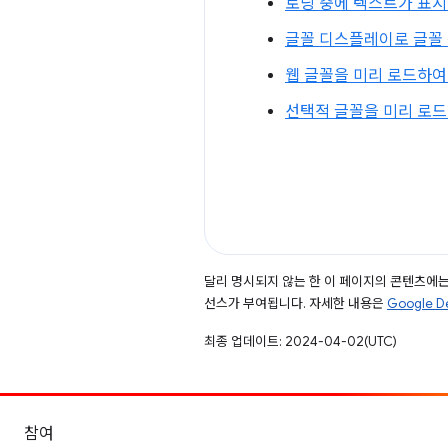
로딩 중에 텍스트가 표시
글꼴 디스플레이로 글꼴
웹 글꼴을 미리 로드하여 로
선택적 글꼴을 미리 로드하
달리 명시되지 않는 한 이 페이지의 콘텐츠에
선스가 부여됩니다. 자세한 내용은
Google 
최종 업데이트: 2024-04-02(UTC)
참여