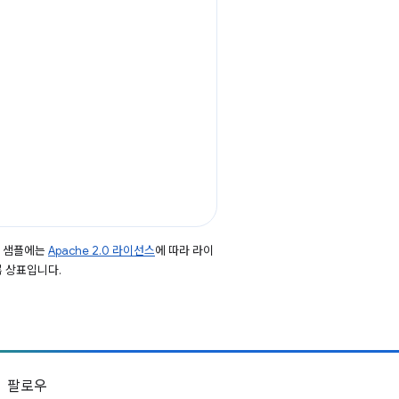
드 샘플에는
Apache 2.0 라이선스
에 따라 라이
등록 상표입니다.
팔로우