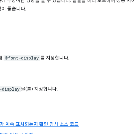
에 부정적인 영향을 줄 수 있습니다. 글꼴을 미리 로드하여 성능 
것이 좋습니다.
때
@font-display
를 지정합니다.
-display
을(를) 지정합니다.
가 계속 표시되는지 확인
감사 소스 코드