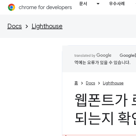
문서
우수사례
Docs
Lighthouse
Googl
역에는 오류가 있을 수 있습니다.
홈
Docs
Lighthouse
웹폰트가 
되는지 확