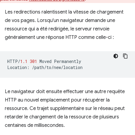
Les redirections ralentissent la vitesse de chargement
de vos pages. Lorsqu'un navigateur demande une
ressource qui a été redirigée, le serveur renvoie
généralement une réponse HTTP comme celle-ci :
HTTP
/
1.1
301
Moved
Permanently
Location
:
/path/to/new/location
Le navigateur doit ensuite effectuer une autre requête
HTTP au nouvel emplacement pour récupérer la
ressource. Ce trajet supplémentaire sur le réseau peut
retarder le chargement de la ressource de plusieurs
centaines de millisecondes.