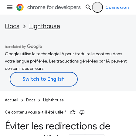
Connexion
Docs
Lighthouse
Google utilise la technologie IA pour traduire le contenu dans
votre langue préférée. Les traductions générées par IA peuvent
contenir des erreurs.
Accueil
Docs
Lighthouse
Ce contenu vous a-t-il été utile ?
Éviter les redirections de