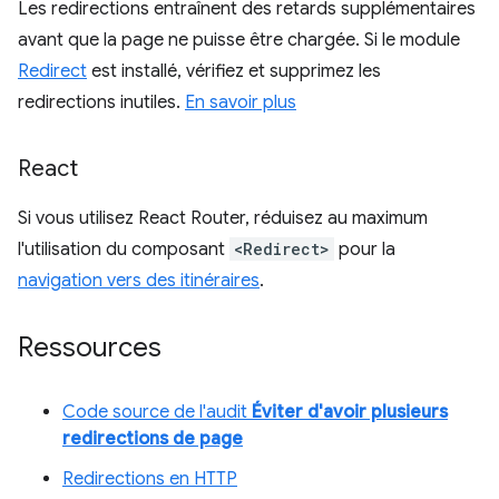
Les redirections entraînent des retards supplémentaires
avant que la page ne puisse être chargée. Si le module
Redirect
est installé, vérifiez et supprimez les
redirections inutiles.
En savoir plus
React
Si vous utilisez React Router, réduisez au maximum
l'utilisation du composant
<Redirect>
pour la
navigation vers des itinéraires
.
Ressources
Code source de l'audit
Éviter d'avoir plusieurs
redirections de page
Redirections en HTTP