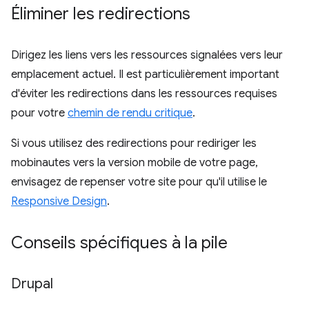
Éliminer les redirections
Dirigez les liens vers les ressources signalées vers leur
emplacement actuel. Il est particulièrement important
d'éviter les redirections dans les ressources requises
pour votre
chemin de rendu critique
.
Si vous utilisez des redirections pour rediriger les
mobinautes vers la version mobile de votre page,
envisagez de repenser votre site pour qu'il utilise le
Responsive Design
.
Conseils spécifiques à la pile
Drupal