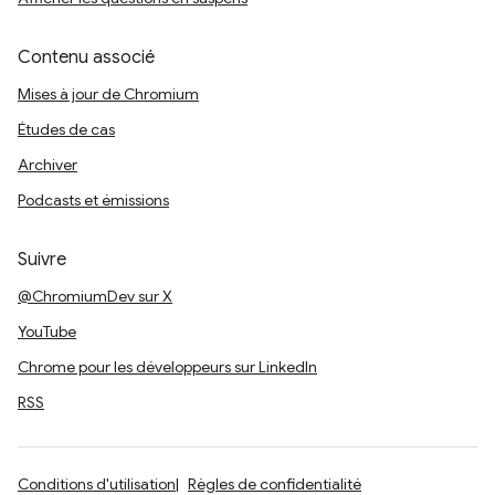
Contenu associé
Mises à jour de Chromium
Études de cas
Archiver
Podcasts et émissions
Suivre
@ChromiumDev sur X
YouTube
Chrome pour les développeurs sur LinkedIn
RSS
Conditions d'utilisation
Règles de confidentialité