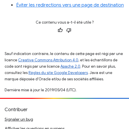
Éviter les redirections vers une page de destination
Ce contenu vous a-t-il été utile ?
Sauf indication contraire, le contenu de cette page est régi par une
licence
Creative Commons Attribution 4.0
, et les échantillons de
code sont régis par une licence
Apache 2.0
. Pour en savoir plus,
consultez les
Règles du site Google Developers
. Java est une
marque déposée d'Oracle et/ou de ses sociétés affiliées.
Dernière mise à jour le 2019/05/04 (UTC).
Contribuer
Signaler un bug
Afficher les questions en suspens