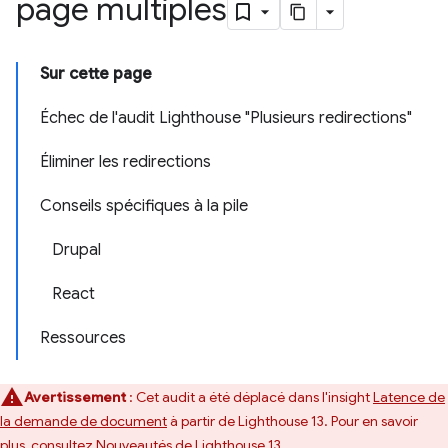
page multiples
Sur cette page
Échec de l'audit Lighthouse "Plusieurs redirections"
Éliminer les redirections
Conseils spécifiques à la pile
Drupal
React
Ressources
Avertissement
: Cet audit a été déplacé dans l'insight
Latence de
la demande de document
à partir de Lighthouse 13. Pour en savoir
plus, consultez
Nouveautés de Lighthouse 13
.