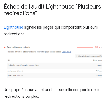
Échec de l'audit Lighthouse "Plusieurs
redirections"
Lighthouse
signale les pages qui comportent plusieurs
redirections :
Une page échoue à cet audit lorsqu'elle comporte deux
redirections ou plus.