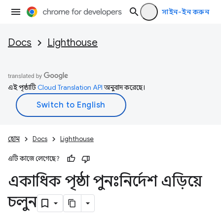
সাইন-ইন করুন
Docs
Lighthouse
এই পৃষ্ঠাটি
Cloud Translation API
অনুবাদ করেছে।
হোম
Docs
Lighthouse
এটি কাজে লেগেছে?
একাধিক পৃষ্ঠা পুনঃনির্দেশ এড়িয়ে
চলুন