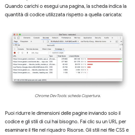
Quando carichi o esegui una pagina, la scheda indica la
quantità di codice utilizzata rispetto a quella caricata:
Chrome DevTools: scheda Copertura.
Puoi ridurre le dimensioni delle pagine inviando solo il
codice e gli stili di cui hai bisogno. Fai clic su un URL per
esaminare il file nel riquadro Risorse. Gli stili nei file CSS e