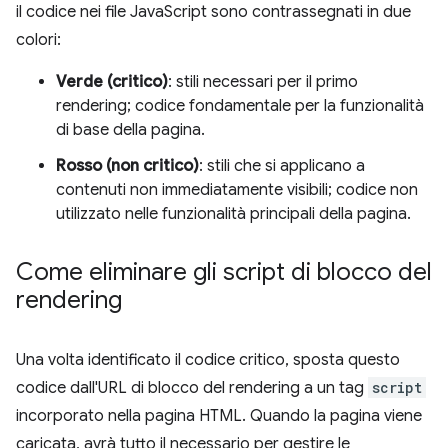
il codice nei file JavaScript sono contrassegnati in due
colori:
Verde (critico)
: stili necessari per il primo
rendering; codice fondamentale per la funzionalità
di base della pagina.
Rosso (non critico)
: stili che si applicano a
contenuti non immediatamente visibili; codice non
utilizzato nelle funzionalità principali della pagina.
Come eliminare gli script di blocco del
rendering
Una volta identificato il codice critico, sposta questo
codice dall'URL di blocco del rendering a un tag
script
incorporato nella pagina HTML. Quando la pagina viene
caricata, avrà tutto il necessario per gestire le