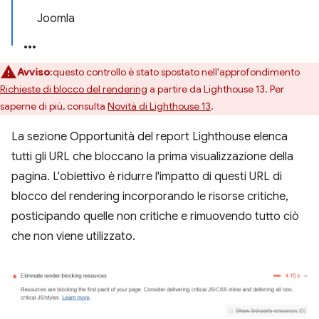
Joomla
Avviso
:questo controllo è stato spostato nell'approfondimento
Richieste di blocco del rendering
a partire da Lighthouse 13. Per
saperne di più, consulta
Novità di Lighthouse 13
.
La sezione Opportunità del report Lighthouse elenca
tutti gli URL che bloccano la prima visualizzazione della
pagina. L'obiettivo è ridurre l'impatto di questi URL di
blocco del rendering incorporando le risorse critiche,
posticipando quelle non critiche e rimuovendo tutto ciò
che non viene utilizzato.