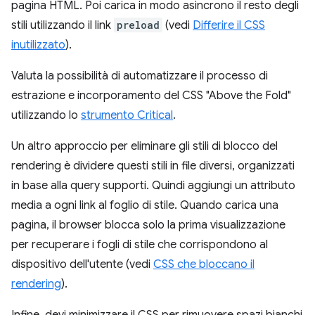
pagina HTML. Poi carica in modo asincrono il resto degli
stili utilizzando il link
preload
(vedi
Differire il CSS
inutilizzato
).
Valuta la possibilità di automatizzare il processo di
estrazione e incorporamento del CSS "Above the Fold"
utilizzando lo
strumento Critical
.
Un altro approccio per eliminare gli stili di blocco del
rendering è dividere questi stili in file diversi, organizzati
in base alla query supporti. Quindi aggiungi un attributo
media a ogni link al foglio di stile. Quando carica una
pagina, il browser blocca solo la prima visualizzazione
per recuperare i fogli di stile che corrispondono al
dispositivo dell'utente (vedi
CSS che bloccano il
rendering
).