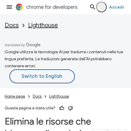
Accedi
Docs
Lighthouse
Google utilizza la tecnologia AI per tradurre i contenuti nella tua
lingua preferita. Le traduzioni generate dall'AI potrebbero
contenere errori.
Home page
Docs
Lighthouse
Questa pagina è stata utile?
Elimina le risorse che