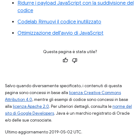
Ridurre i payload JavaScript con la suddivisione del
codice
Codelab Rimuovi il codice inutilizzato
Ottimizzazione dell'avvio di JavaScript
Questa pagina è stata utile?
Salvo quando diversamente specificato, i contenuti di questa
pagina sono concessi in base alla
licenza Creative Commons
Attribution 4.0
, mentre gli esempi di codice sono concessi in base
alla
licenza Apache 2.0
. Per ulteriori dettagli, consulta le
norme del
sito di Google Developers
. Java è un marchio registrato di Oracle
e/o delle sue consociate.
Ultimo aggiornamento 2019-05-02 UTC.