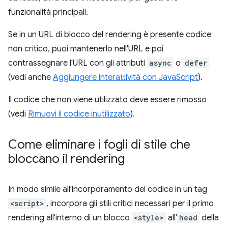
funzionalità principali.
Se in un URL di blocco del rendering è presente codice
non critico, puoi mantenerlo nell'URL e poi
contrassegnare l'URL con gli attributi
async
o
defer
(vedi anche
Aggiungere interattività con JavaScript
).
Il codice che non viene utilizzato deve essere rimosso
(vedi
Rimuovi il codice inutilizzato
).
Come eliminare i fogli di stile che
bloccano il rendering
In modo simile all'incorporamento del codice in un tag
<script>
, incorpora gli stili critici necessari per il primo
rendering all'interno di un blocco
<style>
all'
head
della