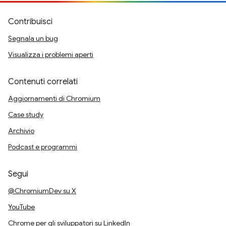
Contribuisci
Segnala un bug
Visualizza i problemi aperti
Contenuti correlati
Aggiornamenti di Chromium
Case study
Archivio
Podcast e programmi
Segui
@ChromiumDev su X
YouTube
Chrome per gli sviluppatori su LinkedIn