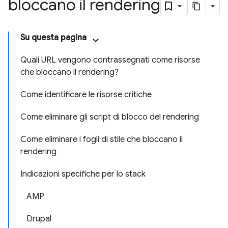
bloccano il rendering
Su questa pagina
Quali URL vengono contrassegnati come risorse
che bloccano il rendering?
Come identificare le risorse critiche
Come eliminare gli script di blocco del rendering
Come eliminare i fogli di stile che bloccano il
rendering
Indicazioni specifiche per lo stack
AMP
Drupal