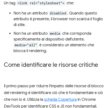
Un tag
<link rel="stylesheet">
che:
Non ha un attributo
disabled
. Quando questo
attributo è presente, il browser non scarica il foglio
di stile.
Non ha un attributo
media
che corrisponda
specificamente al dispositivo dell'utente.
media="all"
è considerato un elemento che
blocca il rendering.
Come identificare le risorse critiche
Il primo passo per ridurre l'impatto delle risorse di blocco
del rendering è identificare ciò che è fondamentale e ciò
che non lo è. Utilizza la
scheda Copertura
in Chrome
DevTools per identificare CSS e JS non fondamentali.