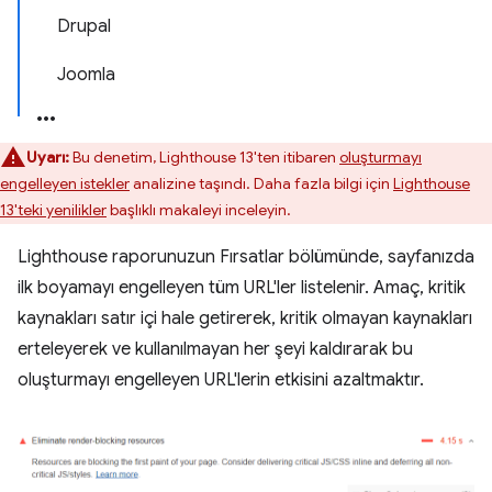
Drupal
Joomla
Uyarı:
Bu denetim, Lighthouse 13'ten itibaren
oluşturmayı
engelleyen istekler
analizine taşındı. Daha fazla bilgi için
Lighthouse
13'teki yenilikler
başlıklı makaleyi inceleyin.
Lighthouse raporunuzun Fırsatlar bölümünde, sayfanızda
ilk boyamayı engelleyen tüm URL'ler listelenir. Amaç, kritik
kaynakları satır içi hale getirerek, kritik olmayan kaynakları
erteleyerek ve kullanılmayan her şeyi kaldırarak bu
oluşturmayı engelleyen URL'lerin etkisini azaltmaktır.