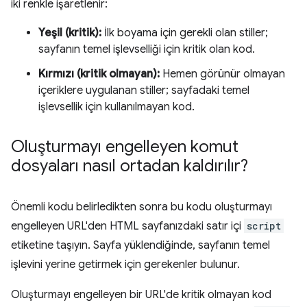
iki renkle işaretlenir:
Yeşil (kritik):
İlk boyama için gerekli olan stiller;
sayfanın temel işlevselliği için kritik olan kod.
Kırmızı (kritik olmayan):
Hemen görünür olmayan
içeriklere uygulanan stiller; sayfadaki temel
işlevsellik için kullanılmayan kod.
Oluşturmayı engelleyen komut
dosyaları nasıl ortadan kaldırılır?
Önemli kodu belirledikten sonra bu kodu oluşturmayı
engelleyen URL'den HTML sayfanızdaki satır içi
script
etiketine taşıyın. Sayfa yüklendiğinde, sayfanın temel
işlevini yerine getirmek için gerekenler bulunur.
Oluşturmayı engelleyen bir URL'de kritik olmayan kod