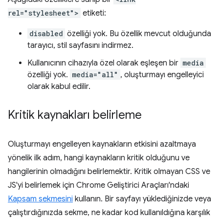
rel="stylesheet">
etiketi:
disabled
özelliği yok. Bu özellik mevcut olduğunda
tarayıcı, stil sayfasını indirmez.
Kullanıcının cihazıyla özel olarak eşleşen bir
media
özelliği yok.
media="all"
, oluşturmayı engelleyici
olarak kabul edilir.
Kritik kaynakları belirleme
Oluşturmayı engelleyen kaynakların etkisini azaltmaya
yönelik ilk adım, hangi kaynakların kritik olduğunu ve
hangilerinin olmadığını belirlemektir. Kritik olmayan CSS ve
JS'yi belirlemek için Chrome Geliştirici Araçları'ndaki
Kapsam sekmesini
kullanın. Bir sayfayı yüklediğinizde veya
çalıştırdığınızda sekme, ne kadar kod kullanıldığına karşılık