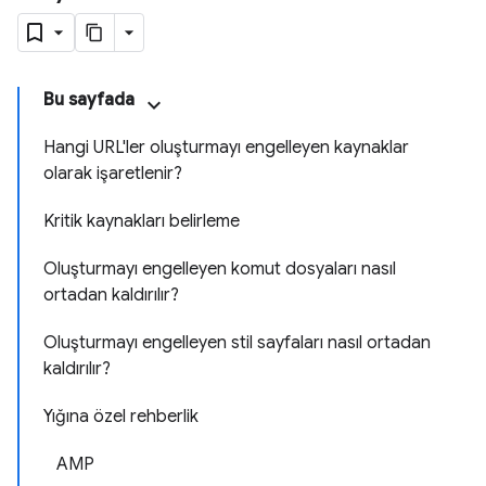
Bu sayfada
Hangi URL'ler oluşturmayı engelleyen kaynaklar
olarak işaretlenir?
Kritik kaynakları belirleme
Oluşturmayı engelleyen komut dosyaları nasıl
ortadan kaldırılır?
Oluşturmayı engelleyen stil sayfaları nasıl ortadan
kaldırılır?
Yığına özel rehberlik
AMP