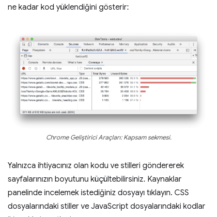
ne kadar kod yüklendiğini gösterir:
Chrome Geliştirici Araçları: Kapsam sekmesi.
Yalnızca ihtiyacınız olan kodu ve stilleri göndererek
sayfalarınızın boyutunu küçültebilirsiniz. Kaynaklar
panelinde incelemek istediğiniz dosyayı tıklayın. CSS
dosyalarındaki stiller ve JavaScript dosyalarındaki kodlar