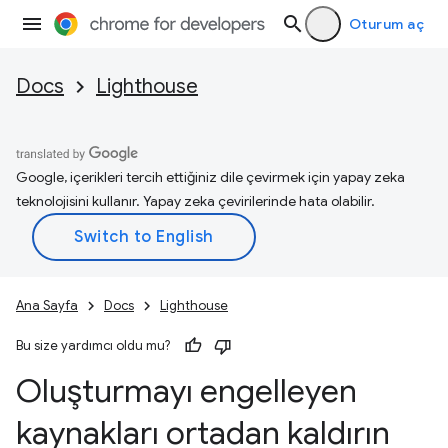
Oturum aç
Docs
Lighthouse
Google, içerikleri tercih ettiğiniz dile çevirmek için yapay zeka
teknolojisini kullanır. Yapay zeka çevirilerinde hata olabilir.
Ana Sayfa
Docs
Lighthouse
Bu size yardımcı oldu mu?
Oluşturmayı engelleyen
kaynakları ortadan kaldırın