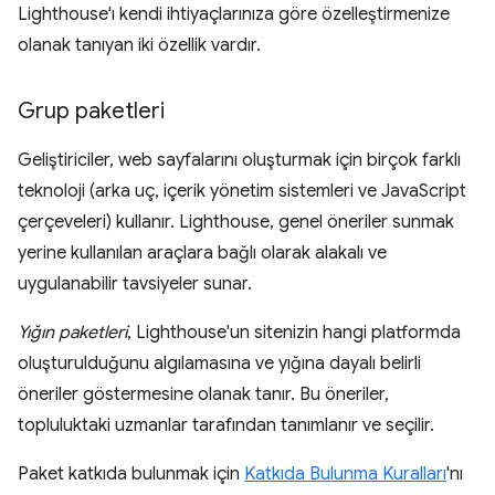
Lighthouse'ı kendi ihtiyaçlarınıza göre özelleştirmenize
olanak tanıyan iki özellik vardır.
Grup paketleri
Geliştiriciler, web sayfalarını oluşturmak için birçok farklı
teknoloji (arka uç, içerik yönetim sistemleri ve JavaScript
çerçeveleri) kullanır. Lighthouse, genel öneriler sunmak
yerine kullanılan araçlara bağlı olarak alakalı ve
uygulanabilir tavsiyeler sunar.
Yığın paketleri
, Lighthouse'un sitenizin hangi platformda
oluşturulduğunu algılamasına ve yığına dayalı belirli
öneriler göstermesine olanak tanır. Bu öneriler,
topluluktaki uzmanlar tarafından tanımlanır ve seçilir.
Paket katkıda bulunmak için
Katkıda Bulunma Kuralları
'nı