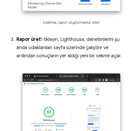
Uzatma, rapor oluşturmanızı ister.
Rapor üret
'i tıklayın. Lighthouse, denetimlerini şu
anda odaklanılan sayfa üzerinde çalıştırır ve
ardından sonuçların yer aldığı yeni bir sekme açar.