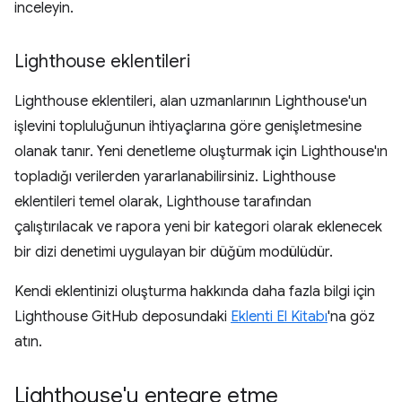
inceleyin.
Lighthouse eklentileri
Lighthouse eklentileri, alan uzmanlarının Lighthouse'un
işlevini topluluğunun ihtiyaçlarına göre genişletmesine
olanak tanır. Yeni denetleme oluşturmak için Lighthouse'ın
topladığı verilerden yararlanabilirsiniz. Lighthouse
eklentileri temel olarak, Lighthouse tarafından
çalıştırılacak ve rapora yeni bir kategori olarak eklenecek
bir dizi denetimi uygulayan bir düğüm modülüdür.
Kendi eklentinizi oluşturma hakkında daha fazla bilgi için
Lighthouse GitHub deposundaki
Eklenti El Kitabı
'na göz
atın.
Lighthouse'u entegre etme