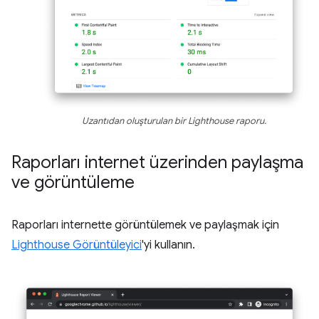
Uzantıdan oluşturulan bir Lighthouse raporu.
Raporları internet üzerinden paylaşma
ve görüntüleme
Raporları internette görüntülemek ve paylaşmak için
Lighthouse Görüntüleyici
'yi kullanın.