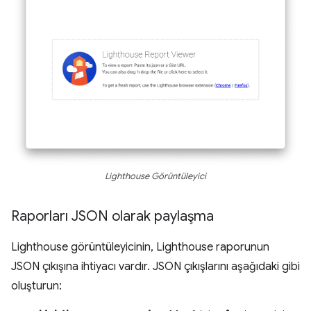
Lighthouse Görüntüleyici
Raporları JSON olarak paylaşma
Lighthouse görüntüleyicinin, Lighthouse raporunun
JSON çıkışına ihtiyacı vardır. JSON çıkışlarını aşağıdaki gibi
oluşturun: