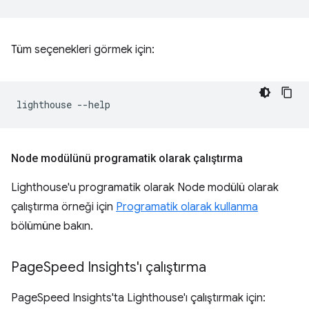
Tüm seçenekleri görmek için:
lighthouse
Node modülünü programatik olarak çalıştırma
Lighthouse'u programatik olarak Node modülü olarak
çalıştırma örneği için
Programatik olarak kullanma
bölümüne bakın.
Page
Speed Insights'ı çalıştırma
PageSpeed Insights'ta Lighthouse'ı çalıştırmak için: