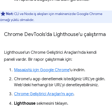
Not:
CLI ve Node iş akışları için makinenizde Google Chrome
örneği yüklü olmalıdır.
Chrome Dev
Tools'da Lighthouse'u çalıştırma
Lighthouse'un Chrome Geliştirici Araçları'nda kendi
paneli vardır. Bir rapor çalıştırmak için:
Masaüstü için Google Chrome
'u indirin.
Chrome'u açıp denetlemek istediğiniz URL'ye gidin.
Web'deki herhangi bir URL'yi denetleyebilirsiniz.
Chrome Geliştirici Araçları'nı açın
.
Lighthouse
sekmesini tıklayın.