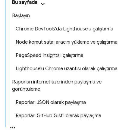
Bu sayfada
Başlayın
Chrome DevTools'da Lighthouse'u çalıştırma
Node komut satırı aracını yükleme ve çalıştırma
PageSpeed Insights'ı çalıştırma
Lighthouse'u Chrome uzantısı olarak çalıştırma
Raporları internet üzerinden paylaşma ve
görüntüleme
Raporları JSON olarak paylaşma
Raporları GitHub Gist'i olarak paylaşma