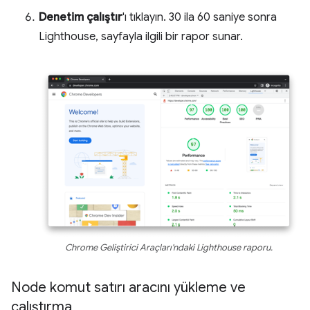
Denetim çalıştır
'ı tıklayın. 30 ila 60 saniye sonra
Lighthouse, sayfayla ilgili bir rapor sunar.
Chrome Geliştirici Araçları'ndaki Lighthouse raporu.
Node komut satırı aracını yükleme ve
çalıştırma