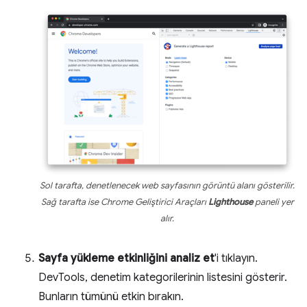
Sol tarafta, denetlenecek web sayfasının görüntü alanı gösterilir.
Sağ tarafta ise Chrome Geliştirici Araçları
Lighthouse
paneli yer
alır.
Sayfa yükleme etkinliğini analiz et
'i tıklayın.
DevTools, denetim kategorilerinin listesini gösterir.
Bunların tümünü etkin bırakın.