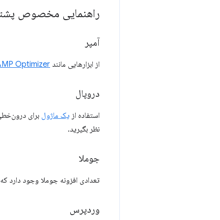
راهنمایی مخصوص پشت
آمپر
از ابزارهایی مانند
AMP Optimizer
دروپال
استفاده از
یک ماژول
نظر بگیرید.
جوملا
تعدادی افزونه جوملا وجود دارد که 
وردپرس