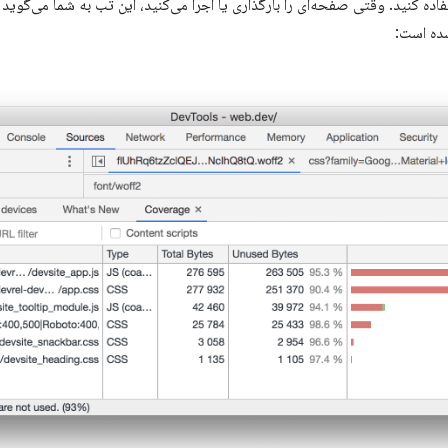
 غیرحیاتی استفاده کنید. وقتی صفحه‌ای را بارگذاری یا اجرا می‌کنید، این تب به شما می‌
شده است: