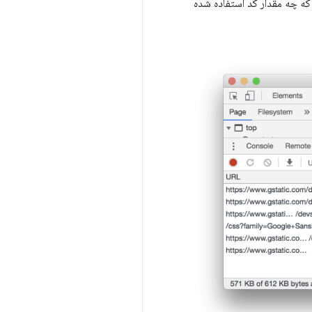
گوید که چه مقدار کد استفاده شده