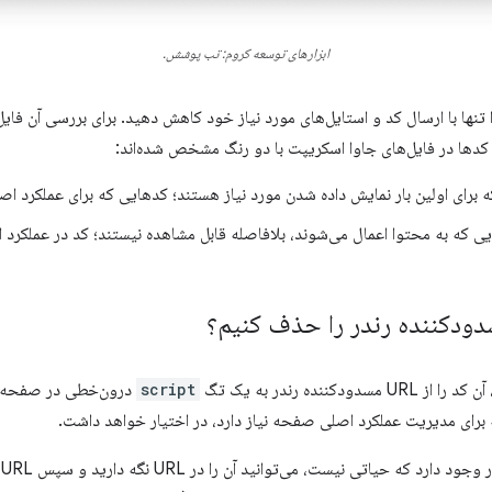
ابزارهای توسعه کروم: تب پوشش.
ه برای اولین بار نمایش داده شدن مورد نیاز هستند؛ کدهایی که برای عملکرد 
 که به محتوا اعمال می‌شوند، بلافاصله قابل مشاهده نیستند؛ کد در عملکرد
ودکننده رندر را حذف کنیم؟
ننده رندر به یک تگ
script
 برای مدیریت عملکرد اصلی صفحه نیاز دارد، در اختیار خواهد داشت.