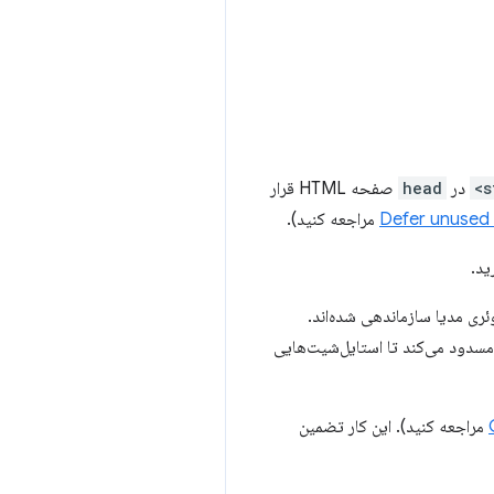
در
head
صفحه HTML قرار
Defer unused
مراجعه کنید).
ید.
ری مدیا سازماندهی شده‌اند.
سدود می‌کند تا استایل‌شیت‌هایی
مراجعه کنید). این کار تضمین