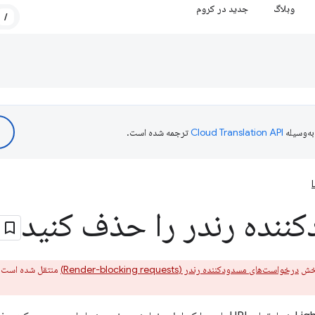
وبلاگ
جدید در کروم
/
ه‌وسیله
ترجمه شده است.
کننده رندر را حذف کنید
درخواست‌های مسدودکننده رندر (Render-blocking requests)
منتقل شده است. ب