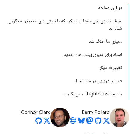
در این صفحه
حذف ممیزی های مختلف عملکرد که با بینش های جدیدتر جایگزین
شده اند
ممیزی ها حذف شد
اسناد برای ممیزی بینش های جدید
تغییرات دیگر
فانوس دریایی در حال اجرا
با تیم Lighthouse تماس بگیرید
Connor Clark
Barry Pollard