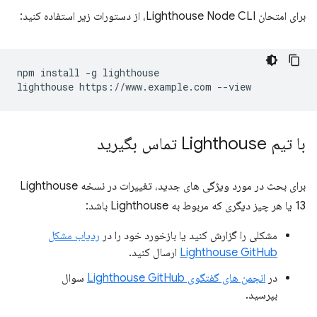
برای امتحان Lighthouse Node CLI، از دستورات زیر استفاده کنید:
npm install -g lighthouse

با تیم Lighthouse تماس بگیرید
برای بحث در مورد ویژگی های جدید، تغییرات در نسخه Lighthouse
13 یا هر چیز دیگری که مربوط به Lighthouse باشد:
مشکلی را گزارش کنید یا بازخورد خود را در
ردیاب مشکل
Lighthouse GitHub
ارسال کنید.
در
انجمن های گفتگوی Lighthouse GitHub
سوال
بپرسید.