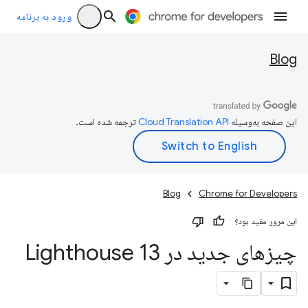
ورود به برنامه
Blog
این صفحه به‌وسیله
ترجمه شده است.
Blog
Chrome for Developers
این مرور مفید بود؟
چیزهای جدید در Lighthouse 13