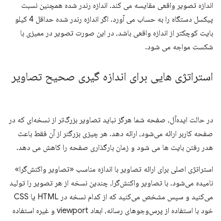
اندازه تصویر واقعی مقایسه می کند. اندازه رندر شده همچنین نسبت
پیکسل دستگاه را به حساب می آورد. اگر اندازه رندر شده حداقل 4 کیلو
بایت کوچکتر از اندازه واقعی باشد، در این صورت تصویر در ممیزی با
شکست مواجه می شود.
استراتژی هایی برای اندازه گیری صحیح تصاویر
در حالت ایده‌آل، صفحه شما هرگز نباید تصاویر بزرگ‌تر از نسخه‌ای که در
صفحه کاربر ارائه می‌شود، ارائه دهد. هر چیزی بزرگتر از آن فقط باعث
هدر رفتن بایت ها می شود و زمان بارگذاری صفحه را کاهش می دهد.
استراتژی اصلی برای ارائه تصاویر با اندازه مناسب «تصاویر واکنش‌گرا»
نامیده می‌شود. با تصاویر واکنش‌گرا، چندین نسخه از هر تصویر را تولید
می‌کنید و سپس مشخص می‌کنید که از کدام نسخه در HTML یا CSS
خود با استفاده از پرس‌وجوهای رسانه، ابعاد viewport و غیره استفاده