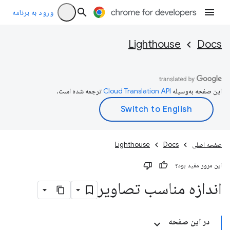
ورود به برنامه
Lighthouse
Docs
این صفحه به‌وسیله
ترجمه شده است.
صفحه اصلی
Docs
Lighthouse
این مرور مفید بود؟
اندازه مناسب تصاویر
در این صفحه