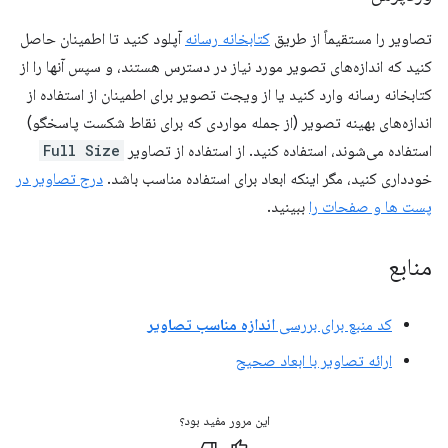
تصاویر را مستقیماً از طریق
کتابخانه رسانه
آپلود کنید تا اطمینان حاصل
کنید که اندازه‌های تصویر مورد نیاز در دسترس هستند، و سپس آنها را از
کتابخانه رسانه وارد کنید یا از ویجت تصویر برای اطمینان از استفاده از
اندازه‌های بهینه تصویر (از جمله مواردی که برای نقاط شکست پاسخگو)
استفاده می‌شوند، استفاده کنید. از استفاده از تصاویر
Full Size
خودداری کنید، مگر اینکه ابعاد برای استفاده مناسب باشد.
درج تصاویر در
پست ها و صفحات را
ببینید.
منابع
کد منبع برای بررسی
اندازه مناسب تصاویر
ارائه تصاویر با ابعاد صحیح
این مرور مفید بود؟