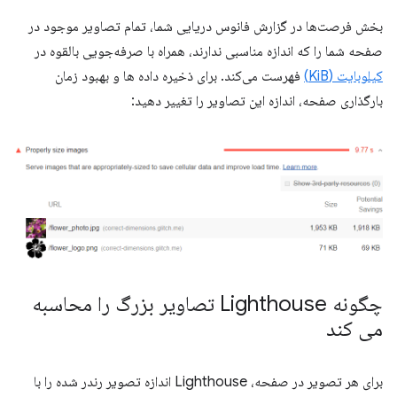
بخش فرصت‌ها در گزارش فانوس دریایی شما، تمام تصاویر موجود در
صفحه شما را که اندازه مناسبی ندارند، همراه با صرفه‌جویی بالقوه در
کیلوبایت (KiB)
فهرست می‌کند. برای ذخیره داده ها و بهبود زمان
بارگذاری صفحه، اندازه این تصاویر را تغییر دهید:
چگونه Lighthouse تصاویر بزرگ را محاسبه
می کند
برای هر تصویر در صفحه، Lighthouse اندازه تصویر رندر شده را با