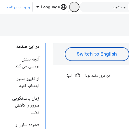
ورود به برنامه
در این صفحه
آنچه بینش
بررسی می کند
این مرور مفید بود؟
از تغییر مسیر
اجتناب کنید
زمان پاسخگویی
سرور را کاهش
دهید
فشرده سازی را