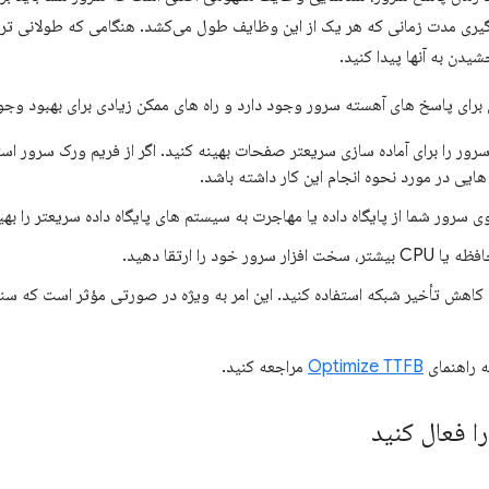
گیری مدت زمانی که هر یک از این وظایف طول می‌کشد. هنگامی که طولانی تری
دن به آنها پیدا کنید.
 برای پاسخ های آهسته سرور وجود دارد و راه های ممکن زیادی برای بهبود وجود
سرور را برای آماده سازی سریعتر صفحات بهینه کنید. اگر از فریم ورک سرور اس
یی در مورد نحوه انجام این کار داشته باشد.
سرور شما از پایگاه داده یا مهاجرت به سیستم های پایگاه داده سریعتر را بهین
ر سرور خود را ارتقا دهید.
ه راهنمای
Optimize TTFB
مراجعه کنید.
ا فعال کنید