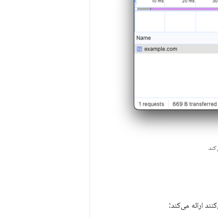
د ارائه می‌کند: