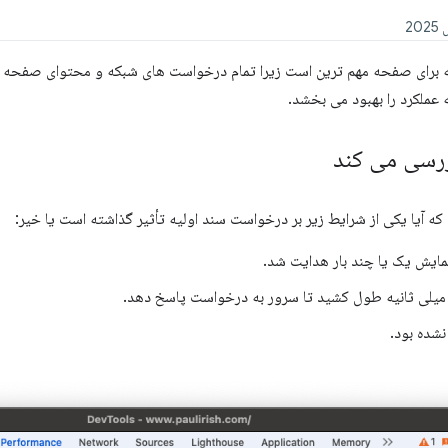
برای صفحه مهم ترین است زیرا تمام درخواست های شبکه و محتوای صفحه به 
عملکرد را بهبود می بخشد.
ررسی می کند
ه آیا یکی از شرایط زیر بر درخواست سند اولیه تأثیر گذاشته است یا خیر:
ایش یک یا چند بار هدایت شد.
شده بود.