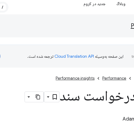
وبلاگ
جدید در کروم
/
P
این صفحه به‌وسیله
ترجمه شده است.
Performance insights
Performance
درخواست سند
Adam