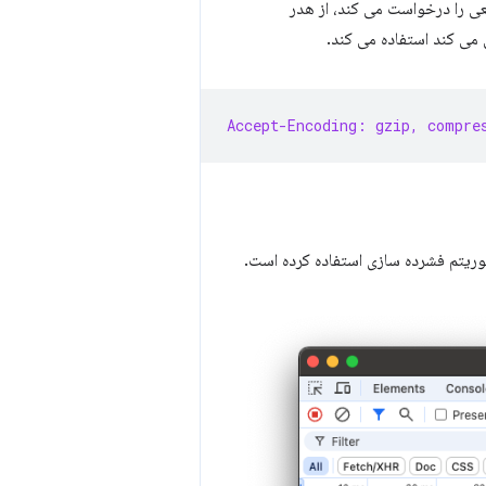
امی که یک مرورگر منبعی را درخواست می کند، از هدر
 می کند استفاده می کند.
Accept-Encoding: gzip, compre
لگوریتم فشرده سازی استفاده کرده است.